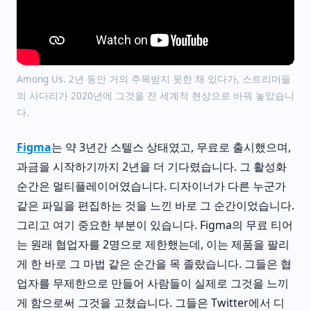
Among Us. 2년 동안 거의 주목받지 못한 채 있다가, 스트리머들
의 사다리가 2020년에 그것을 전 세계적 현상으로 바꿔 놓았습니
다.
Figma
는 약 3년간 스텔스 상태였고, 무료로 출시했으며,
과금을 시작하기까지 2년을 더 기다렸습니다. 그 활성화
순간은 멀티플레이어였습니다. 디자이너가 다른 누군가
같은 파일을 편집하는 것을 느낀 바로 그 순간이었습니다.
그리고 여기 중요한 부분이 있습니다. Figma의 무료 티어
는 원래 협업자를 2명으로 제한했는데, 이는 제품을 팔리
게 한 바로 그 마법 같은 순간을 목 졸랐습니다. 그들은 협
업자를 무제한으로 만들어 사람들이 실제로 그것을 느끼
게 함으로써 그것을 고쳤습니다. 그들은 Twitter에서 디