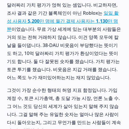
달러짜리 가치 평가가 얹혀 있는 셈입니다. 비교하자면,
조사 결과 같은 기간 블록체인이 아닌 Roblox는
일일 활
성 사용자 5,200만 명에 월간 결제 사용자는 1,130만 명
뿐
이었습니다. 무료 가상 세계에 있는 대부분의 사람들은
거의 또는 전혀 거래하지 않습니다. 이건 양쪽 모두에 칼
날을 들이댑니다. 38-DAU 비웃음이 부당했다는 뜻이기
도 하고, 10억 달러짜리 가치 평가가 환상이었다는 뜻이
기도 합니다. 둘 다 잘못된 숫자를 쟀습니다. 가치 평가는
토큰 투기를 쟀습니다. 비웃음은 지갑 거래를 쟀습니다.
어느 쪽도 누가 재미있어하는지는 재지 않았습니다.
그것이 가장 순수한 형태의 허영 지표 함정입니다. 가입
계정 수, 토큰 시가총액, 총 도달 가능 시장, 언론 노출 수.
그 어느 것도 당신의 세계가 살아 있는지 말해 주지 않습
니다. 그걸 말해 주는 유일한 숫자는 얼마나 많은 사람이
다시 돌아오는지, 그리고 무언가를 만드는 사람들이 계속