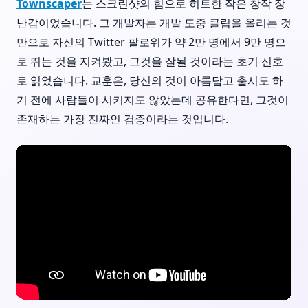
Townscaper
는 스크린샷의 힘으로 히트한 작은 창작 장
난감이었습니다. 그 개발자는 개발 도중 클립을 올리는 것
만으로 자신의 Twitter 팔로워가 약 2만 명에서 9만 명으
로 뛰는 것을 지켜봤고, 그것을 잘될 것이라는 초기 신호
로 읽었습니다. 교훈은, 당신의 것이 아름답고 출시도 하
기 전에 사람들이 시키지도 않았는데 공유한다면, 그것이
존재하는 가장 진짜인 검증이라는 것입니다.