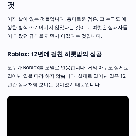
것
이제 살아 있는 것들입니다. 흥미로운 점은, 그 누구도 예
상한 방식으로 이기지 않았다는 것이고, 여럿은 실패자들
이 따랐던 규칙을 깨면서 이겼다는 것입니다.
Roblox: 12년에 걸친 하룻밤의 성공
모두가 Roblox를 모델로 인용합니다. 거의 아무도 실제로
일어난 일을 따라 하지 않습니다. 실제로 일어난 일은 12
년간 실패처럼 보이는 것이었기 때문입니다.