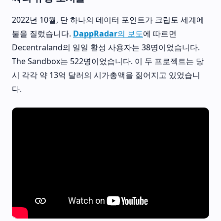
2022년 10월, 단 하나의 데이터 포인트가 크립토 세계에
불을 질렀습니다.
DappRadar의 보도
에 따르면
Decentraland의 일일 활성 사용자는 38명이었습니다.
The Sandbox는 522명이었습니다. 이 두 프로젝트는 당
시 각각 약 13억 달러의 시가총액을 짊어지고 있었습니
다.