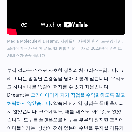
Media Molecule의 Dreams. 사람들이 사랑한 창작 도구였지만,
크리에이터가 단 한 푼도 벌 방법이 없는 채로 2023년에 라이브
서비스가 끝났습니다.
부검 결과는 스스로 자초한 상처의 체크리스트입니다. 그
리고 나는 엄청난 존경심을 담아 이렇게 말합니다. 우리도
그 하나하나를 똑같이 저지를 수 있기 때문입니다.
Dreams는
크리에이터가 자기 작업을 수익화하도록 결코
허락하지 않았습니다
. 약속된 인게임 상점은 끝내 출시되
지 않았습니다. 코스메틱도, 배틀 패스도, 아무것도 없었
습니다. 도구를 플랫폼으로 바꾸는 부류의 진지한 크리에
이터들에게는, 상방이 전혀 없는데 수년을 투자할 이유가