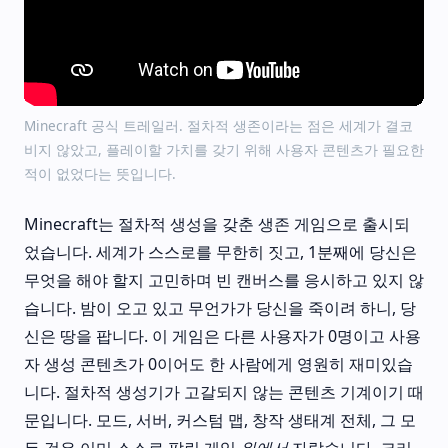
Minecraft 공식 트레일러. 절차적 생존이라는 점은 세계가 결코
비지 않았고, 플레이할 가치를 갖기 위해 사용자 콘텐츠가 필요한
적이 없었다는 뜻입니다.
Minecraft는 절차적 생성을 갖춘 생존 게임으로 출시되
었습니다. 세계가 스스로를 무한히 짓고, 1분째에 당신은
무엇을 해야 할지 고민하며 빈 캔버스를 응시하고 있지 않
습니다. 밤이 오고 있고 무언가가 당신을 죽이려 하니, 당
신은 땅을 팝니다. 이 게임은 다른 사용자가 0명이고 사용
자 생성 콘텐츠가 0이어도 한 사람에게 영원히 재미있습
니다. 절차적 생성기가 고갈되지 않는 콘텐츠 기계이기 때
문입니다. 모드, 서버, 커스텀 맵, 창작 생태계 전체, 그 모