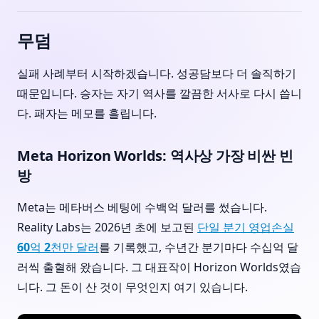
무덤
실패 사례부터 시작하겠습니다. 성공담보다 더 솔직하기
때문입니다. 승자는 자기 역사를 깔끔한 서사로 다시 씁니
다. 패자는 메모를 흘립니다.
Meta Horizon Worlds: 역사상 가장 비싼 빈
방
Meta는 메타버스 베팅에 수백억 달러를 썼습니다.
Reality Labs는 2026년 초에 보고된
단일 분기 영업손실
60억 2천만 달러
를 기록했고, 수년간 분기마다 수십억 달
러씩 출혈해 왔습니다. 그 대표작이 Horizon Worlds였습
니다. 그 돈이 산 것이 무엇인지 여기 있습니다.