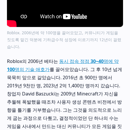
Roblox. 2006년에 약 100명을 끌어모았고, 커뮤니티가 게임을
짓도록 맡긴 덕분에 기하급수적 성장에 이르기까지 12년이 걸렸
습니다.
Roblox의 2006년 베타는
동시 접속 정점 30~40명에 약
100명의 기술 애호가
를 끌어모았습니다. 그 후 10년 넘게
묵묵히 앞으로 갈았습니다. 2016년 초 900만 명에서
2019년 9천만 명, 2023년 2억 1,400만 명까지 갔습니다.
창업자 David Baszucki는 2009년 Minecraft가 자신을
추월해 폭발했을 때조차 사용자 생성 콘텐츠 비전에서 방
향을 틀기를 거부했습니다. 그는 그것을 의도적으로 느리
게 굽는 과정으로 다뤘고, 결정적이었던 단 하나의 수는
게임을 사내에서 만드는 대신 커뮤니티가 모든 게임을 짓