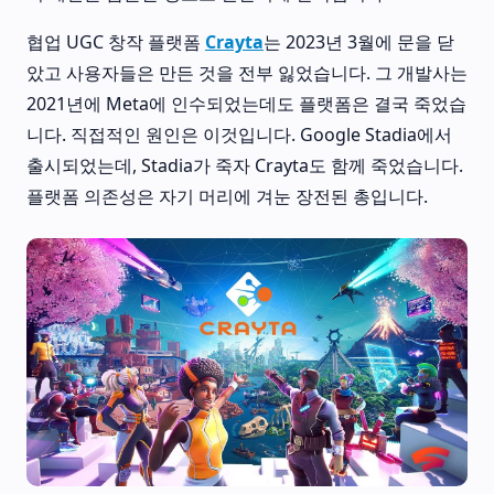
협업 UGC 창작 플랫폼
Crayta
는 2023년 3월에 문을 닫
았고 사용자들은 만든 것을 전부 잃었습니다. 그 개발사는
2021년에 Meta에 인수되었는데도 플랫폼은 결국 죽었습
니다. 직접적인 원인은 이것입니다. Google Stadia에서
출시되었는데, Stadia가 죽자 Crayta도 함께 죽었습니다.
플랫폼 의존성은 자기 머리에 겨눈 장전된 총입니다.