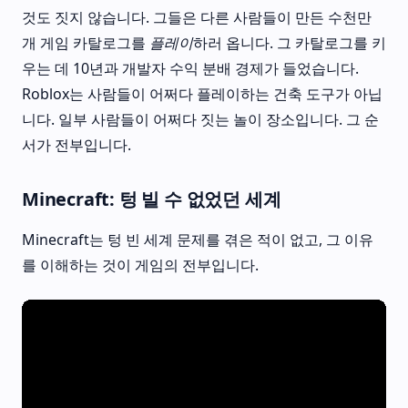
것도 짓지 않습니다. 그들은 다른 사람들이 만든 수천만
개 게임 카탈로그를
플레이
하러 옵니다. 그 카탈로그를 키
우는 데 10년과 개발자 수익 분배 경제가 들었습니다.
Roblox는 사람들이 어쩌다 플레이하는 건축 도구가 아닙
니다. 일부 사람들이 어쩌다 짓는 놀이 장소입니다. 그 순
서가 전부입니다.
Minecraft: 텅 빌 수 없었던 세계
Minecraft는 텅 빈 세계 문제를 겪은 적이 없고, 그 이유
를 이해하는 것이 게임의 전부입니다.