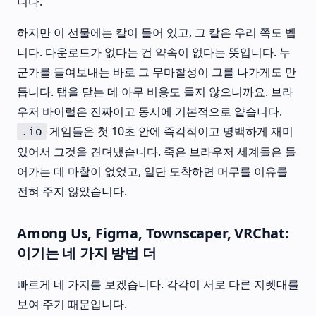
니다.
하지만 이 선물에는 칼이 들어 있고, 그 칼은 우리 쪽도 벱
니다. 다운로드가 없다는 건 약속이 없다는 뜻입니다. 누
군가를 들여보내는 바로 그 무마찰성이 그를 나가게도 만
듭니다. 탭을 닫는 데 아무 비용도 들지 않으니까요. 브라
우저 바이럴은 진짜이고 동시에 기본적으로 얕습니다.
게임들은 첫 10초 안에 즉각적이고 명백하게 재미
.io
있어서 그것을 견뎌냈습니다. 죽은 브라우저 세계들은 들
어가는 데 마찰이 없었고, 일단 도착하면 머무를 이유를
전혀 주지 않았습니다.
Among Us, Figma, Townscaper, VRChat:
이기는 네 가지 방법 더
빠르게 네 가지를 보겠습니다. 각각이 서로 다른 지렛대를
보여 주기 때문입니다.