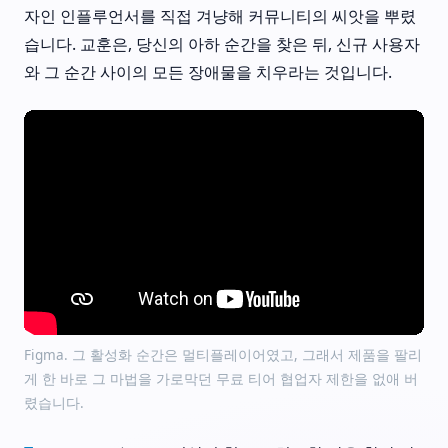
자인 인플루언서를 직접 겨냥해 커뮤니티의 씨앗을 뿌렸
습니다. 교훈은, 당신의 아하 순간을 찾은 뒤, 신규 사용자
와 그 순간 사이의 모든 장애물을 치우라는 것입니다.
Figma. 그 활성화 순간은 멀티플레이어였고, 그래서 제품을 팔리
게 한 바로 그 마법을 가로막던 무료 티어 협업자 제한을 없애 버
렸습니다.