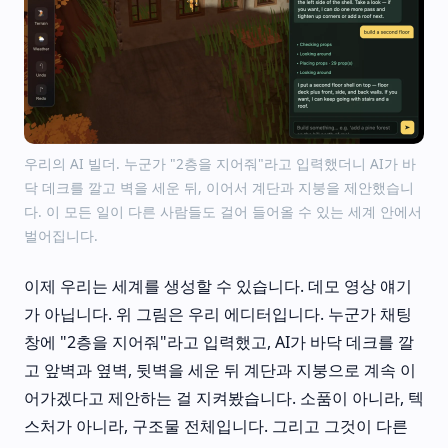
우리의 AI 빌더. 누군가 "2층을 지어줘"라고 입력했더니 AI가 바
닥 데크를 깔고 벽을 세운 뒤, 이어서 계단과 지붕을 제안했습니
다. 이 모든 일이 다른 사람들도 걸어 들어올 수 있는 세계 안에서
벌어집니다.
이제 우리는 세계를 생성할 수 있습니다. 데모 영상 얘기
가 아닙니다. 위 그림은 우리 에디터입니다. 누군가 채팅
창에 "2층을 지어줘"라고 입력했고, AI가 바닥 데크를 깔
고 앞벽과 옆벽, 뒷벽을 세운 뒤 계단과 지붕으로 계속 이
어가겠다고 제안하는 걸 지켜봤습니다. 소품이 아니라, 텍
스처가 아니라, 구조물 전체입니다. 그리고 그것이 다른