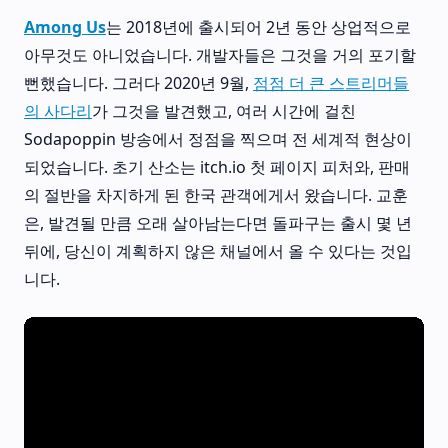
Among Us
는 2018년에 출시되어 2년 동안 상업적으로
아무것도 아니었습니다. 개발자들은 그것을 거의 포기할
뻔했습니다. 그러다 2020년 9월,
점점 더 큰 스트리머들
의 사다리
가 그것을 발견했고, 여러 시간에 걸친
Sodapoppin 방송에서 정점을 찍으며 전 세계적 현상이
되었습니다. 초기 산소는 itch.io 첫 페이지 피처와, 판매
의 절반을 차지하게 된 한국 관객에게서 왔습니다. 교훈
은, 발견될 만큼 오래 살아남는다면 돌파구는 출시 몇 년
뒤에, 당신이 계획하지 않은 채널에서 올 수 있다는 것입
니다.