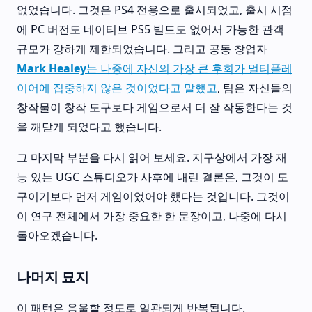
없었습니다. 그것은 PS4 전용으로 출시되었고, 출시 시점
에 PC 버전도 네이티브 PS5 빌드도 없어서 가능한 관객
규모가 강하게 제한되었습니다. 그리고 공동 창업자
Mark Healey는 나중에 자신의 가장 큰 후회가 멀티플레
이어에 집중하지 않은 것이었다고 말했고
, 팀은 자신들의
창작물이 창작 도구보다 게임으로서 더 잘 작동한다는 것
을 깨닫게 되었다고 했습니다.
그 마지막 부분을 다시 읽어 보세요. 지구상에서 가장 재
능 있는 UGC 스튜디오가 사후에 내린 결론은, 그것이 도
구이기보다 먼저 게임이었어야 했다는 것입니다. 그것이
이 연구 전체에서 가장 중요한 한 문장이고, 나중에 다시
돌아오겠습니다.
나머지 묘지
이 패턴은 음울할 정도로 일관되게 반복됩니다.