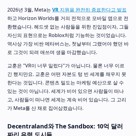
2026년 3월, Meta는
VR 지원을 완전히 종료한다고 발표
하고 Horizon Worlds를 거의 전적으로 모바일 앱으로 전
환했습니다. 헤드셋 없는 사람들을 위한 진입점이자, 그들
자신의 표현으로는 Roblox처럼 기능하는 것이었습니다.
역사상 가장 비싼 메타버스는, 첫날부터 그랬어야 했던 바
로 그것이 되려 애쓰며 생을 마감했습니다.
교훈은 "VR이 너무 일렀다"가 아닙니다. 물론 너무 이르
긴 했지만요. 교훈은 어떤 자본도 텅 빈 세계를 채우지 못
한다는 것입니다. 콘텐츠 밀도는 마케팅 예산으로 살 수
있는 것이 아닙니다. 세계가 비어 있으면 사람들이 떠나
고, 사람들이 떠나면 세계는 계속 비어 있습니다. 그 고리
가 Meta를 산 채로 집어삼켰습니다.
Decentraland와 The Sandbox: 10억 달러
짜리 유령 도시들