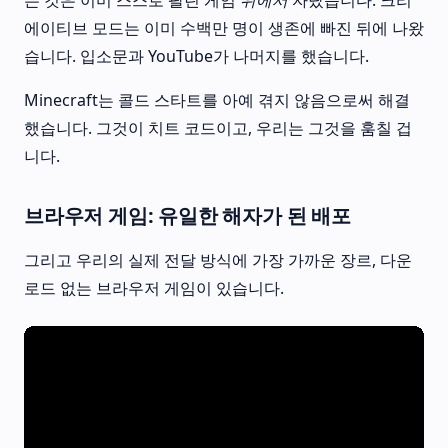
든 것은 이미 스스로 팔린 게임
위에서
자랐습니다. 크리
에이티브 모드는 이미 수백만 명이 생존에 빠진 뒤에 나왔
습니다. 입소문과 YouTube가 나머지를 했습니다.
Minecraft는 콜드 스타트를 아예 겪지 않음으로써 해결
했습니다. 그것이 치트 코드이고, 우리는 그것을 훔칠 겁
니다.
브라우저 게임: 유일한 해자가 된 배포
그리고 우리의 실제 전달 방식에 가장 가까운 장르, 다운
로드 없는 브라우저 게임이 있습니다.