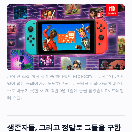
가장 큰 소셜 창작 세계 중 하나였던 Rec Room은 누적 1억 5천만
명이 넘는 플레이어에 도달하고도, 그 도달을 지속 가능한 비즈니
스로 바꾸지 못한 채 2026년 6월 1일에 문을 닫았습니다. 트레일
러 스틸.
생존자들, 그리고 정말로 그들을 구한