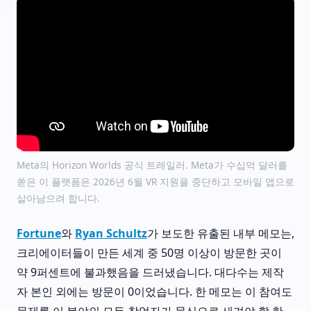
Meta의 Horizon Worlds 공식 트레일러. Meta가 수십억 달러를
쏟은 이 플랫폼은 2026년 6월 VR 지원을 중단하고 모바일 앱으로
살아남으려 합니다.
Fortune
와
Ryan Schultz
가 보도한 유출된 내부 메모는,
크리에이터들이 만든 세계 중 50명 이상이 방문한 곳이
약 9퍼센트에 불과했음을 드러냈습니다. 대다수는 제작
자 본인 외에는 방문이 0이었습니다. 한 메모는 이 참여도