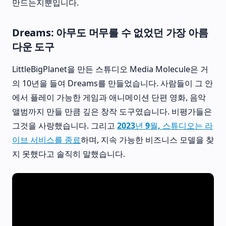
만드는지뿐입니다.
Dreams: 아무도 머무를 수 없었던 가장 아름
다운 도구
LittleBigPlanet을 만든 스튜디오 Media Molecule은 거
의 10년을 들여 Dreams를 만들었습니다. 사람들이 그 안
에서 플레이 가능한 게임과 애니메이션 단편 영화, 음악
앨범까지 만들 만큼 깊은 창작 도구였습니다. 비평가들은
그것을 사랑했습니다. 그리고
2023년 9월, 스튜디오는 라
이브 서비스를 종료
하며, 지속 가능한 비즈니스 모델을 찾
지 못했다고 솔직히 말했습니다.