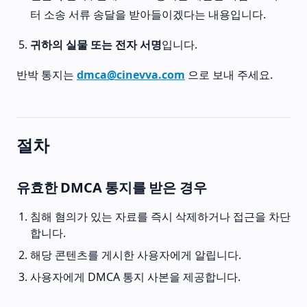
터 소송 서류 송달을 받아들이겠다는 내용입니다.
귀하의 실물 또는 전자 서명
입니다.
반박 통지는
dmca@cinevva.com
으로 보내 주세요.
절차
유효한 DMCA 통지를 받은 경우
침해 혐의가 있는 자료를 즉시 삭제하거나 접근을 차단
합니다.
해당 콘텐츠를 게시한 사용자에게 알립니다.
사용자에게 DMCA 통지 사본을 제공합니다.