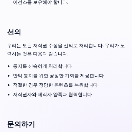
이선스를 보유해야 합니다.
선의
우리는 모든 저작권 주장을 선의로 처리합니다. 우리가 노
력하는 것은 다음과 같습니다.
통지를 신속하게 처리합니다
반박 통지를 위한 공정한 기회를 제공합니다
적절한 경우 정당한 콘텐츠를 복원합니다
저작권자와 제작자 양쪽과 협력합니다
문의하기