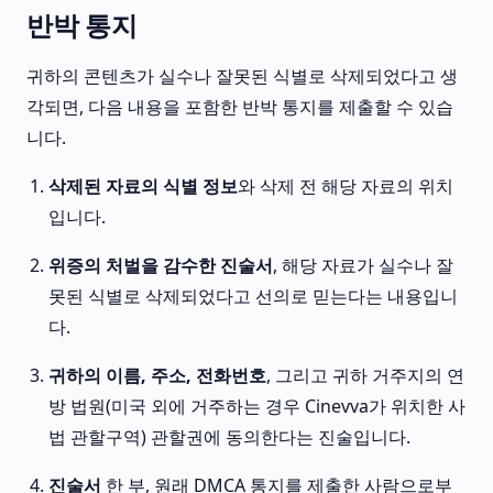
반박 통지
귀하의 콘텐츠가 실수나 잘못된 식별로 삭제되었다고 생
각되면, 다음 내용을 포함한 반박 통지를 제출할 수 있습
니다.
삭제된 자료의 식별 정보
와 삭제 전 해당 자료의 위치
입니다.
위증의 처벌을 감수한 진술서
, 해당 자료가 실수나 잘
못된 식별로 삭제되었다고 선의로 믿는다는 내용입니
다.
귀하의 이름, 주소, 전화번호
, 그리고 귀하 거주지의 연
방 법원(미국 외에 거주하는 경우 Cinevva가 위치한 사
법 관할구역) 관할권에 동의한다는 진술입니다.
진술서
한 부, 원래 DMCA 통지를 제출한 사람으로부