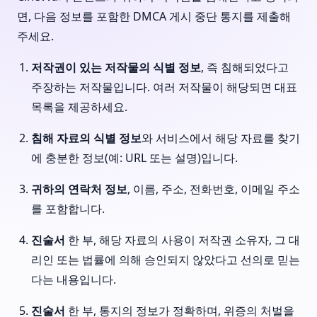
면, 다음 정보를 포함한 DMCA 게시 중단 통지를 제출해
주세요.
저작권이 있는 저작물의 식별 정보
, 즉 침해되었다고
주장하는 저작물입니다. 여러 저작물이 해당되면 대표
목록을 제공하세요.
침해 자료의 식별 정보
와 서비스에서 해당 자료를 찾기
에 충분한 정보(예: URL 또는 설명)입니다.
귀하의 연락처 정보
, 이름, 주소, 전화번호, 이메일 주소
를 포함합니다.
진술서
한 부, 해당 자료의 사용이 저작권 소유자, 그 대
리인 또는 법률에 의해 승인되지 않았다고 선의로 믿는
다는 내용입니다.
진술서
한 부, 통지의 정보가 정확하며, 위증의 처벌을