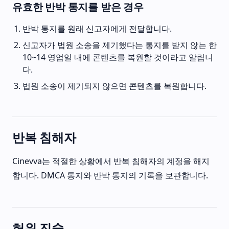
유효한 반박 통지를 받은 경우
반박 통지를 원래 신고자에게 전달합니다.
신고자가 법원 소송을 제기했다는 통지를 받지 않는 한
10~14 영업일 내에 콘텐츠를 복원할 것이라고 알립니
다.
법원 소송이 제기되지 않으면 콘텐츠를 복원합니다.
반복 침해자
Cinevva는 적절한 상황에서 반복 침해자의 계정을 해지
합니다. DMCA 통지와 반박 통지의 기록을 보관합니다.
허위 진술