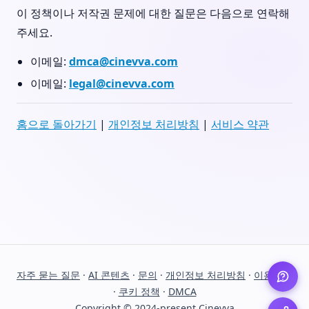
이 정책이나 저작권 문제에 대한 질문은 다음으로 연락해
주세요.
이메일:
dmca@cinevva.com
이메일:
legal@cinevva.com
홈으로 돌아가기
|
개인정보 처리방침
|
서비스 약관
자주 묻는 질문
·
AI 콘텐츠
·
문의
·
개인정보 처리방침
·
이용약관
·
쿠키 정책
·
DMCA
Copyright © 2024-present Cinevva