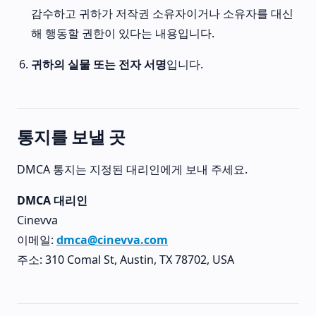
감수하고 귀하가 저작권 소유자이거나 소유자를 대신
해 행동할 권한이 있다는 내용입니다.
귀하의 실물 또는 전자 서명
입니다.
통지를 보낼 곳
DMCA 통지는 지정된 대리인에게 보내 주세요.
DMCA 대리인
Cinevva
이메일:
dmca@cinevva.com
주소: 310 Comal St, Austin, TX 78702, USA