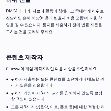
DMCA에 따라, 자료나 활동이 침해라고 중대하게 허위로
진술하면 손해 배상(비용과 변호사 비용 포함)에 대한 책
임을 질 수 있습니다. 통지를 제출하기 전에 법률 자문을
구하는 것을 고려해 주세요.
콘텐츠 제작자
Cinevva의 게임 제작자라면 다음 사항을 확인하세요.
귀하가 제출하는 모든 콘텐츠를 소유하거나 배포할 권
리가 있음을 진술합니다.
귀하의 게임이 제3자의 권리를 침해하지 않도록 보장
할 책임이 있습니다.
모든 제3자 자산(음악, 아트, 폰트 등)에 대한 적절한 라