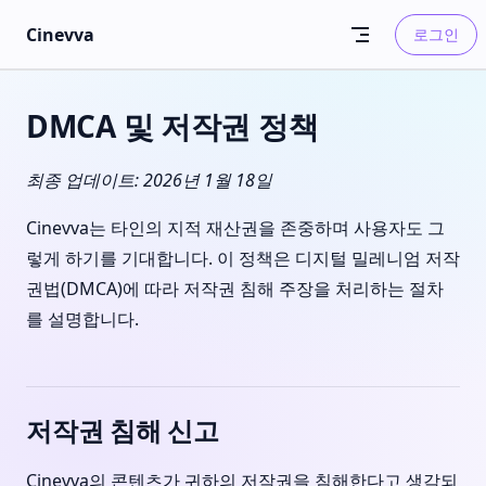
Skip to content
Cinevva
로그인
DMCA 및 저작권 정책
최종 업데이트: 2026년 1월 18일
Cinevva는 타인의 지적 재산권을 존중하며 사용자도 그
렇게 하기를 기대합니다. 이 정책은 디지털 밀레니엄 저작
권법(DMCA)에 따라 저작권 침해 주장을 처리하는 절차
를 설명합니다.
저작권 침해 신고
Cinevva의 콘텐츠가 귀하의 저작권을 침해한다고 생각되