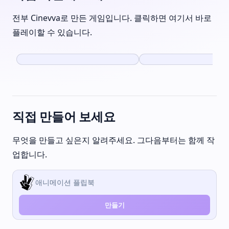
전부 Cinevva로 만든 게임입니다. 클릭하면 여기서 바로
플레이할 수 있습니다.
The Breaker Belt
World Cup Shooto
직접 만들어 보세요
무엇을 만들고 싶은지 알려주세요. 그다음부터는 함께 작
업합니다.
만들기