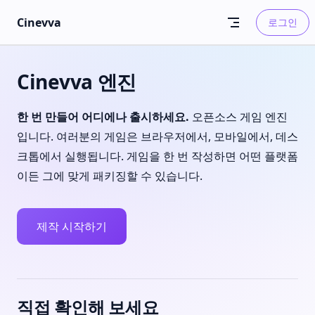
Skip to content
Cinevva
로그인
Cinevva 엔진
한 번 만들어 어디에나 출시하세요.
오픈소스 게임 엔진
입니다. 여러분의 게임은 브라우저에서, 모바일에서, 데스
크톱에서 실행됩니다. 게임을 한 번 작성하면 어떤 플랫폼
이든 그에 맞게 패키징할 수 있습니다.
제작 시작하기
직접 확인해 보세요