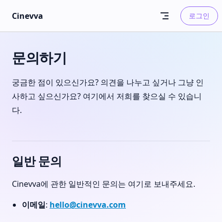
Skip to content
Cinevva
로그인
문의하기
궁금한 점이 있으신가요? 의견을 나누고 싶거나 그냥 인
사하고 싶으신가요? 여기에서 저희를 찾으실 수 있습니
다.
일반 문의
Cinevva에 관한 일반적인 문의는 여기로 보내주세요.
이메일
:
hello@cinevva.com