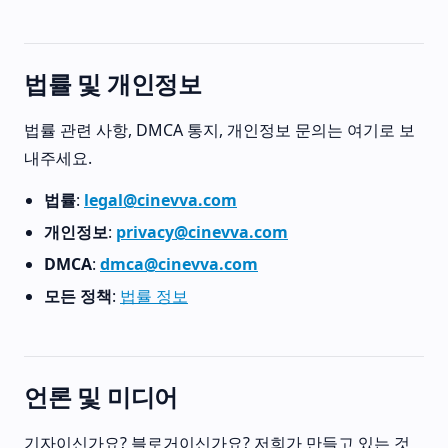
법률 및 개인정보
법률 관련 사항, DMCA 통지, 개인정보 문의는 여기로 보
내주세요.
법률
:
legal@cinevva.com
개인정보
:
privacy@cinevva.com
DMCA
:
dmca@cinevva.com
모든 정책
:
법률 정보
언론 및 미디어
기자이신가요? 블로거이신가요? 저희가 만들고 있는 것