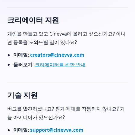
크리에이터 지원
게임을 만들고 있고 Cinevva에 올리고 싶으신가요? 아니
면 등록을 도와드릴 일이 있나요?
이메일
:
creators@cinevva.com
둘러보기
:
크리에이터를 위한 안내
기술 지원
버그를 발견하셨나요? 뭔가 제대로 작동하지 않나요? 기
능 아이디어가 있으신가요?
이메일
:
support@cinevva.com