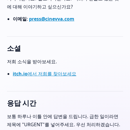
에 대해 이야기하고 싶으신가요?
이메일
:
press@cinevva.com
소셜
저희 소식을 받아보세요.
itch.io에서 저희를 찾아보세요
응답 시간
보통 하루나 이틀 안에 답변을 드립니다. 급한 일이라면
제목에 "URGENT"를 넣어주세요. 우선 처리하겠습니다.