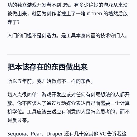
功的独立游戏开发者不到 3%。有多少绝妙的游戏从来没
被做出来，就因为创作者撞上了一堵 if-then 的墙然后放
弃了？
入门的门槛不是创造力。是工具本身内置的技术守门人。
把本该存在的东西做出来
所以五年前，我开始做点不一样的东西。
切入点很简单：游戏开发应该对任何有创意想法的人都开
放。你不应该为了通过互动媒介表达自己而需要一个计算
机学位。工具应该去适应有创意的人是怎么思考的，而不
是反过来。
Sequoia、Pear、Draper 还有几十家其他 VC 告诉我这