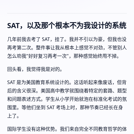
SAT，以及那个根本不为我设计的系统
几年前我去考了 SAT，挂了。我并不引以为豪，但我也没
再考第二次。整件事让我从根本上感觉不对劲，不管别人
怎么劝我"好好复习再考一次"，那种感觉始终甩不掉。
回头看，我觉得我是对的。
SAT 是为美国教育系统设计的。这话听起来像废话，但背
后的含义很深。美国高中教学就围绕着特定的套路、题型
和问题表述方式。学生从小学开始就泡在标准化考试的氛
围里。等他们坐到 SAT 考场上时，那种节奏已经长在身
上了。
国际学生没有这种优势。我们来自完全不同教育哲学的体