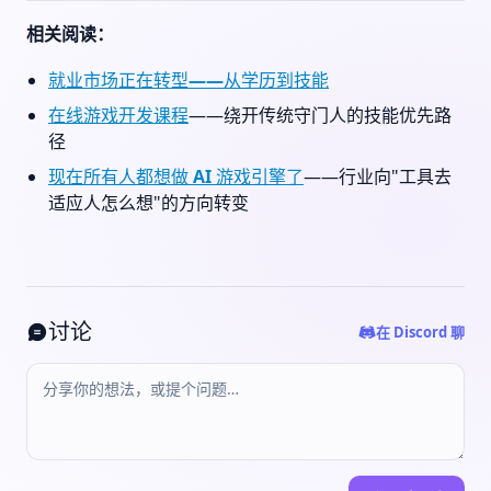
相关阅读：
就业市场正在转型——从学历到技能
在线游戏开发课程
——绕开传统守门人的技能优先路
径
现在所有人都想做 AI 游戏引擎了
——行业向"工具去
适应人怎么想"的方向转变
讨论
在 Discord 聊