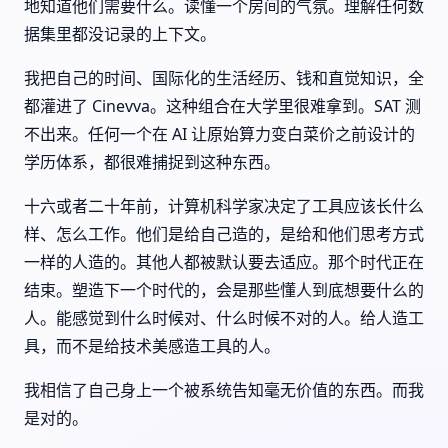
地知道他们需要什么。读懂一个房间的气氛。理解任何数
据集里都没记录的上下文。
我把自己的时间、国际化的生活经历、钱和直觉知识，全
都灌进了 Cinevva。这种组合在大学里很难拿到。SAT 测
不出来。任何一个在 AI 让原始算力变白菜价之前设计的
学历体系，都很难捕捉到这种东西。
十六或者二十年前，计算机科学家决定了工具应该长什么
样、怎么工作。他们是给自己造的，是给和他们思考方式
一样的人造的。其他人都被默认要去适应。那个时代正在
结束。塑造下一个时代的，会是那些懂人到底想要什么的
人。能感觉到什么时候对、什么时候不对的人。给人造工
具，而不是给技术美感造工具的人。
我相信了自己身上一个被系统告知毫无价值的东西。而我
是对的。