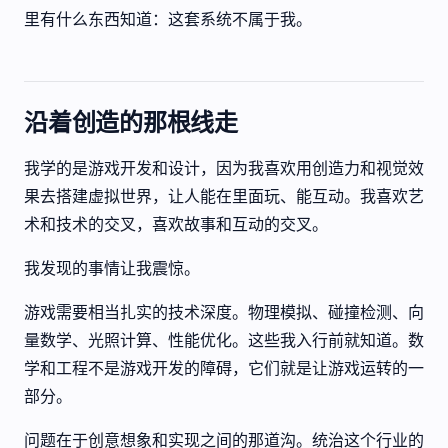
里有什么东西知道：这套系统不属于我。
沿着创造的那根线走
我学的是游戏开发和设计，因为我喜欢用创造力和视觉效
果去搭建虚拟世界，让人能在里面玩、能互动。我喜欢艺
术和技术的交叉，喜欢故事和互动的交叉。
我发现的事情让我震惊。
游戏需要相当扎实的技术深度。物理模拟、碰撞检测、向
量数学、光照计算、性能优化。这些我入行前就知道。数
学和工程不是游戏开发的障碍，它们就是让游戏运转的一
部分。
问题在于创意想象和实现之间的那道沟。统治这个行业的