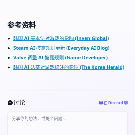
参考资料
韩国 AI 基本法对游戏的影响 (Inven Global)
Steam AI 披露规则更新 (Everyday AI Blog)
Valve 调整 AI 披露规则 (Game Developer)
韩国 AI 法案对游戏标注的影响 (The Korea Herald)
讨论
在 Discord 聊