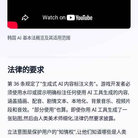
韩国 AI 基本法概览及其适用范围
法律的要求
第 36 条规定了"生成式 AI 内容标注义务"。游戏开发者必
须使用水印或提示明确标注任何使用 AI 工具生成的内容,
涵盖插画、配音、剧情文本、本地化、背景音乐、视频片
段和音效。"部分使用"也算。即使你用 AI 工具生成了一
张贴图,然后由人类美术师细化,法律仍然要求披露。
立法意图是保护用户的"知情权",让他们知道哪些是人类