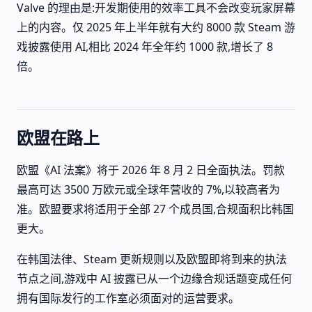
Valve 的理由是:开发期使用的效率工具不会改变玩家屏幕
上的内容。仅 2025 年上半年就有大约 8000 款 Steam 游
戏披露使用 AI,相比 2024 年全年约 1000 款,增长了 8
倍。
欧盟在路上
欧盟《AI 法案》将于 2026 年 8 月 2 日全面执法。罚款
最高可达 3500 万欧元或全球年营收的 7%,以较高者为
准。欧盟要求将适用于全部 27 个成员国,合规面积比韩国
更大。
在韩国法律、Steam 更新规则以及欧盟即将到来的执法
节点之间,游戏中 AI 披露已从一个边缘合规话题变成任何
拥有国际发行的工作室必须面对的运营要求。