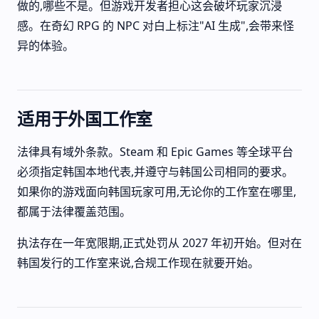
做的,哪些不是。但游戏开发者担心这会破坏玩家沉浸
感。在奇幻 RPG 的 NPC 对白上标注"AI 生成",会带来怪
异的体验。
适用于外国工作室
法律具有域外条款。Steam 和 Epic Games 等全球平台
必须指定韩国本地代表,并遵守与韩国公司相同的要求。
如果你的游戏面向韩国玩家可用,无论你的工作室在哪里,
都属于法律覆盖范围。
执法存在一年宽限期,正式处罚从 2027 年初开始。但对在
韩国发行的工作室来说,合规工作现在就要开始。