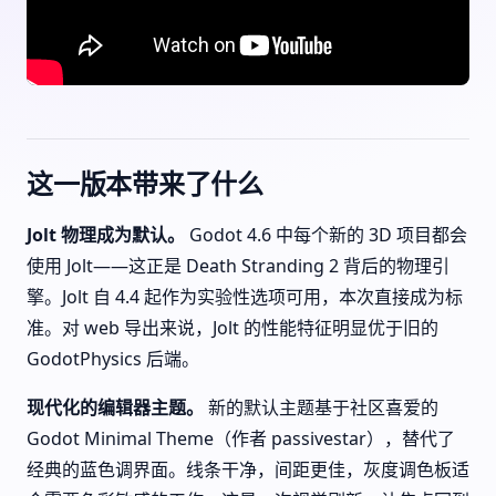
这一版本带来了什么
Jolt 物理成为默认。
Godot 4.6 中每个新的 3D 项目都会
使用 Jolt——这正是 Death Stranding 2 背后的物理引
擎。Jolt 自 4.4 起作为实验性选项可用，本次直接成为标
准。对 web 导出来说，Jolt 的性能特征明显优于旧的
GodotPhysics 后端。
现代化的编辑器主题。
新的默认主题基于社区喜爱的
Godot Minimal Theme（作者 passivestar），替代了
经典的蓝色调界面。线条干净，间距更佳，灰度调色板适