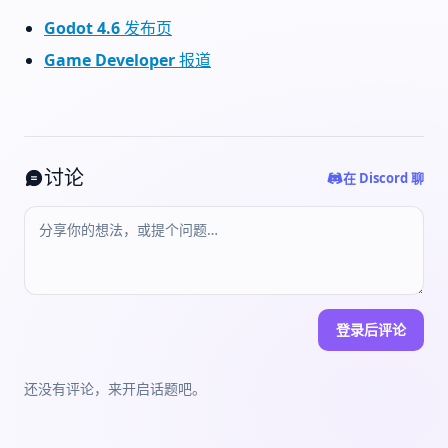
Godot 4.6 发布页
Game Developer 报道
讨论
在 Discord 聊
登录后评论
还没有评论，来开启话题吧。