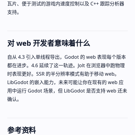
瓦片、便于测试的游戏内速度控制以及 C++ 跟踪分析器
支持。
对 web 开发者意味着什么
自从 4.3 引入单线程导出，Godot 的 web 表现每个版本
都在进步。4.6 延续了这一轨迹。Jolt 在浏览器中跑物理
时表现更好。SSR 的半分辨率模式有助于移动 web。
LibGodot 的嵌入能力，未来可能让你在现有的 web 应
用中运行 Godot 场景，但 LibGodot 是否支持 web 还未
确认。
参考资料