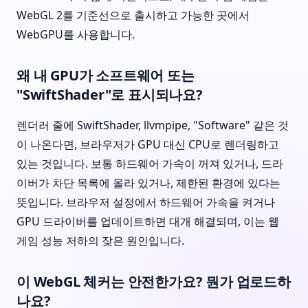
WebGL 2를 기준선으로 출시하고 가능한 곳에서
WebGPU를 사용합니다.
왜 내 GPU가 소프트웨어 또는
"SwiftShader"로 표시되나요?
렌더러 줄에 SwiftShader, llvmpipe, "Software" 같은 것
이 나온다면, 브라우저가 GPU 대신 CPU로 렌더링하고
있는 것입니다. 보통 하드웨어 가속이 꺼져 있거나, 드라
이버가 차단 목록에 올라 있거나, 제한된 환경에 있다는
뜻입니다. 브라우저 설정에서 하드웨어 가속을 켜거나
GPU 드라이버를 업데이트하면 대개 해결되며, 이는 웹
게임 성능 저하의 잦은 원인입니다.
이 WebGL 체커는 안전한가요? 뭔가 업로드하
나요?