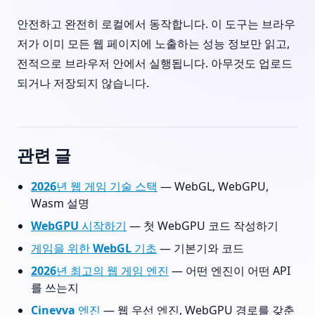
안전하고 완전히 로컬에서 동작합니다. 이 도구는 브라우
저가 이미 모든 웹 페이지에 노출하는 성능 정보만 읽고,
전적으로 브라우저 안에서 실행됩니다. 아무것도 업로드
되거나 저장되지 않습니다.
관련 글
2026년 웹 게임 기술 스택
— WebGL, WebGPU,
Wasm 설명
WebGPU 시작하기
— 첫 WebGPU 코드 작성하기
게임을 위한 WebGL 기초
— 기본기와 코드
2026년 최고의 웹 게임 엔진
— 어떤 엔진이 어떤 API
를 쓰는지
Cinevva 엔진
— 웹 우선 엔진, WebGPU 경로를 갖춘