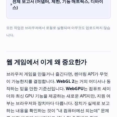
전체 보고서 (어댑터, 제한, 기능 매트릭스, 디바이
스)
모든 작업은 브라우저에서 로컬로 실행되며 아무것도 업로드하지 않습
니다.
웹 게임에서 이게 왜 중요한가
브라우저 게임을 만들거나 즐긴다면, 렌더링 API가 무엇
이 가능한지를 결정합니다.
WebGL 2
는 거의 어디서나 동
작하는 믿을 만한 기준선입니다.
WebGPU
는 컴퓨트 셰이
더와 최신 GPU 기능을 제공하는 새로운 API지만, 지원 여
부는 브라우저와 장치마다 다릅니다. 장치가 실제로 보고
하는 내용을 확인하는 것이 "내 컴퓨터에선 되는데" 문제