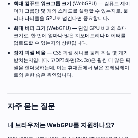
최대 컴퓨트 워크그룹 크기
(WebGPU) — 컴퓨트 셰이
더가 그룹당 몇 개의 스레드를 실행할 수 있는지로, 물
리나 파티클을 GPU로 넘긴다면 중요합니다.
최대 버퍼 크기
(WebGPU) — 단일 GPU 버퍼의 최대
크기로, 한 번에 얼마나 많은 지오메트리나 데이터를
업로드할 수 있는지의 상한입니다.
장치 픽셀 비율
— CSS 픽셀 하나를 물리 픽셀 몇 개가
받치는지입니다. 고DPI 화면(2x, 3x)은 훨씬 더 많은 픽
셀을 렌더링하는데, 이는 휴대폰에서 낮은 프레임레이
트의 흔한 숨은 원인입니다.
자주 묻는 질문
내 브라우저는 WebGPU를 지원하나요?