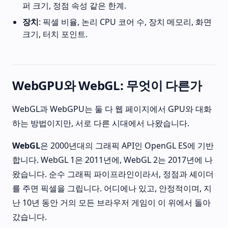
퍼 크기, 정점 속성 같은 한계.
장치
: 픽셀 비율, 논리 CPU 코어 수, 장치 메모리, 화면
크기, 터치 포인트.
WebGPU와 WebGL: 무엇이 다른가
WebGL과 WebGPU는 둘 다 웹 페이지에서 GPU와 대화
하는 방법이지만, 서로 다른 시대에서 나왔습니다.
WebGL
은 2000년대의 그래픽 API인 OpenGL ES에 기반
합니다. WebGL 1은 2011년에, WebGL 2는 2017년에 나
왔습니다. 순수 그래픽 파이프라인이라서, 정점과 셰이더
를 주면 픽셀을 그립니다. 어디에나 있고, 안정적이며, 지
난 10년 동안 거의 모든 브라우저 게임이 이 위에서 돌아
갔습니다.