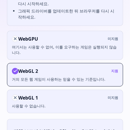
다시 시작하세요.
그래픽 드라이버를 업데이트한 뒤 브라우저를 다시 시
작하세요.
WebGPU
미지원
여기서는 사용할 수 없어, 이를 요구하는 게임은 실행되지 않습
니다.
WebGL 2
지원
거의 모든 웹 게임이 사용하는 믿을 수 있는 기준입니다.
WebGL 1
미지원
사용할 수 없습니다.