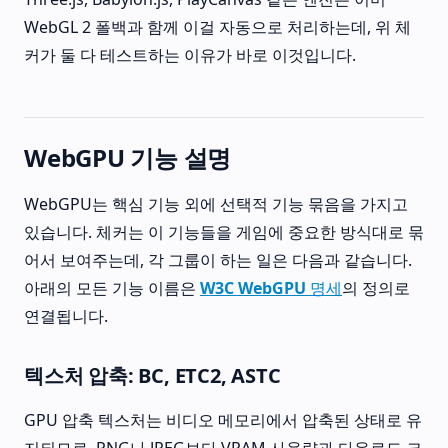
WebGL 2 폴백과 함께 이걸 자동으로 처리하는데, 위 체
커가 둘 다 테스트하는 이유가 바로 이것입니다.
WebGPU 기능 설명
WebGPU는 핵심 기능 외에 선택적 기능 묶음을 가지고
있습니다. 체커는 이 기능들을 게임에 중요한 방식대로 묶
어서 보여주는데, 각 그룹이 하는 일은 다음과 같습니다.
아래의 모든 기능 이름은
W3C WebGPU 명세
의 정의로
연결됩니다.
텍스처 압축: BC, ETC2, ASTC
GPU 압축 텍스처는 비디오 메모리에서 압축된 상태로 유
지되므로, PNG나 JPEG보다 VRAM 사용량과 다운로드 크