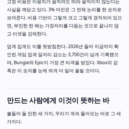
고정 비용은 이용자가 움직여도 따라 움직이지 않는다는
사실을 깨닫고 있다. 3% 마진은 그 전체 논리를 한 숫자로
보여준다. 비용 기반이 그렇게 크고 그렇게 경직되어 있으
면, 부진한 한 해는 가장자리를 다듬는 것으로 끝나지 않
고 리셋을 강제한다.
업계 집계도 이를 뒷받침한다. 2026년 들어 지금까지 확
인된 게임 업계 일자리 감소는 3,700건이 넘게 기록됐으
며, Bungie와 Epic이 가장 큰 타격을 받았다. Xbox의 감
축은 이 숫자를 눈에 띄게 더 밀어 올릴 것이다.
만드는 사람에게 이것이 뜻하는 바
붙들어 둘 만한 세 가지, 우리가 계속 돌아오는 바로 그 세
가지다.