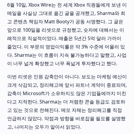
6월 10일, Xbox Wire는 전 세계 Xbox 직원들에게 보낸 이
메일을 사실상 그대로 옮긴 글을 공개했고, Sharma와 최
고 콘텐츠 책임자 Matt Booty가 공동 서명했다. 그 글은
앞으로 100일을 리셋으로 규정했고, 숫자에 대해서는 이
례적으로 직설적이었다. 매출은 5년간 5억 달러 가까이
줄었다. 이 부문의 영업이익률은 약 3% 수준에 머물러 있
다. Sharma는 이 흐름이 지속 불가능하다고 말했고, 사업
이 너무 넓게 확장했고 너무 폭넓게 투자했다고 했다.
이번 리셋은 인원 감축만이 아니다. 보도는 마케팅 예산이
크게 삭감되고, 정리해고에 앞서 파트너 계약이 종료되며,
감축이 Microsoft가 소유하지도 않은 기업들에까지 미친
다고 지적한다. Sharma는 더 저렴한 콘솔 등급도 검토하
고 있는 것으로 전해진다. 메모 자체는 정리해고를 직접
언급하지 않았다. 약점과 방향을 바로잡을 필요를 설명했
고, 나머지는 모두가 알아서 읽었다.