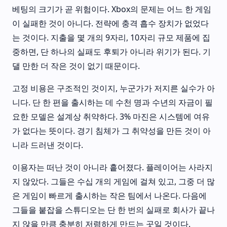
베팅의 크기가 곧 위험이다. Xbox의 문제는 어느 한 게임
이 실패한 것이 아니다. 전략에 충격 흡수 장치가 없었다
는 것이다. 지출을 몇 개의 9자리, 10자리 규모 제품에 집
중하면, 단 하나의 실패도 후퇴가 아니라 위기가 된다. 기
댈 만한 더 작은 것이 없기 때문이다.
고정 비용은 구조적인 것이지, 누군가가 저지른 실수가 아
니다. 단 한 편을 출시하는 데 수천 명과 수년의 자금이 필
요한 모델은 설계상 취약하다. 3% 마진은 시스템에 여유
가 없다는 뜻이다. 경기 침체가 그 취약성을 만든 것이 아
니라 드러낸 것이다.
이용자는 떠난 것이 아니라 흩어졌다. 플레이어는 사라지
지 않았다. 그들은 수십 개의 게임에 걸쳐 있고, 그중 더 많
은 게임이 빠르게 출시하는 작은 팀에서 나온다. 다음에
그들을 붙잡을 스튜디오는 단 한 번의 실패로 회사가 끝나
지 않을 만큼 충분히 저렴하게 만드는 곳일 것이다.