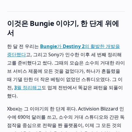
이것은 Bungie 이야기, 한 단계 위에
서
한 달 전 우리는
Bungie가 Destiny 2의 활발한 개발을
중단했다
고, 그리고 Sony가 인수한 이후 세 번째 정리해
고를 준비했다고 썼다. 그때의 모습은 소수의 거대한 라이
브 서비스 제품에 모든 것을 걸었다가, 하나가 흔들렸을
때 기댈 만한 더 작은 베팅이 없었던 스튜디오였다. 그 이
전,
3월 정리해고
도 업계 전반에서 똑같은 패턴을 되풀이
했다.
Xbox는 그 이야기의 한 단계 위다. Activision Blizzard 인
수에 690억 달러를 쓰고, 소수의 거대 스튜디오와 간판 독
점작을 중심으로 전략을 짠 플랫폼이, 이제 그 모든 것의