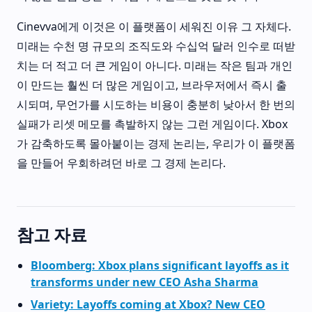
Cinevva에게 이것은 이 플랫폼이 세워진 이유 그 자체다.
미래는 수천 명 규모의 조직도와 수십억 달러 인수로 떠받
치는 더 적고 더 큰 게임이 아니다. 미래는 작은 팀과 개인
이 만드는 훨씬 더 많은 게임이고, 브라우저에서 즉시 출
시되며, 무언가를 시도하는 비용이 충분히 낮아서 한 번의
실패가 리셋 메모를 촉발하지 않는 그런 게임이다. Xbox
가 감축하도록 몰아붙이는 경제 논리는, 우리가 이 플랫폼
을 만들어 우회하려던 바로 그 경제 논리다.
참고 자료
Bloomberg: Xbox plans significant layoffs as it
transforms under new CEO Asha Sharma
Variety: Layoffs coming at Xbox? New CEO