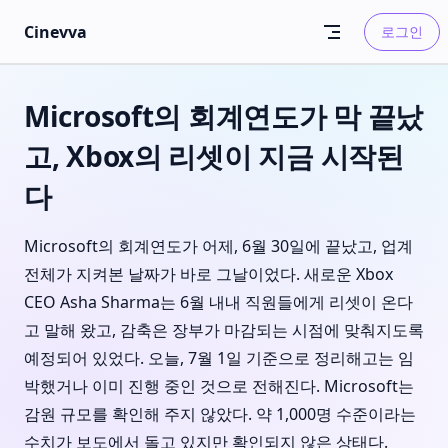
Skip to content
Cinevva
로그인
Microsoft의 회계연도가 막 끝났
고, Xbox의 리셋이 지금 시작된
다
Microsoft의 회계연도가 어제, 6월 30일에 끝났고, 업계
전체가 지켜본 날짜가 바로 그날이었다. 새로운 Xbox
CEO Asha Sharma는 6월 내내 직원들에게 리셋이 온다
고 말해 왔고, 감축은 장부가 마감되는 시점에 맞춰지도록
예정되어 있었다. 오늘, 7월 1일 기준으로 정리해고는 임
박했거나 이미 진행 중인 것으로 전해진다. Microsoft는
감원 규모를 확인해 주지 않았다. 약 1,000명 수준이라는
수치가 보도에서 돌고 있지만 확인되지 않은 상태다.