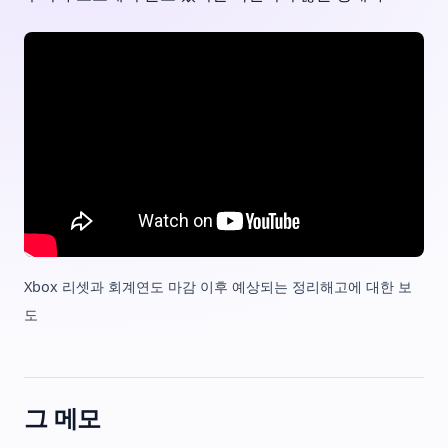
Xbox 리셋과 회계연도 마감 이후 예상되는 정리해고에 대한 보
도
그 메모