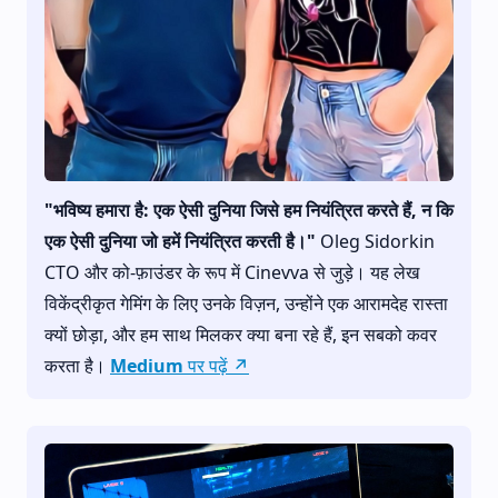
"भविष्य हमारा है: एक ऐसी दुनिया जिसे हम नियंत्रित करते हैं, न कि
एक ऐसी दुनिया जो हमें नियंत्रित करती है।"
Oleg Sidorkin
CTO और को-फ़ाउंडर के रूप में Cinevva से जुड़े। यह लेख
विकेंद्रीकृत गेमिंग के लिए उनके विज़न, उन्होंने एक आरामदेह रास्ता
क्यों छोड़ा, और हम साथ मिलकर क्या बना रहे हैं, इन सबको कवर
करता है।
Medium पर पढ़ें ↗