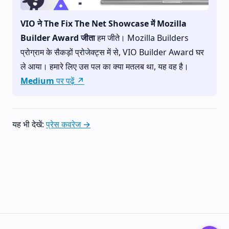
VIO ने The Fix The Net Showcase में Mozilla
Builder Award जीता
हम जीते। Mozilla Builders
प्रोग्राम के सैकड़ों प्रोजेक्ट्स में से, VIO Builder Award घर
ले आया। हमारे लिए उस पल का क्या मतलब था, यह वह है।
Medium पर पढ़ें ↗
यह भी देखें:
प्रेस कवरेज →