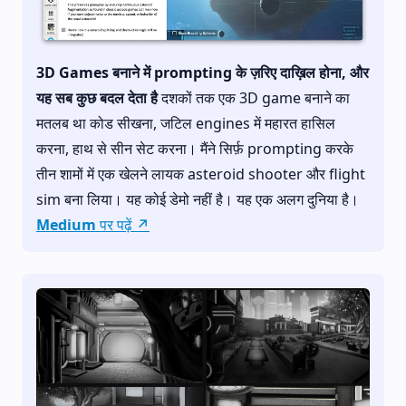
3D Games बनाने में prompting के ज़रिए दाख़िल होना, और
यह सब कुछ बदल देता है
दशकों तक एक 3D game बनाने का
मतलब था कोड सीखना, जटिल engines में महारत हासिल
करना, हाथ से सीन सेट करना। मैंने सिर्फ़ prompting करके
तीन शामों में एक खेलने लायक asteroid shooter और flight
sim बना लिया। यह कोई डेमो नहीं है। यह एक अलग दुनिया है।
Medium पर पढ़ें ↗