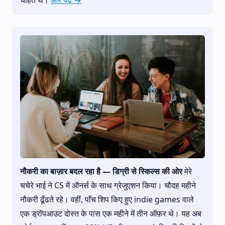
नौकरी का बाज़ार बदल रहा है — डिग्री से स्किल्स की ओर
मेरे
चचेरे भाई ने CS में ऑनर्स के साथ ग्रेजुएशन किया। चौदह महीने
नौकरी ढूँढते रहे। वहीं, पाँच शिप किए हुए indie games वाले
एक ड्रॉपआउट दोस्त के पास एक महीने में तीन ऑफ़र थे। यह अब