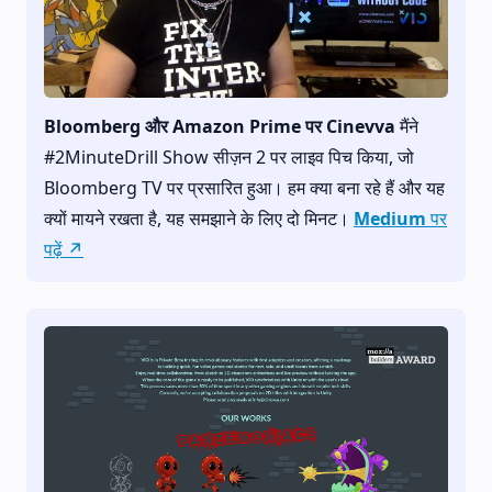
Bloomberg और Amazon Prime पर Cinevva
मैंने
#2MinuteDrill Show सीज़न 2 पर लाइव पिच किया, जो
Bloomberg TV पर प्रसारित हुआ। हम क्या बना रहे हैं और यह
क्यों मायने रखता है, यह समझाने के लिए दो मिनट।
Medium पर
पढ़ें ↗