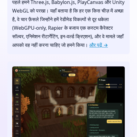
पहले हमने Three.js, Babylon.js, PlayCanvas और Unity
WebGL को परखा। यहाँ बताया है कि हर एक किस चीज़ में अच्छा
है, वे चार फ़ैसले जिन्होंने हमें रेडीमेड विकल्पों से दूर धकेला
(WebGPU-only, Rapier के बजाय एक कस्टम कैरेक्टर
सॉल्वर, एनिमेशन रीटार्गेटिंग, इन-वर्ल्ड क्रिएशन), और वे मामले जहाँ
आपको वह नहीं करना चाहिए जो हमने किया।
और पढ़ें →