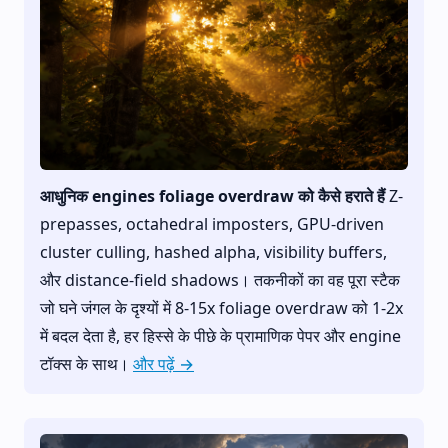
आधुनिक engines foliage overdraw को कैसे हराते हैं
Z-
prepasses, octahedral imposters, GPU-driven
cluster culling, hashed alpha, visibility buffers,
और distance-field shadows। तकनीकों का वह पूरा स्टैक
जो घने जंगल के दृश्यों में 8-15x foliage overdraw को 1-2x
में बदल देता है, हर हिस्से के पीछे के प्रामाणिक पेपर और engine
टॉक्स के साथ।
और पढ़ें →