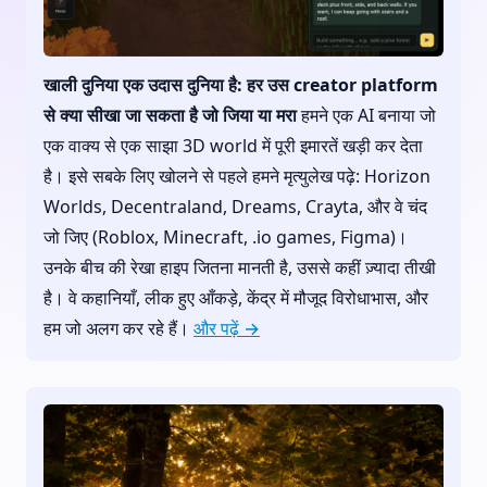
खाली दुनिया एक उदास दुनिया है: हर उस creator platform
से क्या सीखा जा सकता है जो जिया या मरा
हमने एक AI बनाया जो
एक वाक्य से एक साझा 3D world में पूरी इमारतें खड़ी कर देता
है। इसे सबके लिए खोलने से पहले हमने मृत्युलेख पढ़े: Horizon
Worlds, Decentraland, Dreams, Crayta, और वे चंद
जो जिए (Roblox, Minecraft, .io games, Figma)।
उनके बीच की रेखा हाइप जितना मानती है, उससे कहीं ज़्यादा तीखी
है। वे कहानियाँ, लीक हुए आँकड़े, केंद्र में मौजूद विरोधाभास, और
हम जो अलग कर रहे हैं।
और पढ़ें →