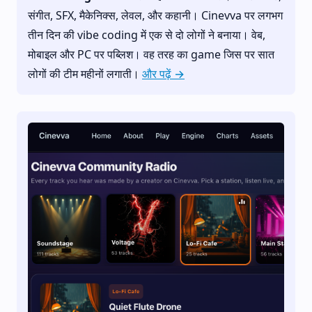
संगीत, SFX, मैकेनिक्स, लेवल, और कहानी। Cinevva पर लगभग
तीन दिन की vibe coding में एक से दो लोगों ने बनाया। वेब,
मोबाइल और PC पर पब्लिश। वह तरह का game जिस पर सात
लोगों की टीम महीनों लगाती।
और पढ़ें →