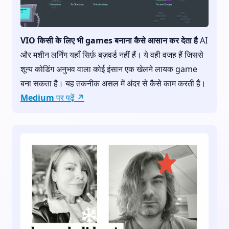
VIO किसी के लिए भी games बनाना कैसे आसान कर देता है
AI
और मशीन लर्निंग यहाँ सिर्फ़ बज़वर्ड नहीं हैं। ये वही वजह हैं जिससे
शून्य कोडिंग अनुभव वाला कोई इंसान एक खेलने लायक game
बना सकता है। यह तकनीक असल में अंदर से कैसे काम करती है।
Medium पर पढ़ें ↗