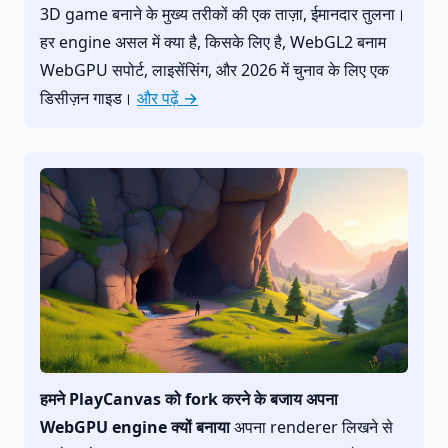
3D game बनाने के मुख्य तरीकों की एक ताज़ा, ईमानदार तुलना।
हर engine असल में क्या है, किसके लिए है, WebGL2 बनाम
WebGPU सपोर्ट, लाइसेंसिंग, और 2026 में चुनाव के लिए एक
डिसीज़न गाइड।
और पढ़ें →
हमने PlayCanvas को fork करने के बजाय अपना
WebGPU engine क्यों बनाया
अपना renderer लिखने से