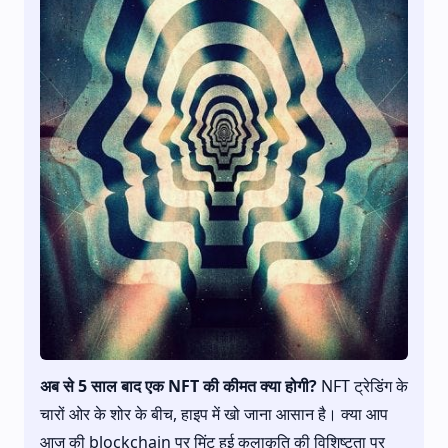
अब से 5 साल बाद एक NFT की कीमत क्या होगी?
NFT ट्रेडिंग के
चारों ओर के शोर के बीच, हाइप में खो जाना आसान है। क्या आप
आज की blockchain पर मिंट हुई कलाकृति की विशिष्टता पर