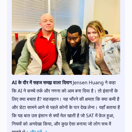
AI के दौर में सहज समझ वाला दिमाग
Jensen Huang ने कहा
कि AI ने कच्चे तर्क और गणना को आम बना दिया है। तो इंसानों के
लिए क्या बचता है? सहजज्ञान। यह भाँपने की क्षमता कि क्या कमी है
और डेटा सामने आने से पहले कोनों के पार देख लेना। यहाँ बताया है
कि यह बात उस इंसान से क्यों मेल खाती है जो SAT में फ़ेल हुआ,
नियमों को अनदेखा किया, और कुछ ऐसा बनाया जो लोग सच में
चाहते थे।
और पढ़ें →