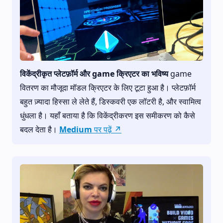
विकेंद्रीकृत प्लेटफ़ॉर्म और game क्रिएटर का भविष्य
game
वितरण का मौजूदा मॉडल क्रिएटर के लिए टूटा हुआ है। प्लेटफ़ॉर्म
बहुत ज़्यादा हिस्सा ले लेते हैं, डिस्कवरी एक लॉटरी है, और स्वामित्व
धुंधला है। यहाँ बताया है कि विकेंद्रीकरण इस समीकरण को कैसे
बदल देता है।
Medium पर पढ़ें ↗