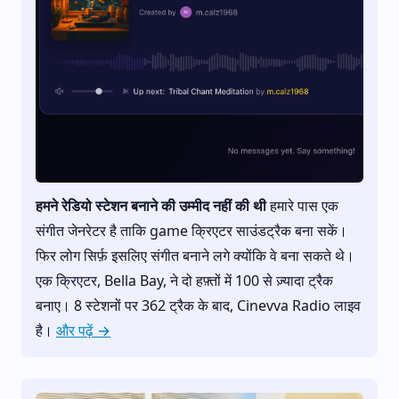
हमने रेडियो स्टेशन बनाने की उम्मीद नहीं की थी
हमारे पास एक
संगीत जेनरेटर है ताकि game क्रिएटर साउंडट्रैक बना सकें।
फिर लोग सिर्फ़ इसलिए संगीत बनाने लगे क्योंकि वे बना सकते थे।
एक क्रिएटर, Bella Bay, ने दो हफ़्तों में 100 से ज़्यादा ट्रैक
बनाए। 8 स्टेशनों पर 362 ट्रैक के बाद, Cinevva Radio लाइव
है।
और पढ़ें →