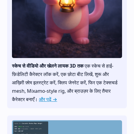
स्केच से वीडियो और खेलने लायक 3D तक
एक स्केच से हाई-
फ़िडेलिटी कैरेक्टर लॉक करें, एक छोटा बीट लिखें, शुरू और
आख़िरी फ़्रेम इलस्ट्रेट करें, क्लिप जेनरेट करें, फिर एक टेक्सचर्ड
mesh, Mixamo-style rig, और ब्राउज़र के लिए तैयार
कैरेक्टर बनाएँ।
और पढ़ें →