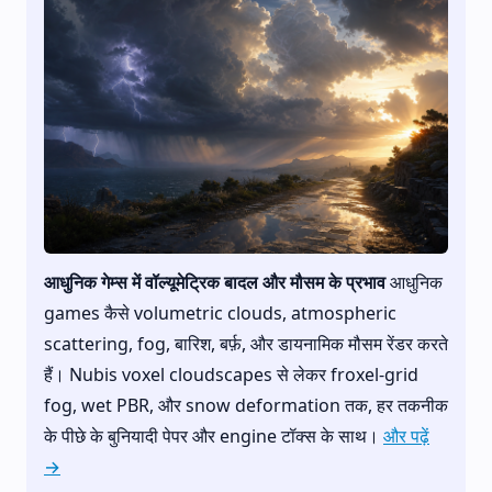
आधुनिक गेम्स में वॉल्यूमेट्रिक बादल और मौसम के प्रभाव
आधुनिक
games कैसे volumetric clouds, atmospheric
scattering, fog, बारिश, बर्फ़, और डायनामिक मौसम रेंडर करते
हैं। Nubis voxel cloudscapes से लेकर froxel-grid
fog, wet PBR, और snow deformation तक, हर तकनीक
के पीछे के बुनियादी पेपर और engine टॉक्स के साथ।
और पढ़ें
→