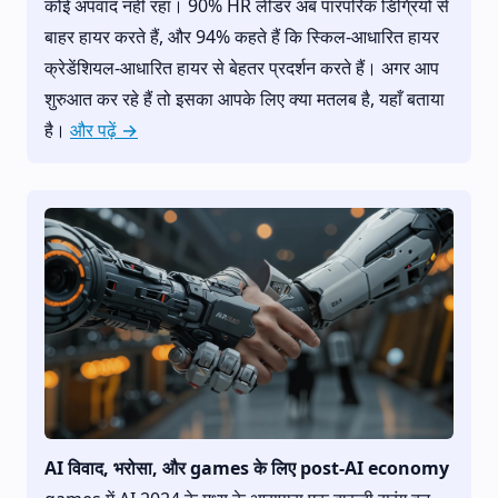
कोई अपवाद नहीं रहा। 90% HR लीडर अब पारंपरिक डिग्रियों से
बाहर हायर करते हैं, और 94% कहते हैं कि स्किल-आधारित हायर
क्रेडेंशियल-आधारित हायर से बेहतर प्रदर्शन करते हैं। अगर आप
शुरुआत कर रहे हैं तो इसका आपके लिए क्या मतलब है, यहाँ बताया
है।
और पढ़ें →
AI विवाद, भरोसा, और games के लिए post‑AI economy