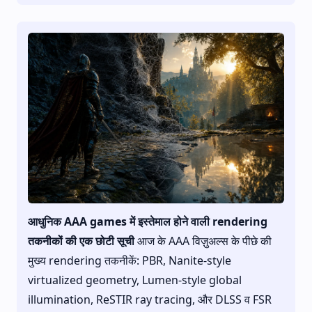
आधुनिक AAA games में इस्तेमाल होने वाली rendering
तकनीकों की एक छोटी सूची
आज के AAA विज़ुअल्स के पीछे की
मुख्य rendering तकनीकें: PBR, Nanite-style
virtualized geometry, Lumen-style global
illumination, ReSTIR ray tracing, और DLSS व FSR