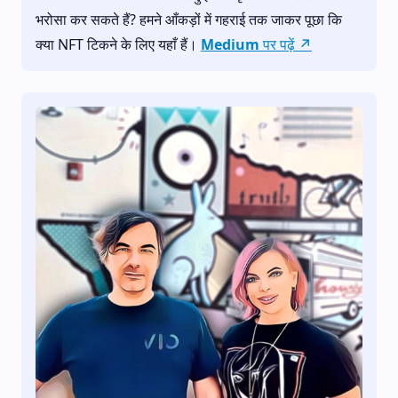
भरोसा कर सकते हैं? हमने आँकड़ों में गहराई तक जाकर पूछा कि
क्या NFT टिकने के लिए यहाँ हैं।
Medium पर पढ़ें ↗