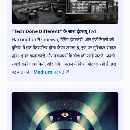
"Tech Done Different" के साथ इंटरव्यू
Ted
Harrington ने Cinevva, गेमिंग इंडस्ट्री, और इंजीनियरों की
दुनिया में एक क्रिएटिव होना कैसा लगता है, इस पर मुश्किल सवाल
पूछे। हमने कलाकारों और डेवलपर्स के बीच की खाई पाटने, अपनी
सबसे बड़ी नाकामियों, और गेमिंग असल में किस ओर जा रही है, इस
पर बात की।
Medium पर पढ़ें ↗