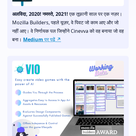
अलविदा, 2020! नमस्ते, 2021!
एक तूफ़ानी साल पर एक नज़र।
Mozilla Builders, पहले यूज़र, वे पिवट जो काम आए और जो
नहीं आए। वे निर्णायक पल जिन्होंने Cinevva को वह बनाया जो वह
बना।
Medium पर पढ़ें ↗