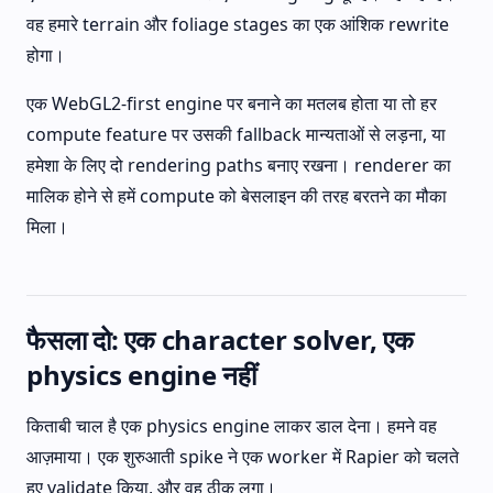
वह हमारे terrain और foliage stages का एक आंशिक rewrite
होगा।
एक WebGL2-first engine पर बनाने का मतलब होता या तो हर
compute feature पर उसकी fallback मान्यताओं से लड़ना, या
हमेशा के लिए दो rendering paths बनाए रखना। renderer का
मालिक होने से हमें compute को बेसलाइन की तरह बरतने का मौका
मिला।
फैसला दो: एक character solver, एक
physics engine नहीं
किताबी चाल है एक physics engine लाकर डाल देना। हमने वह
आज़माया। एक शुरुआती spike ने एक worker में Rapier को चलते
हुए validate किया, और वह ठीक लगा।