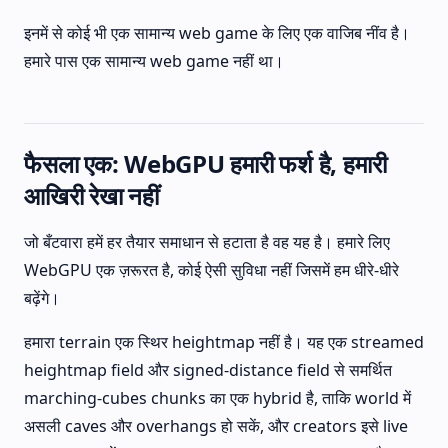
इनमें से कोई भी एक सामान्य web game के लिए एक वाजिब नींव है।
हमारे पास एक सामान्य web game नहीं था।
फैसला एक: WebGPU हमारी फर्श है, हमारी
आखिरी रेखा नहीं
जो बँटवारा हमें हर तैयार समाधान से हटाता है वह यह है। हमारे लिए
WebGPU एक ज़रूरत है, कोई ऐसी सुविधा नहीं जिसमें हम धीरे-धीरे
बढ़ेंगे।
हमारा terrain एक स्थिर heightmap नहीं है। यह एक streamed
heightmap field और signed-distance field से समर्थित
marching-cubes chunks का एक hybrid है, ताकि world में
असली caves और overhangs हो सकें, और creators इसे live