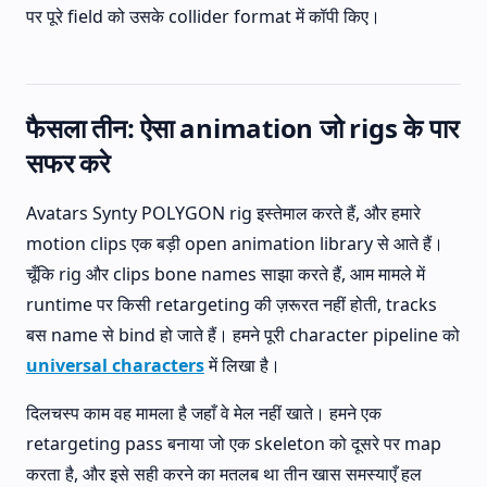
पर पूरे field को उसके collider format में कॉपी किए।
फैसला तीन: ऐसा animation जो rigs के पार
सफर करे
Avatars Synty POLYGON rig इस्तेमाल करते हैं, और हमारे
motion clips एक बड़ी open animation library से आते हैं।
चूँकि rig और clips bone names साझा करते हैं, आम मामले में
runtime पर किसी retargeting की ज़रूरत नहीं होती, tracks
बस name से bind हो जाते हैं। हमने पूरी character pipeline को
universal characters
में लिखा है।
दिलचस्प काम वह मामला है जहाँ वे मेल नहीं खाते। हमने एक
retargeting pass बनाया जो एक skeleton को दूसरे पर map
करता है, और इसे सही करने का मतलब था तीन खास समस्याएँ हल