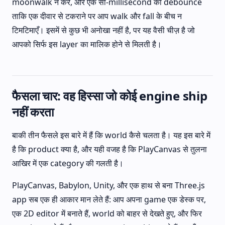
moonwalk न करें, और एक सौ-millisecond का debounce
ताकि एक दीवार से टकराने पर आप walk और fall के बीच न
टिमटिमाएँ। इसमें से कुछ भी अनोखा नहीं है, पर यह वैसी चीज़ है जो
आपको सिर्फ इस layer का मालिक होने से मिलती है।
फैसला चार: वह हिस्सा जो कोई engine ship
नहीं करता
बाकी तीन फैसले इस बारे में हैं कि world कैसे चलता है। यह इस बारे में
है कि product क्या है, और यही वजह है कि PlayCanvas से तुलना
आखिर में एक category की गलती है।
PlayCanvas, Babylon, Unity, और एक हाथ से बना Three.js
app सब एक ही आकार मान लेते हैं: आप अपना game एक डेस्क पर,
एक 2D editor में बनाते हैं, world को बाहर से देखते हुए, और फिर