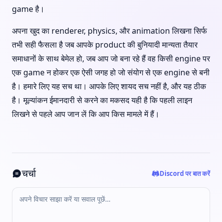
game है।
अपना खुद का renderer, physics, और animation लिखना सिर्फ
तभी सही फैसला है जब आपके product की बुनियादी मान्यता तैयार
समाधानों के साथ बेमेल हो, जब आप जो बना रहे हैं वह किसी engine पर
एक game न होकर एक ऐसी जगह हो जो संयोग से एक engine से बनी
है। हमारे लिए यह सच था। आपके लिए शायद सच नहीं है, और यह ठीक
है। मूल्यांकन ईमानदारी से करने का मकसद यही है कि पहली लाइन
लिखने से पहले आप जान लें कि आप किस मामले में हैं।
चर्चा
Discord पर बात करें