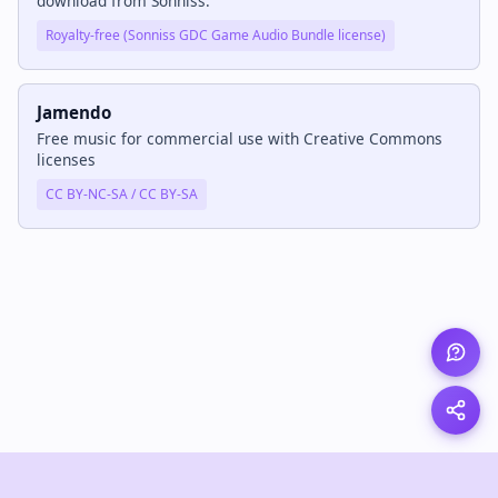
download from Sonniss.
Royalty-free (Sonniss GDC Game Audio Bundle license)
Jamendo
Free music for commercial use with Creative Commons
licenses
CC BY-NC-SA / CC BY-SA