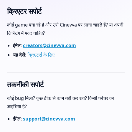
क्रिएटर सपोर्ट
कोई game बना रहे हैं और उसे Cinevva पर लाना चाहते हैं? या अपनी
लिस्टिंग में मदद चाहिए?
ईमेल
:
creators@cinevva.com
यह देखें
:
क्रिएटर्स के लिए
तकनीकी सपोर्ट
कोई bug मिला? कुछ ठीक से काम नहीं कर रहा? किसी फीचर का
आइडिया है?
ईमेल
:
support@cinevva.com