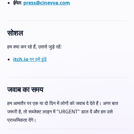
ईमेल
:
press@cinevva.com
सोशल
हम क्या कर रहे हैं, उससे जुड़े रहें:
itch.io पर हमें ढूंढें
जवाब का समय
हम आमतौर पर एक या दो दिन में लोगों को जवाब दे देते हैं। अगर बात
जरूरी है, तो सब्जेक्ट लाइन में "URGENT" डाल दें और हम उसे
प्राथमिकता देंगे।