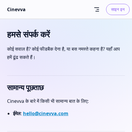
Skip to content
Cinevva
साइन इन
हमसे संपर्क करें
कोई सवाल है? कोई फीडबैक देना है, या बस नमस्ते कहना है? यहाँ आप
हमें ढूंढ सकते हैं।
सामान्य पूछताछ
Cinevva के बारे में किसी भी सामान्य बात के लिए:
ईमेल
:
hello@cinevva.com