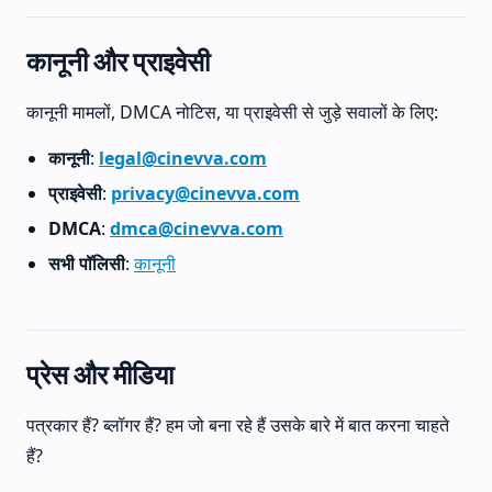
कानूनी और प्राइवेसी
कानूनी मामलों, DMCA नोटिस, या प्राइवेसी से जुड़े सवालों के लिए:
कानूनी
:
legal@cinevva.com
प्राइवेसी
:
privacy@cinevva.com
DMCA
:
dmca@cinevva.com
सभी पॉलिसी
:
कानूनी
प्रेस और मीडिया
पत्रकार हैं? ब्लॉगर हैं? हम जो बना रहे हैं उसके बारे में बात करना चाहते
हैं?