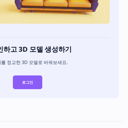
하고 3D 모델 생성하기
를 정교한 3D 모델로 바꿔보세요.
로그인