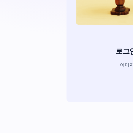
로그인
이미지