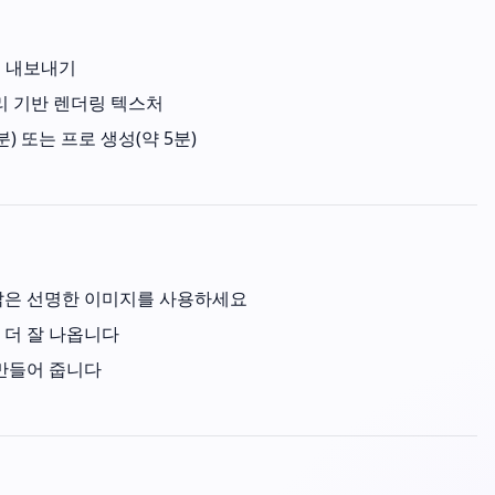
J로 내보내기
리 기반 렌더링 텍스처
분) 또는 프로 생성(약 5분)
밝은 선명한 이미지를 사용하세요
 더 잘 나옵니다
 만들어 줍니다