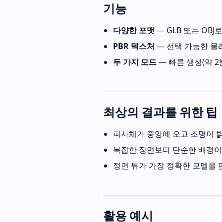
기능
다양한 포맷
— GLB 또는 OB
PBR 텍스처
— 선택 가능한 물
두 가지 모드
— 빠른 생성(약 2
최상의 결과를 위한 팁
피사체가 중앙에 오고 조명이 
복잡한 장면보다 단순한 배경이
정면 뷰가 가장 정확한 모델을
활용 예시