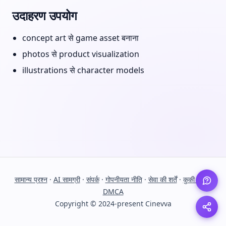
उदाहरण उपयोग
concept art से game asset बनाना
photos से product visualization
illustrations से character models
सामान्य प्रश्न
·
AI सामग्री
·
संपर्क
·
गोपनीयता नीति
·
सेवा की शर्तें
·
कुकी नीति
·
DMCA
Copyright © 2024-present Cinevva