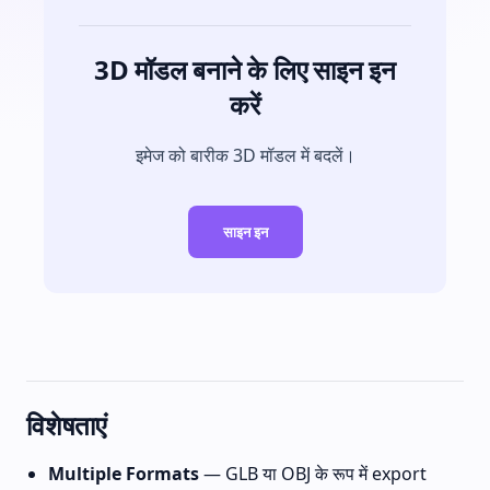
3D मॉडल बनाने के लिए साइन इन
करें
इमेज को बारीक 3D मॉडल में बदलें।
साइन इन
विशेषताएं
Multiple Formats
— GLB या OBJ के रूप में export