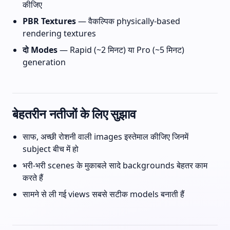
कीजिए
PBR Textures
— वैकल्पिक physically-based
rendering textures
दो Modes
— Rapid (~2 मिनट) या Pro (~5 मिनट)
generation
बेहतरीन नतीजों के लिए सुझाव
साफ, अच्छी रोशनी वाली images इस्तेमाल कीजिए जिनमें
subject बीच में हो
भरी-भरी scenes के मुकाबले सादे backgrounds बेहतर काम
करते हैं
सामने से ली गई views सबसे सटीक models बनाती हैं