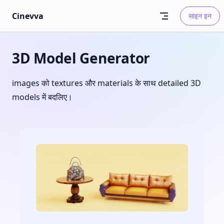
Skip to content
Cinevva
साइन इन
3D Model Generator
images को textures और materials के साथ detailed 3D
models में बदलिए।