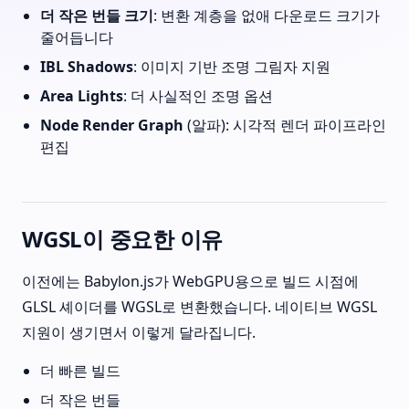
더 작은 번들 크기
: 변환 계층을 없애 다운로드 크기가
줄어듭니다
IBL Shadows
: 이미지 기반 조명 그림자 지원
Area Lights
: 더 사실적인 조명 옵션
Node Render Graph
(알파): 시각적 렌더 파이프라인
편집
WGSL이 중요한 이유
이전에는 Babylon.js가 WebGPU용으로 빌드 시점에
GLSL 셰이더를 WGSL로 변환했습니다. 네이티브 WGSL
지원이 생기면서 이렇게 달라집니다.
더 빠른 빌드
더 작은 번들