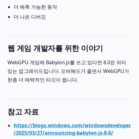
더 예측 가능한 동작
더 나은 디버깅
웹 게임 개발자를 위한 이야기
WebGPU 게임에 Babylon.js를 쓰고 있다면 8.0은 의미
있는 업그레이드입니다. 오버헤드가 줄면서 WebGPU가
한층 더 매력적인 타깃이 됩니다.
참고 자료
https://blogs.windows.com/windowsdeveloper
/2025/03/27/announcing-babylon-js-8-0/