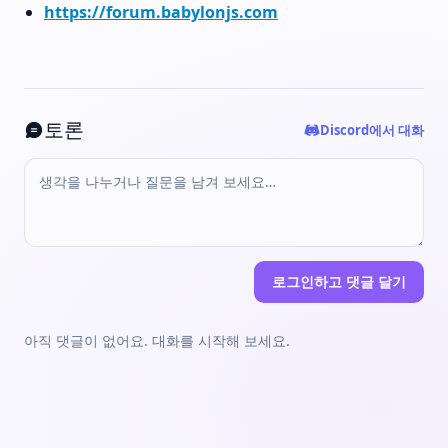
https://forum.babylonjs.com
토론
Discord에서 대화
로그인하고 댓글 달기
아직 댓글이 없어요. 대화를 시작해 보세요.