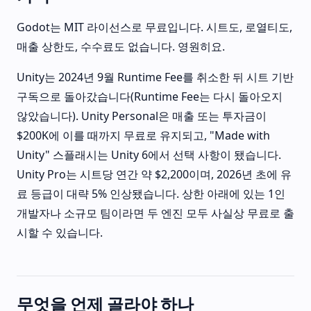
Godot는 MIT 라이선스로 무료입니다. 시트도, 로열티도,
매출 상한도, 수수료도 없습니다. 영원히요.
Unity는 2024년 9월 Runtime Fee를 취소한 뒤 시트 기반
구독으로 돌아갔습니다(Runtime Fee는 다시 돌아오지
않았습니다). Unity Personal은 매출 또는 투자금이
$200K에 이를 때까지 무료로 유지되고, "Made with
Unity" 스플래시는 Unity 6에서 선택 사항이 됐습니다.
Unity Pro는 시트당 연간 약 $2,200이며, 2026년 초에 유
료 등급이 대략 5% 인상됐습니다. 상한 아래에 있는 1인
개발자나 소규모 팀이라면 두 엔진 모두 사실상 무료로 출
시할 수 있습니다.
무엇을 언제 골라야 하나