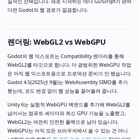
실적인 선택입니다. 새로 시작하는 데다 GDScript가 편하
다면 Godot의 웹 경로가 깔끔합니다.
렌더링: WebGL2 vs WebGPU
Godot의 웹 익스포트는 Compatibility 렌더러를 통해
WebGL2를 타깃으로 합니다. 더 광범위한 WebGPU 작업
은 아직 웹 익스포트용으로 프로덕션 준비가 안 됐습니다.
Godot 4.5(2025년 9월)는 WebAssembly SIMD를 추가
했는데, 코드 변경 없이 웹 성능을 끌어올려 줍니다.
Unity 6는 실험적 WebGPU 백엔드를 추가해 WebGL2를
넘어서는 컴퓨트 셰이더와 최신 GPU 기능을 노출했고,
WebGL2는 여전히 안전한 폴백으로 남아 있습니다.
WebGPU는 아직 모든 브라우저에서 쓸 수 있는 건 아니