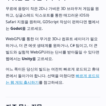
무료에 용량이 작은 2D나 가벼운 3D 브라우저 게임을 원
하고, 싱글스레드 익스포트를 통한 매끄러운 iOS와
Safari 지원을 원하며, GDScript 작성이 편하다면 웹에서
는
Godot
를 고르세요.
WebGPU를 통한 더 무거운 3D나 컴퓨트 셰이더가 필요
하거나, 더 큰 에셋 생태계를 원하거나, C# 팀이고, 더 큰
빌드와 실험적 WebGPU라는 단서를 받아들일 수 있다면
웹에서는
Unity
를 고르세요.
어느 쪽이든 당신의 빌드는 여전히 빠르게 로드되고 휴대
폰에서 돌아가야 합니다. 선택을 마쳤다면
빠르게 로드되
는 웹 게임 출시하기
를 참고하세요.