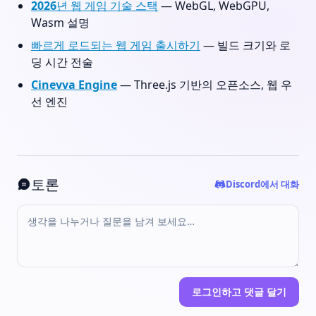
2026년 웹 게임 기술 스택
— WebGL, WebGPU,
Wasm 설명
빠르게 로드되는 웹 게임 출시하기
— 빌드 크기와 로
딩 시간 전술
Cinevva Engine
— Three.js 기반의 오픈소스, 웹 우
선 엔진
토론
Discord에서 대화
로그인하고 댓글 달기