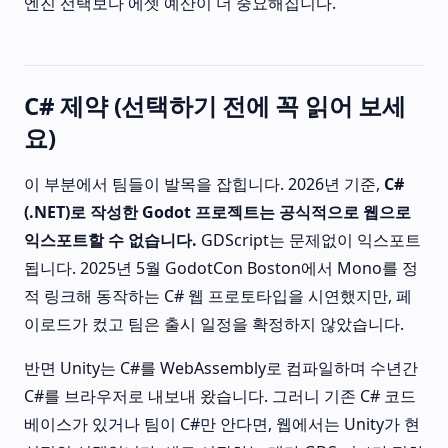
엔진 선택보다 에셋 예산이 더 중요해집니다.
C# 제약 (선택하기 전에 꼭 읽어 보세
요)
이 부분에서 팀들이 발목을 잡힙니다. 2026년 기준,
C#
(.NET)로 작성한 Godot 프로젝트는 공식적으로 웹으로
익스포트할 수 없습니다.
GDScript는 문제없이 익스포트
됩니다. 2025년 5월 GodotCon Boston에서 Mono를 정
적 링크해 동작하는 C# 웹 프로토타입을 시연했지만, 페
이로드가 컸고 팀은 출시 일정을 확정하지 않았습니다.
반면 Unity는 C#를 WebAssembly로 컴파일하며 수년간
C#를 브라우저로 내보내 왔습니다. 그러니 기존 C# 코드
베이스가 있거나 팀이 C#만 안다면, 웹에서는 Unity가 현