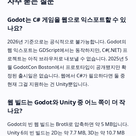
자주 묻는 질문
Godot는 C# 게임을 웹으로 익스포트할 수 있
나요?
2026년 기준으로는 공식적으로 불가능합니다. Godot의
웹 익스포트는 GDScript에서는 동작하지만, C#(.NET) 프
로젝트는 아직 브라우저로 내보낼 수 없습니다. 2025년 5
월 GodotCon Boston에서 프로토타입이 공개됐지만 확
정된 출시일은 없습니다. 웹에서 C#가 필요하다면 둘 중
현재 그걸 지원하는 건 Unity뿐입니다.
웹 빌드는 Godot와 Unity 중 어느 쪽이 더 작
나요?
Godot의 빈 웹 빌드는 Brotli로 압축하면 약 5 MB입니다.
Unity 6의 빈 빌드는 2D는 약 7.7 MB, 3D는 약 10.7 MB