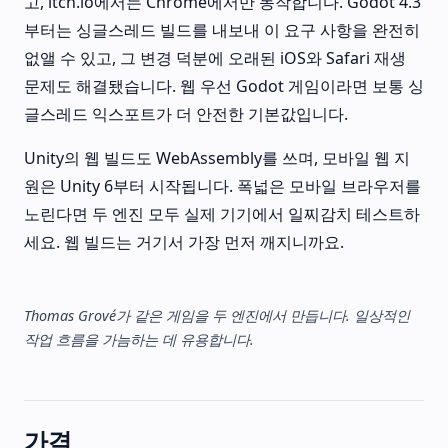
고, itch.io에서는 Chrome에서만 동작합니다. Godot 4.3
부터는 싱글스레드 빌드를 내보내 이 요구 사항을 완전히
없앨 수 있고, 그 변경 덕분에 오래된 iOS와 Safari 재생
문제도 해결됐습니다. 웹 우선 Godot 게임이라면 보통 싱
글스레드 익스포트가 더 안전한 기본값입니다.
Unity의 웹 빌드도 WebAssembly를 쓰며, 모바일 웹 지
원은 Unity 6부터 시작됩니다. 폭넓은 모바일 브라우저를
노린다면 두 엔진 모두 실제 기기에서 일찌감치 테스트하
세요. 웹 빌드는 거기서 가장 먼저 깨지니까요.
Thomas Grové가 같은 게임을 두 엔진에서 만듭니다. 일상적인
작업 흐름을 가늠하는 데 유용합니다.
가격