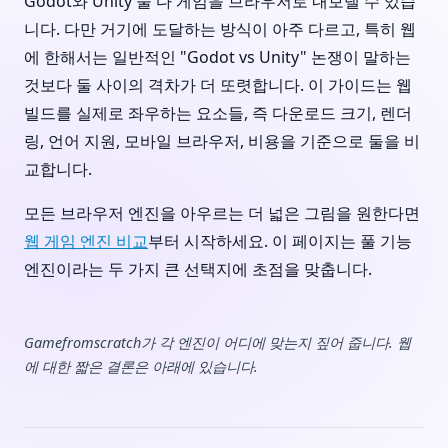
Godot와 Unity 둘 다 게임을 브라우저로 내보낼 수 있습
니다. 다만 거기에 도달하는 방식이 아주 다르고, 특히 웹
에 한해서는 일반적인 "Godot vs Unity" 논쟁이 말하는
것보다 둘 사이의 격차가 더 또렷합니다. 이 가이드는 웹
빌드를 실제로 좌우하는 요소들, 즉 다운로드 크기, 렌더
링, 언어 지원, 모바일 브라우저, 비용을 기준으로 둘을 비
교합니다.
모든 브라우저 엔진을 아우르는 더 넓은 그림을 원한다면
웹 게임 엔진 비교
부터 시작하세요. 이 페이지는 풀 기능
엔진이라는 두 가지 큰 선택지에 초점을 맞춥니다.
Gamefromscratch가 각 엔진이 어디에 맞는지 짚어 줍니다. 웹
에 대한 짧은 결론은 아래에 있습니다.