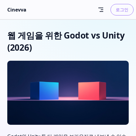
Skip to content
Cinevva
로그인
웹 게임을 위한 Godot vs Unity
(2026)