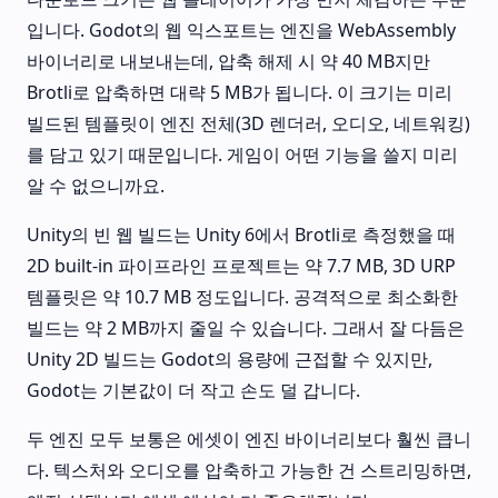
입니다. Godot의 웹 익스포트는 엔진을 WebAssembly
바이너리로 내보내는데, 압축 해제 시 약 40 MB지만
Brotli로 압축하면 대략 5 MB가 됩니다. 이 크기는 미리
빌드된 템플릿이 엔진 전체(3D 렌더러, 오디오, 네트워킹)
를 담고 있기 때문입니다. 게임이 어떤 기능을 쓸지 미리
알 수 없으니까요.
Unity의 빈 웹 빌드는 Unity 6에서 Brotli로 측정했을 때
2D built-in 파이프라인 프로젝트는 약 7.7 MB, 3D URP
템플릿은 약 10.7 MB 정도입니다. 공격적으로 최소화한
빌드는 약 2 MB까지 줄일 수 있습니다. 그래서 잘 다듬은
Unity 2D 빌드는 Godot의 용량에 근접할 수 있지만,
Godot는 기본값이 더 작고 손도 덜 갑니다.
두 엔진 모두 보통은 에셋이 엔진 바이너리보다 훨씬 큽니
다. 텍스처와 오디오를 압축하고 가능한 건 스트리밍하면,