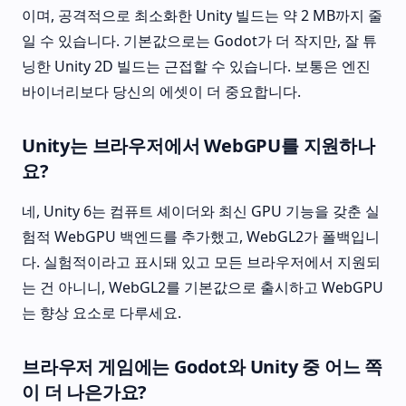
이며, 공격적으로 최소화한 Unity 빌드는 약 2 MB까지 줄
일 수 있습니다. 기본값으로는 Godot가 더 작지만, 잘 튜
닝한 Unity 2D 빌드는 근접할 수 있습니다. 보통은 엔진
바이너리보다 당신의 에셋이 더 중요합니다.
Unity는 브라우저에서 WebGPU를 지원하나
요?
네, Unity 6는 컴퓨트 셰이더와 최신 GPU 기능을 갖춘 실
험적 WebGPU 백엔드를 추가했고, WebGL2가 폴백입니
다. 실험적이라고 표시돼 있고 모든 브라우저에서 지원되
는 건 아니니, WebGL2를 기본값으로 출시하고 WebGPU
는 향상 요소로 다루세요.
브라우저 게임에는 Godot와 Unity 중 어느 쪽
이 더 나은가요?