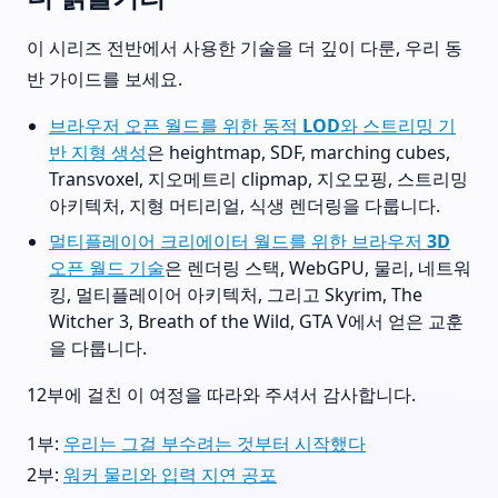
이 시리즈 전반에서 사용한 기술을 더 깊이 다룬, 우리 동
반 가이드를 보세요.
브라우저 오픈 월드를 위한 동적 LOD와 스트리밍 기
반 지형 생성
은 heightmap, SDF, marching cubes,
Transvoxel, 지오메트리 clipmap, 지오모핑, 스트리밍
아키텍처, 지형 머티리얼, 식생 렌더링을 다룹니다.
멀티플레이어 크리에이터 월드를 위한 브라우저 3D
오픈 월드 기술
은 렌더링 스택, WebGPU, 물리, 네트워
킹, 멀티플레이어 아키텍처, 그리고 Skyrim, The
Witcher 3, Breath of the Wild, GTA V에서 얻은 교훈
을 다룹니다.
12부에 걸친 이 여정을 따라와 주셔서 감사합니다.
1부:
우리는 그걸 부수려는 것부터 시작했다
2부:
워커 물리와 입력 지연 공포