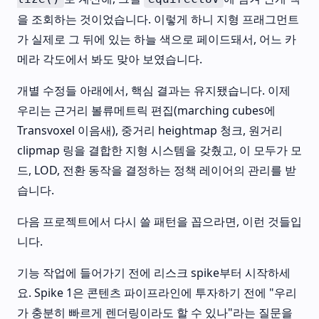
을 조회하는 것이었습니다. 이렇게 하니 지형 프래그먼트
가 실제로 그 뒤에 있는 하늘 색으로 페이드돼서, 어느 카
메라 각도에서 봐도 맞아 보였습니다.
개별 수정들 아래에서, 핵심 결과는 유지됐습니다. 이제
우리는 근거리 볼류메트릭 편집(marching cubes에
Transvoxel 이음새), 중거리 heightmap 청크, 원거리
clipmap 링을 결합한 지형 시스템을 갖췄고, 이 모두가 모
드, LOD, 전환 동작을 결정하는 정책 레이어의 관리를 받
습니다.
다음 프로젝트에서 다시 쓸 패턴을 꼽으라면, 이런 것들입
니다.
기능 작업에 들어가기 전에 리스크 spike부터 시작하세
요. Spike 1은 콘텐츠 파이프라인에 투자하기 전에 "우리
가 충분히 빠르게 렌더링이라도 할 수 있나"라는 질문을