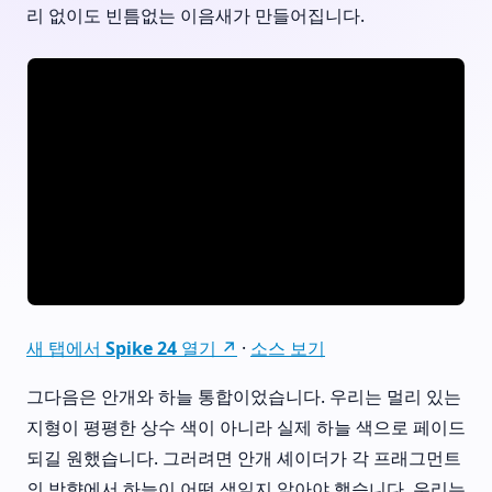
리 없이도 빈틈없는 이음새가 만들어집니다.
새 탭에서 Spike 24 열기 ↗
·
소스 보기
그다음은 안개와 하늘 통합이었습니다. 우리는 멀리 있는
지형이 평평한 상수 색이 아니라 실제 하늘 색으로 페이드
되길 원했습니다. 그러려면 안개 셰이더가 각 프래그먼트
의 방향에서 하늘이 어떤 색일지 알아야 했습니다. 우리는