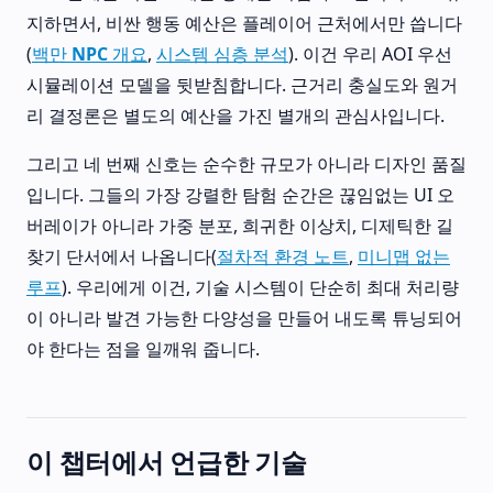
지하면서, 비싼 행동 예산은 플레이어 근처에서만 씁니다
(
백만 NPC 개요
,
시스템 심층 분석
). 이건 우리 AOI 우선
시뮬레이션 모델을 뒷받침합니다. 근거리 충실도와 원거
리 결정론은 별도의 예산을 가진 별개의 관심사입니다.
그리고 네 번째 신호는 순수한 규모가 아니라 디자인 품질
입니다. 그들의 가장 강렬한 탐험 순간은 끊임없는 UI 오
버레이가 아니라 가중 분포, 희귀한 이상치, 디제틱한 길
찾기 단서에서 나옵니다(
절차적 환경 노트
,
미니맵 없는
루프
). 우리에게 이건, 기술 시스템이 단순히 최대 처리량
이 아니라 발견 가능한 다양성을 만들어 내도록 튜닝되어
야 한다는 점을 일깨워 줍니다.
이 챕터에서 언급한 기술