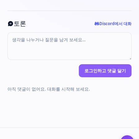
토론
Discord에서 대화
로그인하고 댓글 달기
아직 댓글이 없어요. 대화를 시작해 보세요.