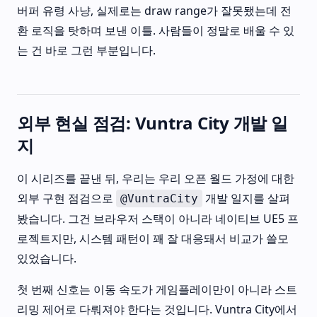
버퍼 유령 사냥, 실제로는 draw range가 잘못됐는데 전
환 로직을 탓하며 보낸 이틀. 사람들이 정말로 배울 수 있
는 건 바로 그런 부분입니다.
외부 현실 점검: Vuntra City 개발 일
지
이 시리즈를 끝낸 뒤, 우리는 우리 오픈 월드 가정에 대한
외부 구현 점검으로
개발 일지를 살펴
@VuntraCity
봤습니다. 그건 브라우저 스택이 아니라 네이티브 UE5 프
로젝트지만, 시스템 패턴이 꽤 잘 대응돼서 비교가 쓸모
있었습니다.
첫 번째 신호는 이동 속도가 게임플레이만이 아니라 스트
리밍 제어로 다뤄져야 한다는 것입니다. Vuntra City에서