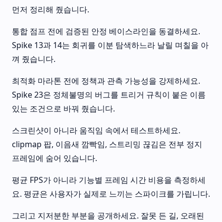
먼저 정리해 줬습니다.
통합 점프 전에 검증된 안정 베이스라인을 동결하세요.
Spike 13과 14는 회귀를 이분 탐색하느라 날릴 며칠을 아
껴 줬습니다.
최적화 마라톤 전에 정책과 관측 가능성을 강제하세요.
Spike 23은 정체불명의 버그를 트리거 규칙이 붙은 이름
있는 조건으로 바꿔 줬습니다.
스크린샷이 아니라 움직임 속에서 테스트하세요.
clipmap 팝, 이음새 깜빡임, 스트리밍 끊김은 전부 정지
프레임에 숨어 있습니다.
평균 FPS가 아니라 기능별 프레임 시간 비용을 측정하세
요. 평균은 사용자가 실제로 느끼는 스파이크를 가립니다.
그리고 지저분한 부분을 공개하세요. 잘못 든 길, 오래된