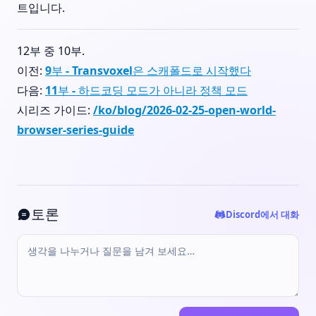
트입니다.
12부 중 10부.
이전:
9부 - Transvoxel은 스캐폴드로 시작했다
다음:
11부 - 하드코딩 모드가 아니라 정책 모드
시리즈 가이드:
/ko/blog/2026-02-25-open-world-
browser-series-guide
토론
Discord에서 대화