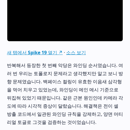
새 탭에서 Spike 19 열기 ↗
·
소스 보기
반복해서 등장한 첫 번째 악당은 와인딩 순서였습니다. 여
러 번 우리는 토폴로지 문제라고 생각했지만 알고 보니 방
향 문제였습니다. 백페이스 컬링이 유효한 이음새 삼각형
을 먹어 치우고 있었는데, 와인딩이 메인 메시 기준으로
뒤집혀 있었기 때문입니다. 같은 근본 원인인데 카메라 각
도에 따라 시각적 증상이 달랐습니다. 해결책은 전이 셀
방출 코드에서 일관된 와인딩 규칙을 강제하고, 양면 머티
리얼 토글로 그것을 검증하는 것이었습니다.