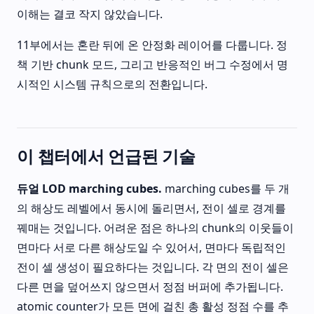
이해는 결코 작지 않았습니다.
11부에서는 혼란 뒤에 온 안정화 레이어를 다룹니다. 정
책 기반 chunk 모드, 그리고 반응적인 버그 수정에서 명
시적인 시스템 규칙으로의 전환입니다.
이 챕터에서 언급된 기술
듀얼 LOD marching cubes.
marching cubes를 두 개
의 해상도 레벨에서 동시에 돌리면서, 전이 셀로 경계를
꿰매는 것입니다. 어려운 점은 하나의 chunk의 이웃들이
면마다 서로 다른 해상도일 수 있어서, 면마다 독립적인
전이 셀 생성이 필요하다는 것입니다. 각 면의 전이 셀은
다른 면을 덮어쓰지 않으면서 정점 버퍼에 추가됩니다.
atomic counter가 모든 면에 걸친 총 활성 정점 수를 추