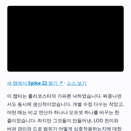
새 탭에서 Spike 22 열기 ↗
·
소스 보기
이 챕터는 롤러코스터의 가파른 낙하였습니다. 짜증나면
서도 동시에 생산적이었습니다. 개별 수정 다수는 작았고,
어떤 때는 비교 연산자 하나나 오프셋 하나를 바꾸는 한
줄이었습니다. 하지만 그것들이 만들어낸, LOD 전이와
버퍼 관리와 드로 범위가 어떻게 상호작용하는지에 대한