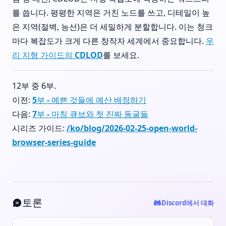
를 씁니다. 평평한 지역은 거친 노드를 쓰고, 디테일이 높
은 지역(절벽, 능선)은 더 세밀하게 분할합니다. 이는 청크
마다 복잡도가 크게 다른 창작자 세계에서 중요합니다.
우
리 지형 가이드의 CDLOD
를 보세요.
12부 중 6부.
이전:
5부 - 예쁜 것들에 예산 배정하기
다음:
7부 - 마칭 큐브와 첫 진짜 동굴들
시리즈 가이드:
/ko/blog/2026-02-25-open-world-
browser-series-guide
토론
Discord에서 대화