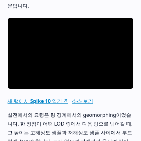
문입니다.
새 탭에서 Spike 10 열기 ↗
·
소스 보기
실전에서의 요령은 링 경계에서의 geomorphing이었습
니다. 한 정점이 어떤 LOD 링에서 다음 링으로 넘어갈 때,
그 높이는 고해상도 샘플과 저해상도 샘플 사이에서 부드