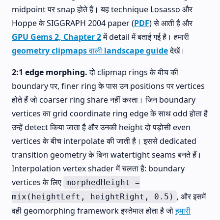
midpoint पर snap होते हैं। यह technique Losasso और
Hoppe के SIGGRAPH 2004 paper (
PDF
) से आती है और
GPU Gems 2, Chapter 2
में detail में बताई गई है। हमारी
geometry clipmaps वाली landscape guide
देखें।
2:1 edge morphing.
दो clipmap rings के बीच की
boundary पर, finer ring के पास उन positions पर vertices
होते हैं जो coarser ring share नहीं करता। जिन boundary
vertices का grid coordinate ring edge के साथ odd होता है
उन्हें detect किया जाता है और उनकी height दो पड़ोसी even
vertices के बीच interpolate की जाती है। इससे dedicated
transition geometry के बिना watertight seams बनते हैं।
Interpolation vertex shader में चलता है: boundary
vertices के लिए
morphedHeight =
, और इसमें
mix(heightLeft, heightRight, 0.5)
वही geomorphing framework इस्तेमाल होता है जो
हमारी