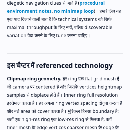
diegetic navigation clues से आते हैं (
procedural
environment notes
,
no minimap loop
)। हमारे लिए यह
एक याद दिलाने वाली बात है कि technical systems को सिर्फ़
maximal throughput के लिए नहीं, बल्कि discoverable
variation पैदा करने के लिए tune करना चाहिए।
इस चैप्टर में referenced technology
Clipmap ring geometry.
हर ring एक flat grid mesh है
जो camera पर centered है और जिसके vertices heightmap
samples से displace होते हैं। Inner ring full resolution
इस्तेमाल करता है। हर अगला ring vertex spacing दोगुना करता है
और बड़े area को cover करता है। मुश्किल हिस्सा boundary है:
जहाँ एक high-res ring एक low-res ring से मिलता है, वहाँ
finer mesh के edge vertices coarser mesh के edge के