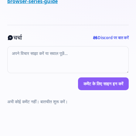
browser-series-guide
चर्चा
Discord पर बात करें
कमेंट के लिए साइन इन करें
अभी कोई कमेंट नहीं। बातचीत शुरू करें।