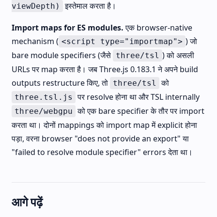
इस्तेमाल करता है।
viewDepth)
Import maps for ES modules.
एक browser-native
mechanism (
) जो
<script type="importmap">
bare module specifiers (जैसे
) को असली
three/tsl
URLs पर map करता है। जब Three.js 0.183.1 ने अपने build
outputs restructure किए, तो
को
three/tsl
पर resolve होना था और TSL internally
three.tsl.js
को एक bare specifier के तौर पर import
three/webgpu
करता था। दोनों mappings को import map में explicit होना
पड़ा, वरना browser "does not provide an export" या
"failed to resolve module specifier" errors देता था।
आगे पढ़ें