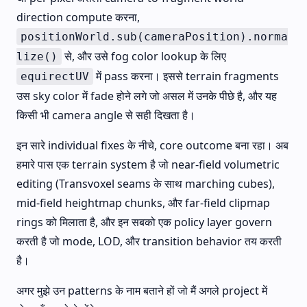
direction compute करना,
positionWorld.sub(cameraPosition).norma
से, और उसे fog color lookup के लिए
lize()
में pass करना। इससे terrain fragments
equirectUV
उस sky color में fade होने लगे जो असल में उनके पीछे है, और यह
किसी भी camera angle से सही दिखता है।
इन सारे individual fixes के नीचे, core outcome बना रहा। अब
हमारे पास एक terrain system है जो near-field volumetric
editing (Transvoxel seams के साथ marching cubes),
mid-field heightmap chunks, और far-field clipmap
rings को मिलाता है, और इन सबको एक policy layer govern
करती है जो mode, LOD, और transition behavior तय करती
है।
अगर मुझे उन patterns के नाम बताने हों जो मैं अगले project में