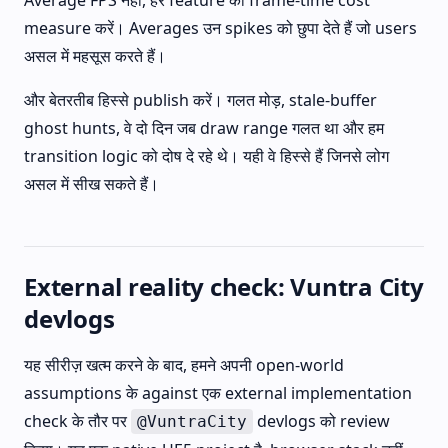
Average FPS नहीं, हर feature की frame-time cost
measure करें। Averages उन spikes को छुपा देते हैं जो users
असल में महसूस करते हैं।
और बेतरतीब हिस्से publish करें। गलत मोड़, stale-buffer
ghost hunts, वे दो दिन जब draw range गलत था और हम
transition logic को दोष दे रहे थे। यही वे हिस्से हैं जिनसे लोग
असल में सीख सकते हैं।
External reality check: Vuntra City
devlogs
यह सीरीज़ खत्म करने के बाद, हमने अपनी open-world
assumptions के against एक external implementation
check के तौर पर
devlogs को review
@VuntraCity