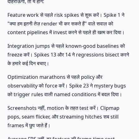
दोहराऊँगा, तो ये होंगे:
Feature work से पहले risk spikes से शुरू करें। Spike 1 ने
"क्या हम इतनी तेज़ render भी कर सकते हैं" वाले सवाल को
content pipelines में invest करने से पहले ही खत्म कर दिया।
Integration jumps से पहले known-good baselines को
freeze करें। Spikes 13 और 14 ने regressions bisect करने
के हमारे कई दिन बचाए।
Optimization marathons से पहले policy और
observability को force करें। Spike 23 ने mystery bugs
को trigger rules वाली named conditions में बदल दिया।
Screenshots नहीं, motion के तहत test करें। Clipmap
pops, seam flicker, और streaming hitches सब still
frames में छुप जाते हैं।