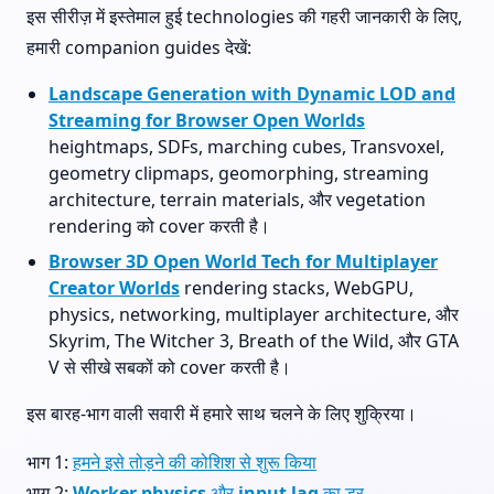
इस सीरीज़ में इस्तेमाल हुई technologies की गहरी जानकारी के लिए,
हमारी companion guides देखें:
Landscape Generation with Dynamic LOD and
Streaming for Browser Open Worlds
heightmaps, SDFs, marching cubes, Transvoxel,
geometry clipmaps, geomorphing, streaming
architecture, terrain materials, और vegetation
rendering को cover करती है।
Browser 3D Open World Tech for Multiplayer
Creator Worlds
rendering stacks, WebGPU,
physics, networking, multiplayer architecture, और
Skyrim, The Witcher 3, Breath of the Wild, और GTA
V से सीखे सबकों को cover करती है।
इस बारह-भाग वाली सवारी में हमारे साथ चलने के लिए शुक्रिया।
भाग 1:
हमने इसे तोड़ने की कोशिश से शुरू किया
भाग 2:
Worker physics और input lag का डर