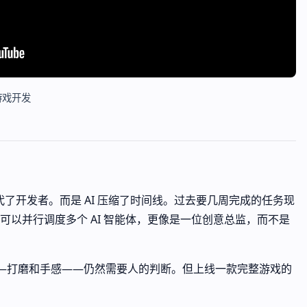
的游戏开发
取代了开发者。而是 AI 压缩了时间线。过去要几周完成的任务现
可以并行调度多个 AI 智能体，更像是一位创意总监，而不是
0%——打磨和手感——仍然需要人的判断。但上线一款完整游戏的