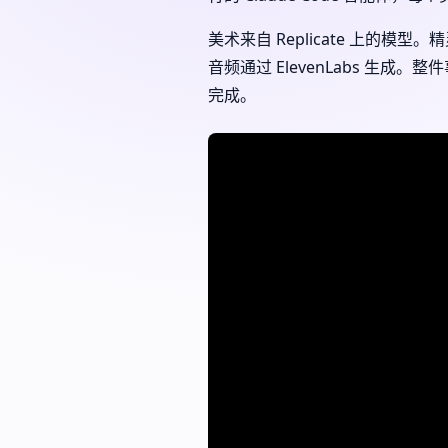
美术来自 Replicate 上的模型。精灵图用
音频通过 ElevenLabs 生成
完成。