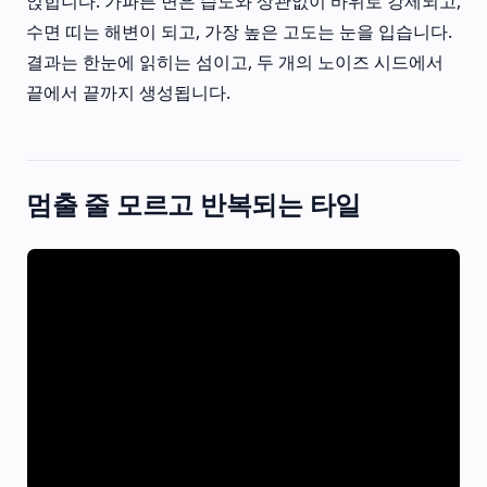
얹힙니다. 가파른 면은 습도와 상관없이 바위로 강제되고,
수면 띠는 해변이 되고, 가장 높은 고도는 눈을 입습니다.
결과는 한눈에 읽히는 섬이고, 두 개의 노이즈 시드에서
끝에서 끝까지 생성됩니다.
멈출 줄 모르고 반복되는 타일