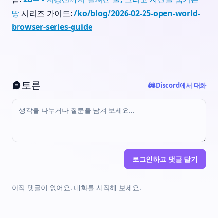
땅
시리즈 가이드:
/ko/blog/2026-02-25-open-world-
browser-series-guide
토론
Discord에서 대화
로그인하고 댓글 달기
아직 댓글이 없어요. 대화를 시작해 보세요.