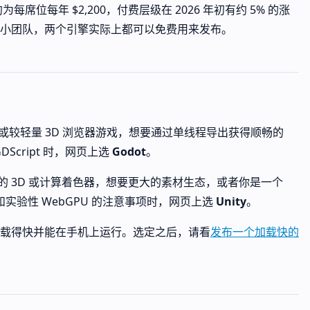
ro 约为每席位每年 $2,200，付费层级在 2026 年初有约 5% 的涨
小团队，两个引擎实际上都可以免费用来发布。
 或较轻量 3D 浏览器游戏，想要通过单线程导出获得顺畅的
GDScript 时，网页上选
Godot
。
重的 3D 或计算着色器，想要更大的素材生态，或者你是一个
和实验性 WebGPU 的注意事项时，网页上选
Unity
。
载得快并能在手机上运行。选定之后，请看
发布一个加载快的