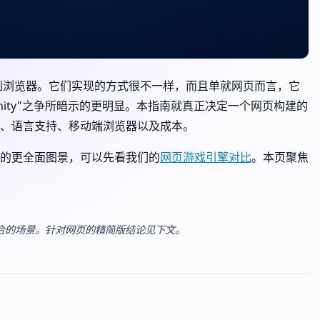
游戏发布到浏览器。它们实现的方式很不一样，而且单就网页而言，它
s Unity"之争所暗示的更明显。本指南就真正决定一个网页构建的
、语言支持、移动端浏览器以及成本。
的更全面图景，可以先看我们的
网页游戏引擎对比
。本页聚焦
个引擎适合的场景。针对网页的精简版结论见下文。