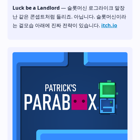
Luck be a Landlord
— 슬롯머신 로그라이크 말장
난 같은 콘셉트처럼 들리죠. 아닙니다. 슬롯머신이라
는 겉모습 아래에 진짜 전략이 있습니다.
itch.io