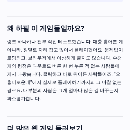
왜 하필 이 게임들일까요?
링크 하나하나 전부 직접 테스트했습니다. 대충 훑어본 게
아니라, 정말로 자리 잡고 앉아서 플레이했어요. 문제없이
로딩되고, 브라우저에서 이상하게 굴지도 않습니다. 수천
개의 평점은 다운로드 버튼 한 번 누른 적 없는 사람들에
게서 나왔습니다. 클릭하고 바로 뛰어든 사람들이죠. "오,
흥미로운데"에서 실제로 플레이하기까지의 그 마찰 없는
경로요. 대부분의 사람은 그게 얼마나 많은 걸 바꾸는지
과소평가합니다.
더 많은 웹 게임 둘러보기