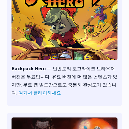
Backpack Hero
— 인벤토리 로그라이크 브라우저
버전은 무료입니다. 유료 버전에 더 많은 콘텐츠가 있
지만, 무료 웹 빌드만으로도 충분히 완성도가 있습니
다.
여기서 플레이하세요