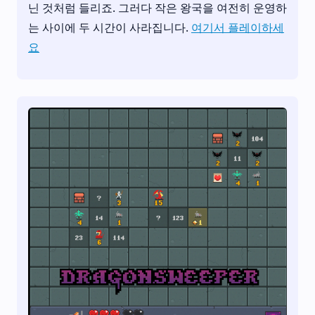
닌 것처럼 들리죠. 그러다 작은 왕국을 여전히 운영하
는 사이에 두 시간이 사라집니다.
여기서 플레이하세
요