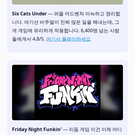
Six Cats Under
— 퍼즐 어드벤처 아늑하고 영리합
니다. 여기선 비주얼이 진짜 많은 일을 해내는데, 그
게 게임에 유리하게 작용합니다. 6,400명 넘는 사람
들에게서 4.8/5.
여기서 플레이하세요
Friday Night Funkin'
— 리듬 게임 이건 이제 어디