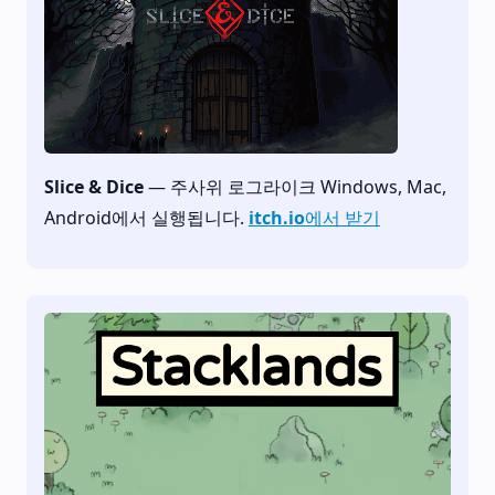
Slice & Dice
— 주사위 로그라이크 Windows, Mac,
Android에서 실행됩니다.
itch.io에서 받기