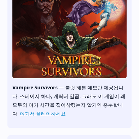
Vampire Survivors
— 불릿 헤븐 데모만 제공됩니
다. 스테이지 하나, 캐릭터 일곱. 그래도 이 게임이 왜
모두의 여가 시간을 집어삼켰는지 알기엔 충분합니
다.
여기서 플레이하세요