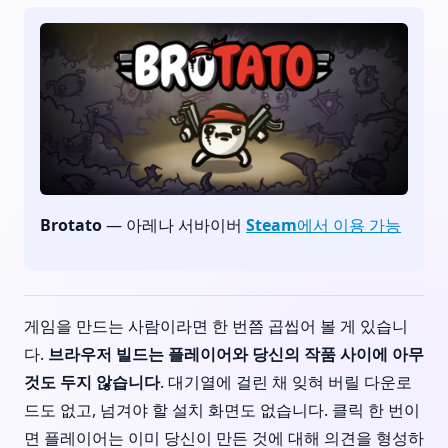
Brotato
— 아레나 서바이버
Steam에서 이용 가능
게임을 만드는 사람이라면 한 번쯤 곱씹어 볼 게 있습니
다.
브라우저 빌드는 플레이어와 당신의 작품 사이에 아무
것도 두지 않습니다
. 대기열에 걸린 채 잊혀 버릴 다운로
드도 없고, 넘겨야 할 설치 화면도 없습니다. 클릭 한 번이
면 플레이어는 이미 당신이 만든 것에 대해 의견을 형성하