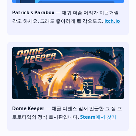
Patrick's Parabox
— 재귀 퍼즐 머리가 지끈거릴
각오 하세요. 그래도 좋아하게 될 각오도요.
itch.io
Dome Keeper
— 채굴 디펜스 앞서 언급한 그 잼 프
로토타입의 정식 출시판입니다.
Steam에서 찾기