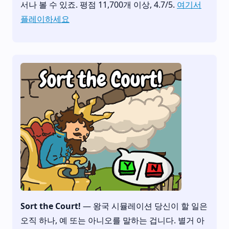
서나 볼 수 있죠. 평점 11,700개 이상, 4.7/5.
여기서
플레이하세요
Sort the Court!
— 왕국 시뮬레이션 당신이 할 일은
오직 하나, 예 또는 아니오를 말하는 겁니다. 별거 아