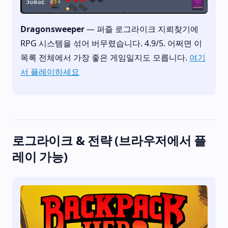
Dragonsweeper
— 퍼즐 로그라이크 지뢰찾기에
RPG 시스템을 섞어 버무렸습니다. 4.9/5. 어쩌면 이
목록 전체에서 가장 좋은 게임일지도 모릅니다.
여기
서 플레이하세요
로그라이크 & 전략 (브라우저에서 플
레이 가능)