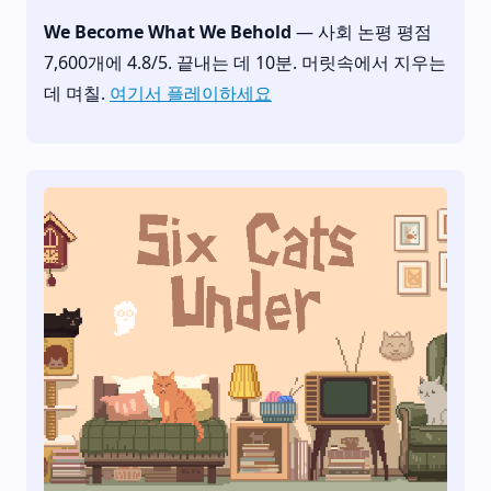
We Become What We Behold
— 사회 논평 평점
7,600개에 4.8/5. 끝내는 데 10분. 머릿속에서 지우는
데 며칠.
여기서 플레이하세요