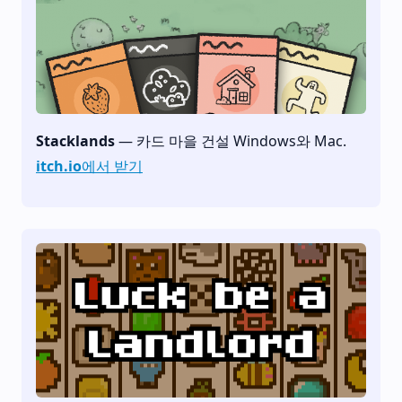
Stacklands
— 카드 마을 건설 Windows와 Mac.
itch.io에서 받기