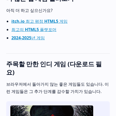
아직 더 하고 싶으신가요?
itch.io 최고 평점 HTML5 게임
최고의 HTML5 플랫포머
2024-2025년 게임
주목할 만한 인디 게임 (다운로드 필
요)
브라우저에서 돌아가지 않는 좋은 게임들도 있습니다. 이
런 게임들은 그 추가 단계를 감수할 가치가 있습니다.