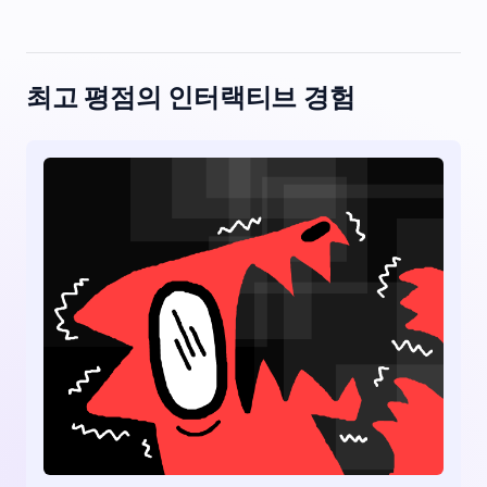
최고 평점의 인터랙티브 경험