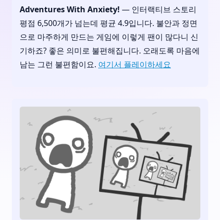
Adventures With Anxiety!
— 인터랙티브 스토리
평점 6,500개가 넘는데 평균 4.9입니다. 불안과 정면
으로 마주하게 만드는 게임에 이렇게 팬이 많다니 신
기하죠? 좋은 의미로 불편해집니다. 오래도록 마음에
남는 그런 불편함이요.
여기서 플레이하세요