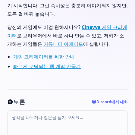
기 시작합니다. 그런 즉시성은 충분히 이야기되지 않지만,
모든 걸 바꿔 놓습니다.
당신의 게임에도 이걸 원하시나요?
Cinevva 게임 크리에
이터
로 브라우저에서 바로 하나 만들 수 있고, 저희가 소
개하는 게임들은
커뮤니티 아케이드
에 실립니다.
게임 크리에이터를 위한 안내
빠르게 로딩되는 웹 게임 만들기
토론
Discord에서 대화