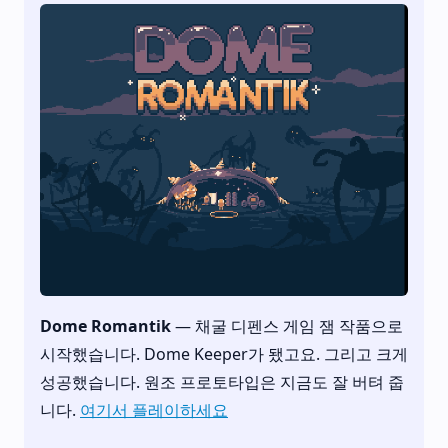
Dome Romantik
— 채굴 디펜스 게임 잼 작품으로
시작했습니다. Dome Keeper가 됐고요. 그리고 크게
성공했습니다. 원조 프로토타입은 지금도 잘 버텨 줍
니다.
여기서 플레이하세요