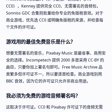
CC0），Kenney 提供完全 CC0、无需署名的音频包，
Sonniss GDC 合集则批量给你专业的免版税音效。对于
商业游戏，优先选 CC0 或明确免版税的来源，并检查每
个文件的许可证。
游戏用的最佳免费音乐是什么？
想要无需署名的音乐，Pixabay Music 是最省事、商用安
全的选择。Incompetech 提供 2000 多首采用 CC-BY 的
曲目，只要你加上署名句即可。Free Music Archive 品
类繁多但许可证不一，所以要逐首检查。商业游戏别用
BBC 音效，因为它的许可证只允许非商业用途。
我必须为免费的游戏音频署名吗？
这取决于许可证。CC0 和 Pixabay 许可证下的音频无需