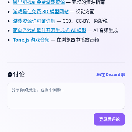
哪里能找到免费游戏资源
— 完整的资源指南
游戏最佳免费 3D 模型网站
— 视觉方面
游戏资源许可证详解
— CC0、CC-BY、免版税
面向游戏的最佳开源生成式 AI 模型
— AI 音频生成
Tone.js 游戏音频
— 在浏览器中播放音频
讨论
在 Discord 聊
登录后评论