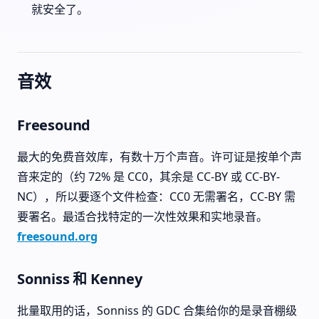
就安全了。
音效
Freesound
最大的免费音效库，有数十万个声音。许可证是按单个声
音来定的（约 72% 是 CC0，其余是 CC-BY 或 CC-BY-
NC），所以要逐个文件检查：CC0 无需署名，CC-BY 需
要署名。最适合找特定的一次性效果和实地录音。
freesound.org
Sonniss 和 Kenney
批量取用的话，Sonniss 的 GDC 合集给你的是录音棚级