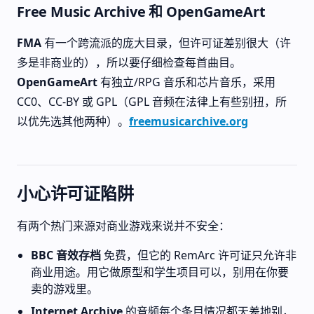
Free Music Archive 和 OpenGameArt
FMA
有一个跨流派的庞大目录，但许可证差别很大（许
多是非商业的），所以要仔细检查每首曲目。
OpenGameArt
有独立/RPG 音乐和芯片音乐，采用
CC0、CC-BY 或 GPL（GPL 音频在法律上有些别扭，所
以优先选其他两种）。
freemusicarchive.org
小心许可证陷阱
有两个热门来源对商业游戏来说并不安全：
BBC 音效存档
免费，但它的 RemArc 许可证只允许非
商业用途。用它做原型和学生项目可以，别用在你要
卖的游戏里。
Internet Archive
的音频每个条目情况都天差地别，