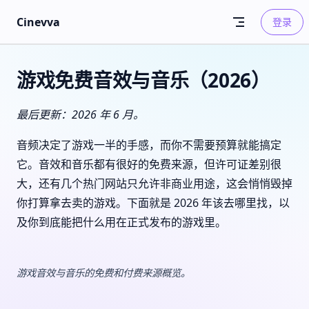
Skip to content
Cinevva
登录
游戏免费音效与音乐（2026）
最后更新：2026 年 6 月。
音频决定了游戏一半的手感，而你不需要预算就能搞定
它。音效和音乐都有很好的免费来源，但许可证差别很
大，还有几个热门网站只允许非商业用途，这会悄悄毁掉
你打算拿去卖的游戏。下面就是 2026 年该去哪里找，以
及你到底能把什么用在正式发布的游戏里。
游戏音效与音乐的免费和付费来源概览。