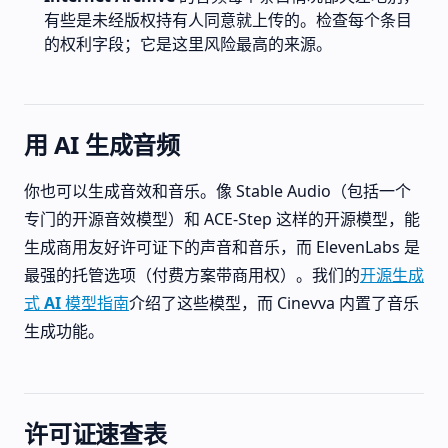
有些是未经版权持有人同意就上传的。检查每个条目
的权利字段；它是这里风险最高的来源。
用 AI 生成音频
你也可以生成音效和音乐。像 Stable Audio（包括一个
专门的开源音效模型）和 ACE-Step 这样的开源模型，能
生成商用友好许可证下的声音和音乐，而 ElevenLabs 是
最强的托管选项（付费方案带商用权）。我们的
开源生成
式 AI 模型指南
介绍了这些模型，而 Cinevva 内置了音乐
生成功能。
许可证速查表