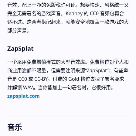
音效，配上干净的免版税许可证。想要快速、风格统一又
完全无需署名的游戏声音，Kenney 的 CC0 音频包再合
适不过。这两者搭配起来，就能安全地覆盖一款游戏的大
部分声景。
ZapSplat
一个采用免费增值模式的大型音效库。免费档位对个人和
商业用途都不限量，但需要注明来源“ZapSplat”；有些声
音是 CC0 或 CC-BY。付费的 Gold 档位去掉了署名要求
并解锁 WAV。当你能加上一句署名时，它很好用。
zapsplat.com
音乐