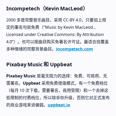
Incompetech（Kevin MacLeod）
2000 多首完整音乐曲目，采用 CC-BY 4.0，只要加上规
定的署名句就免费（“Music by Kevin MacLeod...
Licensed under Creative Commons: By Attribution
4.0”）。也可以按曲目购买免署名许可证。最适合找覆盖
多种情绪的完整背景曲目。
incompetech.com
Pixabay Music 和 Uppbeat
Pixabay Music
是毫无阻力的选择：免费、可商用、无
需署名。
Uppbeat
采用免费增值模式，有一个免费档位
（每月 10 次下载，需要署名，商用受限）和一个去掉这
些限制的付费档位，所以除非你升级，否则它对正式发布
的商业游戏来说偏弱。
uppbeat.io