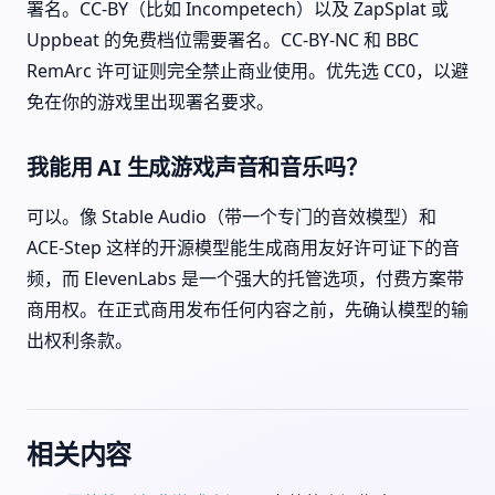
署名。CC-BY（比如 Incompetech）以及 ZapSplat 或
Uppbeat 的免费档位需要署名。CC-BY-NC 和 BBC
RemArc 许可证则完全禁止商业使用。优先选 CC0，以避
免在你的游戏里出现署名要求。
我能用 AI 生成游戏声音和音乐吗？
可以。像 Stable Audio（带一个专门的音效模型）和
ACE-Step 这样的开源模型能生成商用友好许可证下的音
频，而 ElevenLabs 是一个强大的托管选项，付费方案带
商用权。在正式商用发布任何内容之前，先确认模型的输
出权利条款。
相关内容