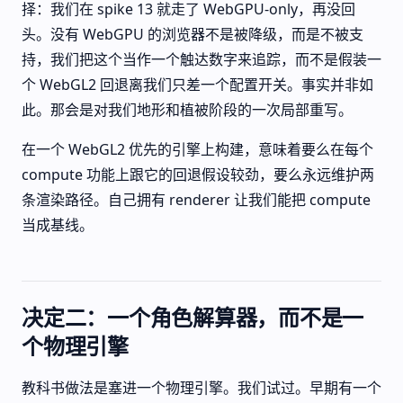
择：我们在 spike 13 就走了 WebGPU-only，再没回
头。没有 WebGPU 的浏览器不是被降级，而是不被支
持，我们把这个当作一个触达数字来追踪，而不是假装一
个 WebGL2 回退离我们只差一个配置开关。事实并非如
此。那会是对我们地形和植被阶段的一次局部重写。
在一个 WebGL2 优先的引擎上构建，意味着要么在每个
compute 功能上跟它的回退假设较劲，要么永远维护两
条渲染路径。自己拥有 renderer 让我们能把 compute
当成基线。
决定二：一个角色解算器，而不是一
个物理引擎
教科书做法是塞进一个物理引擎。我们试过。早期有一个