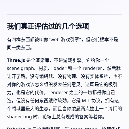
我们真正评估过的几个选项
有四样东西都被叫做"web 游戏引擎"，但它们根本不是
同一类东西。
Three.js
是个渲染库，不是游戏引擎。它给你一个
scene graph、材质、loader 和一个 renderer，然后就
让开了路。没有编辑器、没有物理、没有实体系统，也不
对你的游戏该怎么组织发表任何意见。这既是它的吸引
力，也是它的代价。renderer 之上的一切都得你自己
造，但没有任何东西跟你较劲。它是 MIT 协议，拥有这
个领域里最大的生态，而且当你凌晨两点撞上一个冷门的
shader bug 时，论坛上总有现成的答案等着你。