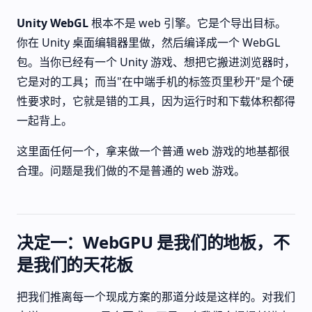
Unity WebGL
根本不是 web 引擎。它是个导出目标。
你在 Unity 桌面编辑器里做，然后编译成一个 WebGL
包。当你已经有一个 Unity 游戏、想把它搬进浏览器时，
它是对的工具；而当"在中端手机的标签页里秒开"是个硬
性要求时，它就是错的工具，因为运行时和下载体积都得
一起背上。
这里面任何一个，拿来做一个普通 web 游戏的地基都很
合理。问题是我们做的不是普通的 web 游戏。
决定一：WebGPU 是我们的地板，不
是我们的天花板
把我们推离每一个现成方案的那道分歧是这样的。对我们