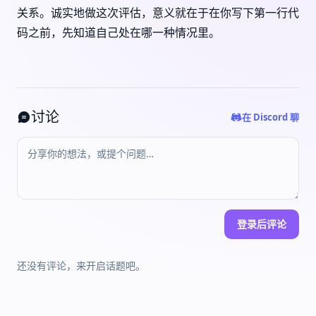
关系。诚实地做这次评估，意义就在于在你写下第一行代
码之前，先知道自己处在哪一种情况里。
讨论
在 Discord 聊
登录后评论
还没有评论，来开启话题吧。