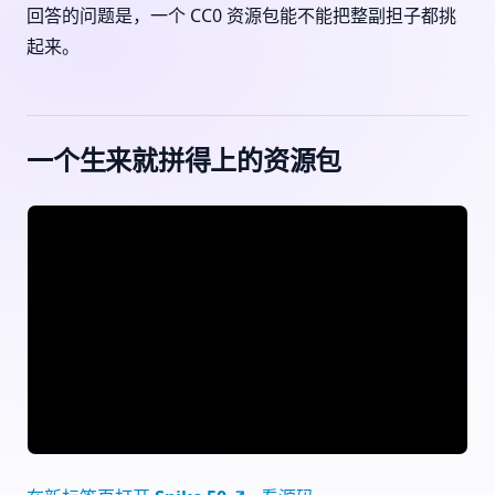
回答的问题是，一个 CC0 资源包能不能把整副担子都挑
起来。
一个生来就拼得上的资源包