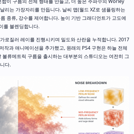
ey 혼합이 구름의 전체 형태를 만들고, 더 높은 주파수의 Worley
날리는 가장자리를 만듭니다. 날씨 맵(월드 XZ로 샘플링하는
 구름 종류, 강수를 제어합니다. 높이 기반 그래디언트가 고도에
사이를 블렌딩합니다.
가로질러 레이를 진행시키며 밀도와 산란을 누적합니다. 2017
의 저작과 애니메이션을 추가했고, 원래의 PS4 구현은 하늘 전체
늘날 볼류메트릭 구름을 출시하는 대부분의 스튜디오는 여전히 그
니다.