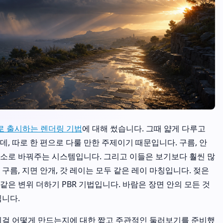
제로 출시하는 렌더링 기법
에 대해 썼습니다. 그때 얇게 다루고
, 따로 한 편으로 다룰 만한 주제이기 때문입니다. 구름, 안
 장소로 바꿔주는 시스템입니다. 그리고 이들은 보기보다 훨씬 많
구름, 지면 안개, 갓 레이는 모두 같은 레이 마칭입니다. 젖은
 같은 변위 더하기 PBR 기법입니다. 바람은 장면 안의 모든 것
입니다.
 이걸 어떻게 만드는지에 대한 짧고 주관적인 둘러보기를 준비했