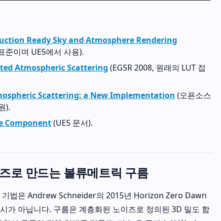
duction Ready Sky and Atmosphere Rendering
대 표준이며 UE5에서 사용).
ed Atmospheric Scattering
(EGSR 2008, 원래의 LUT 접
ospheric Scattering: a New Implementation
(오픈소스
).
e Component
(UE5 문서).
y 노이즈로 만드는 볼류메트릭 구름
Andrew Schneider의 2015년 Horizon Zero Dawn
시가 아닙니다. 구름은 계층화된 노이즈로 정의된 3D 밀도 함