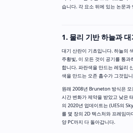
습니다. 각 요소 뒤에 있는 논문과
1. 물리 기반 하늘과 
대기 산란이 기초입니다. 하늘의 색
주황빛, 이 모든 것이 공기를 통과
합니다. 파란색을 만드는 레일리 산
색을 만드는 오존 흡수가 그것입니
원래 2008년 Bruneton 방식은
시간 변화가 제약을 받았고 낮은 태양 
의 2020년 업데이트는 (UE5의 S
를 몇 장의 2D 텍스처와 프레임
양 PC까지 다 돌아갑니다.