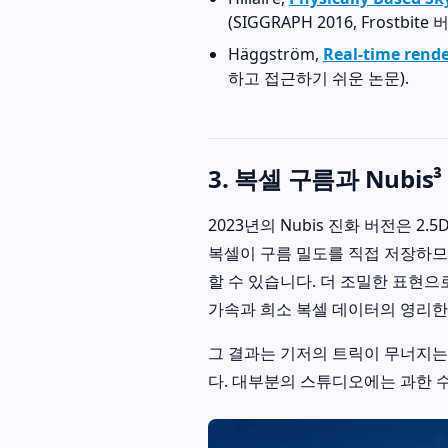
(SIGGRAPH 2016, Frostbite 
Häggström,
Real-time rende
하고 접근하기 쉬운 논문).
3. 복셀 구름과 Nubis³
2023년의 Nubis 진화 버전은 2
복셀이 구름 밀도를 직접 저장하므
할 수 있습니다. 더 조밀한 표현으
가속과 희소 복셀 데이터의 영리한
그 결과는 기저의 트릭이 무너지는
다. 대부분의 스튜디오에는 과한 