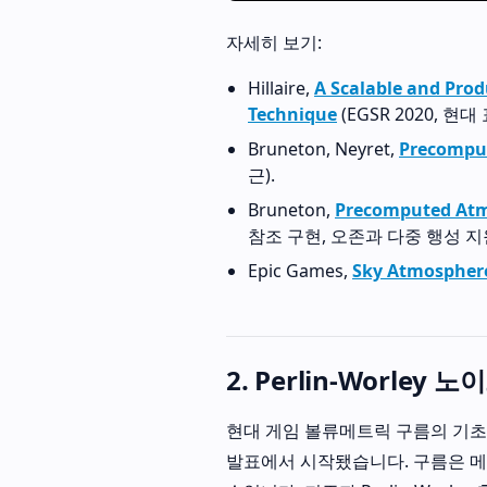
자세히 보기:
Hillaire,
A Scalable and Pro
Technique
(EGSR 2020, 현
Bruneton, Neyret,
Precomput
근).
Bruneton,
Precomputed Atm
참조 구현, 오존과 다중 행성 지원
Epic Games,
Sky Atmospher
2. Perlin-Worle
현대 게임 볼류메트릭 구름의 기초 기법은 
발표에서 시작됐습니다. 구름은 메