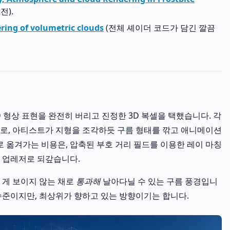
버전).
ring of volumetric clouds
(전체 셰이더 코드가 담긴 깔끔
.5D 형상 표현을 완전히 버리고 진정한 3D 복셀을 택했습니다. 각
로, 아티스트가 지형을 조각하듯 구름 형태를 깎고 애니메이션
로 옮겨가는 비용은, 압축된 부호 거리 필드를 이용한 레이 마칭
 업레저로 되갚습니다.
 게 보이지 않는 채로
통과해
날아다닐 수 있는 구름 풍경입니
수준이지만, 최상위가 향하고 있는 방향이기는 합니다.