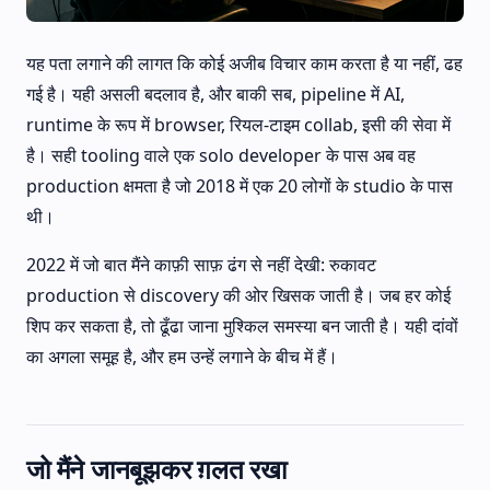
यह पता लगाने की लागत कि कोई अजीब विचार काम करता है या नहीं, ढह
गई है। यही असली बदलाव है, और बाकी सब, pipeline में AI,
runtime के रूप में browser, रियल-टाइम collab, इसी की सेवा में
है। सही tooling वाले एक solo developer के पास अब वह
production क्षमता है जो 2018 में एक 20 लोगों के studio के पास
थी।
2022 में जो बात मैंने काफ़ी साफ़ ढंग से नहीं देखी: रुकावट
production से discovery की ओर खिसक जाती है। जब हर कोई
शिप कर सकता है, तो ढूँढा जाना मुश्किल समस्या बन जाती है। यही दांवों
का अगला समूह है, और हम उन्हें लगाने के बीच में हैं।
जो मैंने जानबूझकर ग़लत रखा