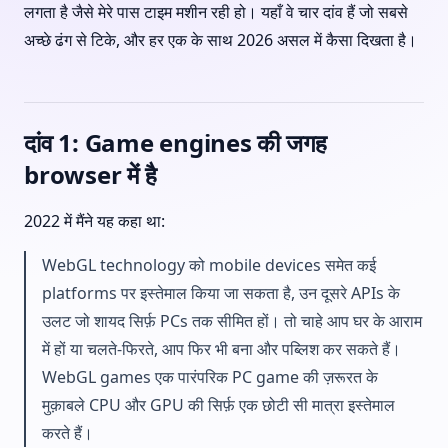
लगता है जैसे मेरे पास टाइम मशीन रही हो। यहाँ वे चार दांव हैं जो सबसे
अच्छे ढंग से टिके, और हर एक के साथ 2026 असल में कैसा दिखता है।
दांव 1: Game engines की जगह
browser में है
2022 में मैंने यह कहा था:
WebGL technology को mobile devices समेत कई
platforms पर इस्तेमाल किया जा सकता है, उन दूसरे APIs के
उलट जो शायद सिर्फ़ PCs तक सीमित हों। तो चाहे आप घर के आराम
में हों या चलते-फिरते, आप फिर भी बना और पब्लिश कर सकते हैं।
WebGL games एक पारंपरिक PC game की ज़रूरत के
मुक़ाबले CPU और GPU की सिर्फ़ एक छोटी सी मात्रा इस्तेमाल
करते हैं।