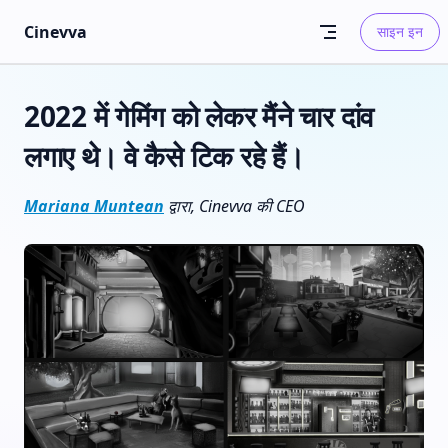
Skip to content
Cinevva
साइन इन
2022 में गेमिंग को लेकर मैंने चार दांव
लगाए थे। वे कैसे टिक रहे हैं।
Mariana Muntean
द्वारा, Cinevva की CEO