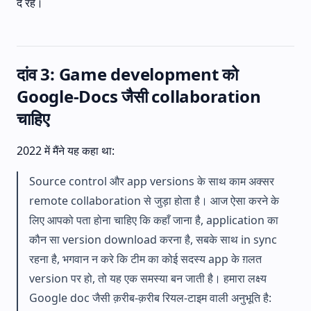
दे रहे।
दांव 3: Game development को
Google-Docs जैसी collaboration
चाहिए
2022 में मैंने यह कहा था:
Source control और app versions के साथ काम अक्सर
remote collaboration से जुड़ा होता है। आज ऐसा करने के
लिए आपको पता होना चाहिए कि कहाँ जाना है, application का
कौन सा version download करना है, सबके साथ in sync
रहना है, भगवान न करे कि टीम का कोई सदस्य app के ग़लत
version पर हो, तो यह एक समस्या बन जाती है। हमारा लक्ष्य
Google doc जैसी क़रीब-क़रीब रियल-टाइम वाली अनुभूति है: