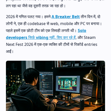
लग रहा था जैसे वह दूसरी तरफ़ जा रहा हो।
2026 में गणित पलट गया। हमने
A Breaker Belt
तीन दिन में, दो
लोगों ने, एक ही codebase से web, mobile और PC पर बनाया।
पहले इसमें एक छोटी टीम को एक तिमाही लगती थी।
Solo
developers सिर्फ़ vibing नहीं, शिप कर रहे हैं
, और Steam
Next Fest 2026 में एक-एक व्यक्ति की टीमों से रिकॉर्ड entries
आईं।