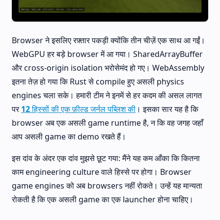
Browser ने इसलिए रफ़्तार पकड़ी क्योंकि तीन चीज़ें एक साथ आ गईं।
WebGPU हर बड़े browser में आ गया। SharedArrayBuffer
और cross-origin isolation भरोसेमंद हो गए। WebAssembly
इतना तेज़ हो गया कि Rust से compile हुए असली physics
engines चला सके। हमारी टीम ने इनमें से हर कदम की असल लागत
पर
12 हिस्सों की एक फ़ील्ड जर्नल पब्लिश की
। इसका सार यह है कि
browser अब एक असली game runtime है, न कि वह जगह जहाँ
आप असली game का demo रखते हैं।
इस दांव के अंदर एक दांव मुझसे छूट गया: मैंने यह कम आँका कि कितना
काम engineering culture वाले हिस्से पर होगा। Browser
game engines को अब browsers नहीं रोकते। उन्हें यह मान्यता
रोकती है कि एक असली game का एक launcher होना चाहिए।