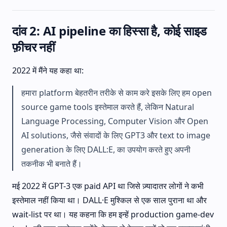
दांव 2: AI pipeline का हिस्सा है, कोई साइड
फ़ीचर नहीं
2022 में मैंने यह कहा था:
हमारा platform बेहतरीन तरीके से काम करे इसके लिए हम open
source game tools इस्तेमाल करते हैं, लेकिन Natural
Language Processing, Computer Vision और Open
AI solutions, जैसे संवादों के लिए GPT3 और text to image
generation के लिए DALL:E, का उपयोग करते हुए अपनी
तकनीक भी बनाते हैं।
मई 2022 में GPT-3 एक paid API था जिसे ज़्यादातर लोगों ने कभी
इस्तेमाल नहीं किया था। DALL·E मुश्किल से एक साल पुराना था और
wait-list पर था। यह कहना कि हम इन्हें production game-dev