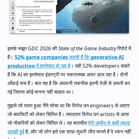
इसके सबूत GDC 2026 की
State of the Game Industry
रिपोर्ट में
हैं।
52% game companies कहती हैं कि generative AI
production में इस्तेमाल हो रहा है
। वही 52% developers कहते
हैं कि AI का इस्तेमाल इंडस्ट्री पर नकारात्मक असर डाल रहा है। दोनों
आँकड़े सच हैं। बात यह है कि अंदरूनी तकनीक इतनी तेज़ी से ज़रूरी बन
गई जितना कोई मानना नहीं चाहता था।
मुझसे जो ग़लत हुआ: मैंने सोचा था कि विरोध उन engineers से आएगा
जो क्वालिटी को लेकर चिंतित हैं। ज़्यादातर विरोध उन artists से आया
जो नौकरियों को लेकर चिंतित थे। वह बातचीत
मेरी उम्मीद से कहीं ज़्यादा
उलझी हुई
है, और जो लोग इसे एक साफ़-सुथरी जीत मानते हैं वे ध्यान नहीं