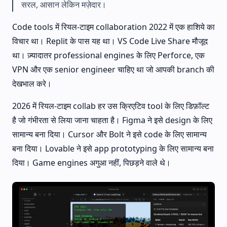
सरल, आसान लेकिन मज़ेदार।
Code tools में रियल-टाइम collaboration 2022 में एक हाशिये का
विचार था। Replit के पास यह था। VS Code Live Share मौजूद
था। ज़्यादातर professional engines के लिए Perforce, एक
VPN और एक senior engineer चाहिए था जो आपकी branch की
देखभाल करे।
2026 में रियल-टाइम collab हर उस क्रिएटिव tool के लिए डिफ़ॉल्ट
है जो गंभीरता से लिया जाना चाहता है। Figma ने इसे design के लिए
सामान्य बना दिया। Cursor और Bolt ने इसे code के लिए सामान्य
बना दिया। Lovable ने इसे app prototyping के लिए सामान्य बना
दिया। Game engines अगुआ नहीं, पिछड़ने वाले थे।