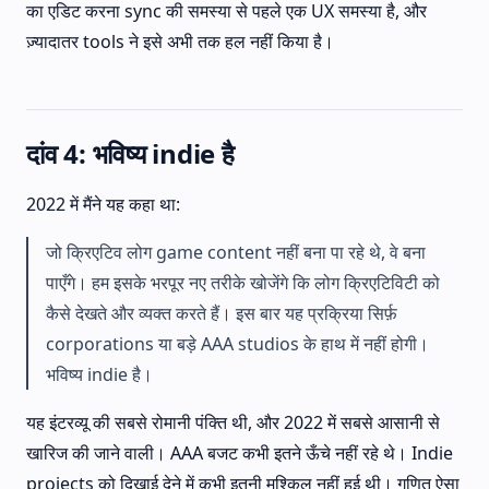
का एडिट करना sync की समस्या से पहले एक UX समस्या है, और
ज़्यादातर tools ने इसे अभी तक हल नहीं किया है।
दांव 4: भविष्य indie है
2022 में मैंने यह कहा था:
जो क्रिएटिव लोग game content नहीं बना पा रहे थे, वे बना
पाएँगे। हम इसके भरपूर नए तरीके खोजेंगे कि लोग क्रिएटिविटी को
कैसे देखते और व्यक्त करते हैं। इस बार यह प्रक्रिया सिर्फ़
corporations या बड़े AAA studios के हाथ में नहीं होगी।
भविष्य indie है।
यह इंटरव्यू की सबसे रोमानी पंक्ति थी, और 2022 में सबसे आसानी से
खारिज की जाने वाली। AAA बजट कभी इतने ऊँचे नहीं रहे थे। Indie
projects को दिखाई देने में कभी इतनी मुश्किल नहीं हुई थी। गणित ऐसा