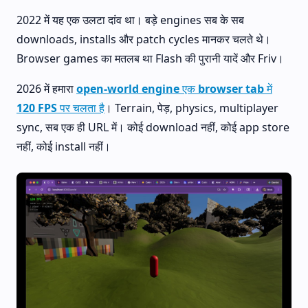
2022 में यह एक उलटा दांव था। बड़े engines सब के सब
downloads, installs और patch cycles मानकर चलते थे।
Browser games का मतलब था Flash की पुरानी यादें और Friv।
2026 में हमारा
open-world engine एक browser tab में
120 FPS पर चलता है
। Terrain, पेड़, physics, multiplayer
sync, सब एक ही URL में। कोई download नहीं, कोई app store
नहीं, कोई install नहीं।