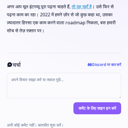
अगर आप मूल इंटरव्यू पूरा पढ़ना चाहते हैं,
तो वह यहाँ है
। उसे फिर से
पढ़ना काम का रहा। 2022 में हमने ज़ोर से जो कुछ कहा था, उसका
ज़्यादातर हिस्सा एक काम करने वाला roadmap निकला, बस हमारी
सोच से तेज़ रफ़्तार पर।
चर्चा
Discord पर बात करें
कमेंट के लिए साइन इन करें
अभी कोई कमेंट नहीं। बातचीत शुरू करें।