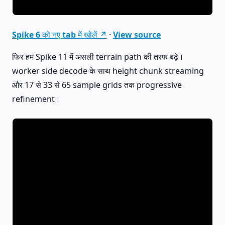
Spike 6 को नए tab में खोलें ↗
·
View source
फिर हम Spike 11 में असली terrain path की तरफ बढ़े।
worker side decode के साथ height chunk streaming
और 17 से 33 से 65 sample grids तक progressive
refinement।