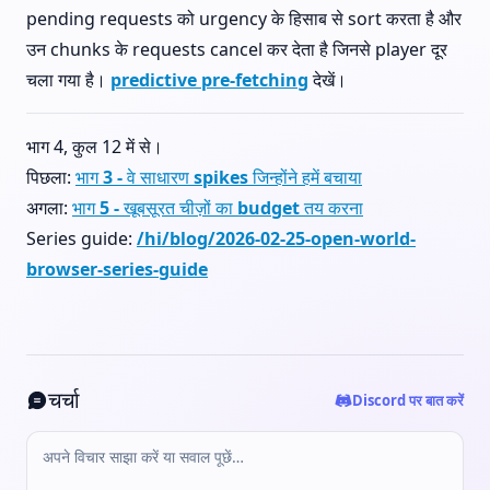
pending requests को urgency के हिसाब से sort करता है और
उन chunks के requests cancel कर देता है जिनसे player दूर
चला गया है।
predictive pre-fetching
देखें।
भाग 4, कुल 12 में से।
पिछला:
भाग 3 - वे साधारण spikes जिन्होंने हमें बचाया
अगला:
भाग 5 - खूबसूरत चीज़ों का budget तय करना
Series guide:
/hi/blog/2026-02-25-open-world-
browser-series-guide
चर्चा
Discord पर बात करें