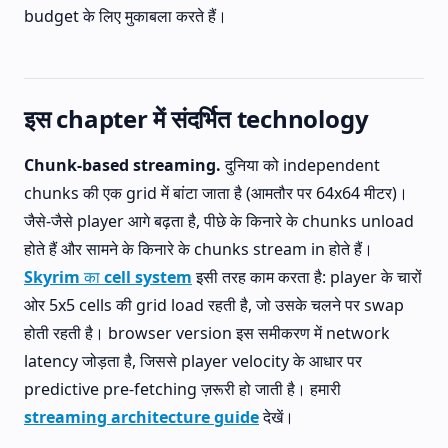
budget के लिए मुकाबला करते हैं।
इस chapter में संदर्भित technology
Chunk-based streaming.
दुनिया को independent
chunks की एक grid में बांटा जाता है (आमतौर पर 64x64 मीटर)।
जैसे-जैसे player आगे बढ़ता है, पीछे के किनारे के chunks unload
होते हैं और सामने के किनारे के chunks stream in होते हैं।
Skyrim का cell system
इसी तरह काम करता है: player के चारों
ओर 5x5 cells की grid load रहती है, जो उसके चलने पर swap
होती रहती है। browser version इस समीकरण में network
latency जोड़ता है, जिससे player velocity के आधार पर
predictive pre-fetching ज़रूरी हो जाती है। हमारी
streaming architecture guide
देखें।