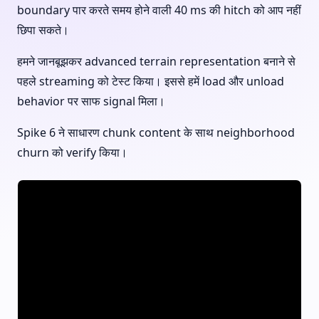
boundary पार करते समय होने वाली 40 ms की hitch को आप नहीं
छिपा सकते।
हमने जानबूझकर advanced terrain representation बनाने से
पहले streaming को टेस्ट किया। इससे हमें load और unload
behavior पर साफ signal मिला।
Spike 6 ने साधारण chunk content के साथ neighborhood
churn को verify किया।