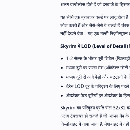
अलग वर्ल्डस्पेस होते हैं जो दरवाज़े के ट्रिग
यह सीधे एक ब्राउज़र वर्ल्ड पर लागू होता
लोड करते हैं और जैसे-जैसे वे चलते हैं चंक
नहीं देखने देता। यह एक मल्टी-रिज़ॉल्यूश
Skyrim में LOD (Level of Detail) 
1-2 सेल्स के भीतर पूरी डिटेल (खिलाड
मध्यम दूरी पर सरल मेश (ऑब्जेक्ट छोटी ज्
मध्यम दूरी से आगे पेड़ों और चट्टानों के 
टेरेन LOD दूर के परिदृश्य के लिए पहल
ऑब्जेक्ट फेड दूरियाँ हर ऑब्जेक्ट के हिस
Skyrim का परिदृश्य प्रति सेल 32x32 वर्
अलग टेक्सचर हो सकते हैं जो अल्फा मैप के स
किलोबाइट में नापा जाता है, मेगाबाइट में नही