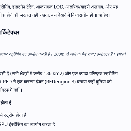
्रीमिंग, हाइटमैप टेरेन, आक्रामक LOD, आंतरिक/बाहरी अलगाव, और यह
टीक होने की ज़रूरत नहीं रखता, बस देखने में विश्वसनीय होना चाहिए।
्किटेक्चर
र स्ट्रीमिंग का उपयोग करती है। 200m से आगे के पेड़ सपाट इम्पोस्टर हैं। इमारतें
ै (सभी क्षेत्रों में करीब 136 km2) और एक ज़्यादा परिष्कृत स्ट्रीमिंग
 RED ने एक कस्टम इंजन (REDengine 3) बनाया जहाँ दुनिया को
ग्रिड में नहीं।
होता है:
 स्ट्रीम होता है
U इंस्टैंसिंग का उपयोग करता है