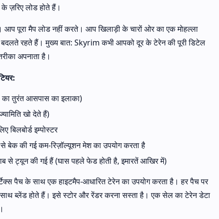
र के ज़रिए लोड होते हैं।
 है। आप पूरा मैप लोड नहीं करते। आप खिलाड़ी के चारों ओर का एक मोहल्ला
्स बदलते रहते हैं। मुख्य बात: Skyrim कभी आपको दूर के टेरेन की पूरी डिटेल
न तरीका अपनाता है।
टियर:
़ी का तुरंत आसपास का इलाका)
यामिति खो देते हैं)
लिए बिलबोर्ड इम्पोस्टर
े से बेक की गई कम-रिज़ॉल्यूशन मेश का उपयोग करता है
ाब से ट्यून की गई हैं (घास पहले फेड होती है, इमारतें आखिर में)
टेक्स पैच के साथ एक हाइटमैप-आधारित टेरेन का उपयोग करता है। हर पैच पर
ाथ ब्लेंड होते हैं। इसे स्टोर और रेंडर करना सस्ता है। एक सेल का टेरेन डेटा
ं।