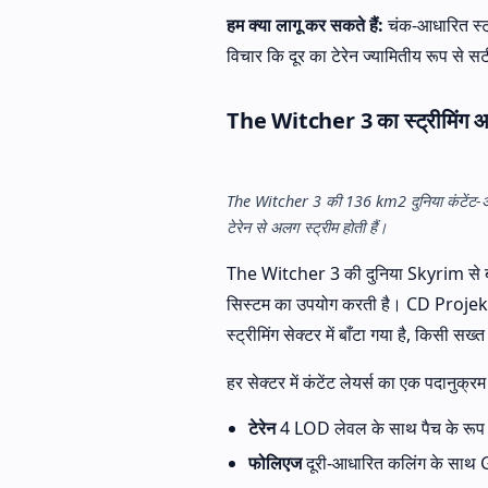
हम क्या लागू कर सकते हैं:
चंक-आधारित स्ट
विचार कि दूर का टेरेन ज्यामितीय रूप से स
The Witcher 3 का स्ट्रीमिंग आर
The Witcher 3 की 136 km2 दुनिया कंटेंट-अवेय
टेरेन से अलग स्ट्रीम होती हैं।
The Witcher 3 की दुनिया Skyrim से बड़ी ह
सिस्टम का उपयोग करती है। CD Projekt
स्ट्रीमिंग सेक्टर में बाँटा गया है, किसी सख्त 
हर सेक्टर में कंटेंट लेयर्स का एक पदानुक्रम 
टेरेन
4 LOD लेवल के साथ पैच के रूप में
फोलिएज
दूरी-आधारित कलिंग के साथ GP