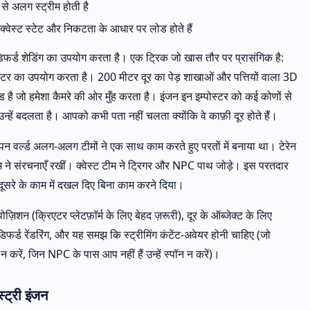
न से अलग स्ट्रीम होती है
वेस्ट स्टेट और निकटता के आधार पर लोड होते हैं
फर्ड शेडिंग का उपयोग करता है। एक ट्रिक जो खास तौर पर प्रासंगिक है:
र का उपयोग करता है। 200 मीटर दूर का पेड़ शाखाओं और पत्तियों वाला 3D
 है जो हमेशा कैमरे की ओर मुँह करता है। इंजन इन इम्पोस्टर को कई कोणों से
न्हें बदलता है। आपको कभी पता नहीं चलता क्योंकि वे काफ़ी दूर होते हैं।
्ल्ड अलग-अलग टीमों ने एक साथ काम करते हुए परतों में बनाया था। टेरेन
ीम ने संरचनाएँ रखीं। क्वेस्ट टीम ने ट्रिगर और NPC पाथ जोड़े। इस परतदार
दूसरे के काम में दखल दिए बिना काम करने दिया।
ोज़िशन (क्रिएटर प्लेटफ़ॉर्म के लिए बेहद ज़रूरी), दूर के ऑब्जेक्ट के लिए
 डिफर्ड रेंडरिंग, और यह समझ कि स्ट्रीमिंग कंटेंट-अवेयर होनी चाहिए (जो
 करें, जिन NPC के पास आप नहीं हैं उन्हें स्पॉन न करें)।
ट्री इंजन