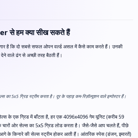
े हम क्या सीख सकते हैं
गार है कि दो सबसे सफल ओपन वर्ल्ड असल में कैसे काम करते हैं। उनकी
देने वाले ढंग से अच्छी तरह बैठती हैं।
स का 5x5 ग्रिड स्ट्रीम करता है। दूर के पहाड़ कम-रिज़ॉल्यूशन वाले इम्पोस्टर हैं।
्स के एक ग्रिड में बाँटता है, हर एक 4096x4096 गेम यूनिट (करीब 59
चारों ओर सेल्स का 5x5 ग्रिड लोड करता है। जैसे-जैसे आप चलते हैं, पीछे
गे के किनारे की सेल्स स्ट्रीम होकर आती हैं। आंतरिक स्पेस (डंजन, इमारतें)