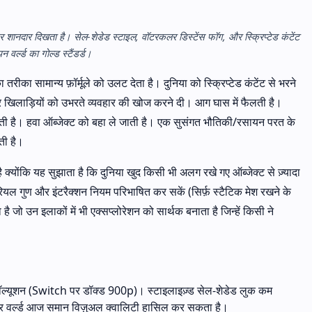
र शानदार दिखता है। सेल-शेडेड स्टाइल, वॉटरकलर डिस्टेंस फॉग, और स्क्रिप्टेड कंटेंट
वर्ल्ड का गोल्ड स्टैंडर्ड।
का सामान्य फ़ॉर्मूले को उलट देता है। दुनिया को स्क्रिप्टेड कंटेंट से भरने
र खिलाड़ियों को उभरते व्यवहार की खोज करने दी। आग घास में फैलती है।
रती है। हवा ऑब्जेक्ट को बहा ले जाती है। एक सुसंगत भौतिकी/रसायन परत के
ती है।
 क्योंकि यह सुझाता है कि दुनिया खुद किसी भी अलग रखे गए ऑब्जेक्ट से ज़्यादा
यल गुण और इंटरैक्शन नियम परिभाषित कर सकें (सिर्फ़ स्टैटिक मेश रखने के
ै जो उन इलाकों में भी एक्सप्लोरेशन को सार्थक बनाता है जिन्हें किसी ने
ज़ॉल्यूशन (Switch पर डॉक्ड 900p)। स्टाइलाइज़्ड सेल-शेडेड लुक कम
ज़र वर्ल्ड आज समान विज़ुअल क्वालिटी हासिल कर सकता है।