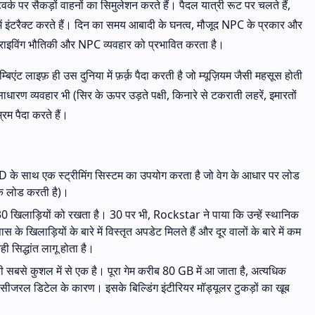
वर्क पर सैकड़ों वाहनों का सिमुलेशन करते हैं। पैदल यात्री रूट पर चलते हैं,
में इंटरैक्ट करते हैं। दिन का समय आबादी के घनत्व, मौजूद NPC के प्रकार और
ड्राइविंग भौतिकी और NPC व्यवहार को प्रभावित करता है।
बिएंट लाइफ़ ही उस दुनिया में फ़र्क़ पैदा करती है जो म्यूज़ियम जैसी महसूस होती
ारण व्यवहार भी (सिर के ऊपर उड़ते पक्षी, किनारे से टकराती लहरें, इमारतों
म पैदा करते हैं।
े साथ एक स्ट्रीमिंग सिस्टम का उपयोग करता है जो वेग के आधार पर लोड
 तक लोड करती है)।
 खिलाड़ियों को रखता है। 30 पर भी, Rockstar ने पाया कि उन्हें स्थानिक
स के खिलाड़ियों के बारे में विस्तृत अपडेट मिलते हैं और दूर वालों के बारे में कम
ी सिद्धांत लागू होता है।
से कुशल में से एक है। पूरा गेम करीब 80 GB में आ जाता है, अत्यधिक
्रोसीजरल डिटेल के कारण। इसके बिल्डिंग इंटीरियर मॉड्यूलर टुकड़ों का खूब