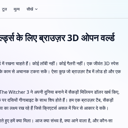
टूल
मूल्य
सीखें
र्ल्ड्स के लिए ब्राउज़र 3D ओपन वर्ल्ड
 में रखना चाहते हैं। कोई लॉबी नहीं। कोई गैलरी नहीं। एक जीवंत 3D स्पेस
े के काम से अचानक टकरा सकें। ऐसा कुछ जो ब्राउज़र टैब में लोड हो और एक
e Witcher 3 ने अपनी दुनिया बनाने में सैकड़ों मिलियन डॉलर खर्च किए,
 पर दसियों गीगाबाइट के साथ शिप होते हैं। हम एक ब्राउज़र टैब, सैकड़ों
या का लक्ष्य रख रहे हैं जिसे क्रिएटर्स असल में फिर से आकार दे सकें।
ते हुए हमें क्या मिला। आज क्या संभव है, क्या आने वाला है, और कौन-सा