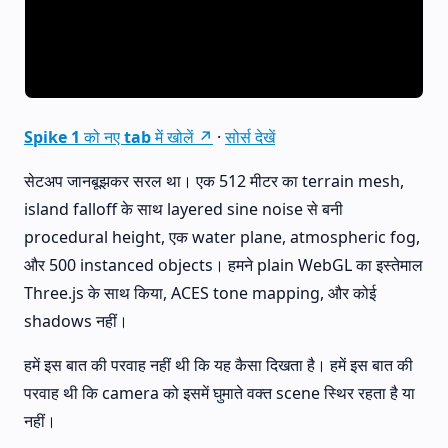
Spike 1 को नए tab में खोलें ↗
·
सोर्स देखें
सेटअप जानबूझकर सरल था। एक 512 मीटर का terrain mesh,
island falloff के साथ layered sine noise से बनी
procedural height, एक water plane, atmospheric fog,
और 500 instanced objects। हमने plain WebGL का इस्तेमाल
Three.js के साथ किया, ACES tone mapping, और कोई
shadows नहीं।
हमें इस बात की परवाह नहीं थी कि यह कैसा दिखता है। हमें इस बात की
परवाह थी कि camera को इसमें घुमाते वक्त scene स्थिर रहता है या
नहीं।