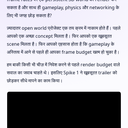
सकता है और साथ ही gameplay, physics और networking के
लिए भी जगह छोड़ सकता है?
ज़्यादातर open world प्रोजेक्ट एक तय क्रम में नाकाम होते हैं। पहले
आपको एक अच्छा concept मिलता है। फिर आपको एक खूबसूरत
scene मिलता है। फिर आपको एहसास होता है कि gameplay के
अस्तित्व में आने से पहले ही आपका frame budget खत्म हो चुका है।
हम बाकी किसी भी चीज़ में निवेश करने से पहले render budget वाले
सवाल का जवाब चाहते थे। इसलिए Spike 1 ने खूबसूरत trailer को
छोड़कर सीधे मापने का काम किया।