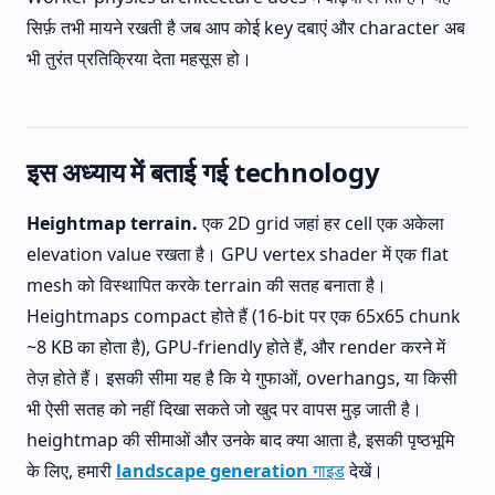
सिर्फ़ तभी मायने रखती है जब आप कोई key दबाएं और character अब
भी तुरंत प्रतिक्रिया देता महसूस हो।
इस अध्याय में बताई गई technology
Heightmap terrain.
एक 2D grid जहां हर cell एक अकेला
elevation value रखता है। GPU vertex shader में एक flat
mesh को विस्थापित करके terrain की सतह बनाता है।
Heightmaps compact होते हैं (16-bit पर एक 65x65 chunk
~8 KB का होता है), GPU-friendly होते हैं, और render करने में
तेज़ होते हैं। इसकी सीमा यह है कि ये गुफाओं, overhangs, या किसी
भी ऐसी सतह को नहीं दिखा सकते जो खुद पर वापस मुड़ जाती है।
heightmap की सीमाओं और उनके बाद क्या आता है, इसकी पृष्ठभूमि
के लिए, हमारी
landscape generation गाइड
देखें।