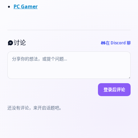
PC Gamer
讨论
在 Discord 聊
登录后评论
还没有评论，来开启话题吧。