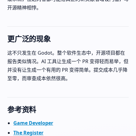
开源精神相悖。
更广泛的现象
这不只发生在 Godot。整个软件生态中，开源项目都在
报告类似情况。AI 工具让生成一个 PR 变得轻而易举，但
并没有让生成一个有用的 PR 变得简单。提交成本几乎降
至零，而审查成本依然很高。
参考资料
Game Developer
The Register