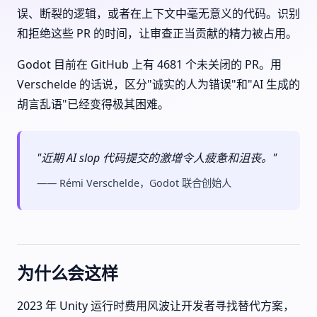
误、断裂的逻辑，或者在上下文中毫无意义的代码。识别
和拒绝这些 PR 的时间，让审查正当贡献的精力被占用。
Godot 目前在 GitHub 上有 4681 个未关闭的 PR。用
Verschelde 的话说，区分"诚实的人为错误"和"AI 生成的
胡言乱语"已经变得极其困难。
"近期 AI slop 代码提交的激增令人疲惫和沮丧。"
—— Rémi Verschelde，Godot 联合创始人
为什么会这样
2023 年 Unity 运行时费用风波让开发者寻找替代方案，