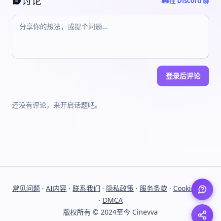
讨论
在 Discord 聊
登录后评论
还没有评论，来开启话题吧。
常见问题
·
AI内容
·
联系我们
·
隐私政策
·
服务条款
·
Cookie政策
·
DMCA
版权所有 © 2024至今 Cinevva