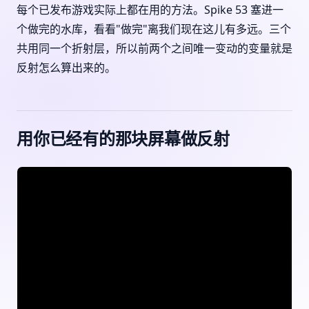
每个已发布游戏实际上都在用的方法。Spike 53 塞进一
个做完的水库，看看"做完"离我们现在这儿有多远。三个
共用同一个折射层，所以前两个之间唯一变动的变量就是
反射怎么算出来的。
用你已经有的那块屏幕做反射