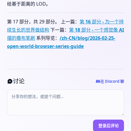
给基于距离的 LOD。
第 17 部分，共 29 部分。 上一篇：
第 16 部分 - 为一个持
续生长的世界做结构
下一篇：
第 18 部分 - 一个感觉像 AI
摆的撒布笔刷
系列导览：
/zh-CN/blog/2026-02-25-
open-world-browser-series-guide
讨论
在 Discord 聊
登录后评论