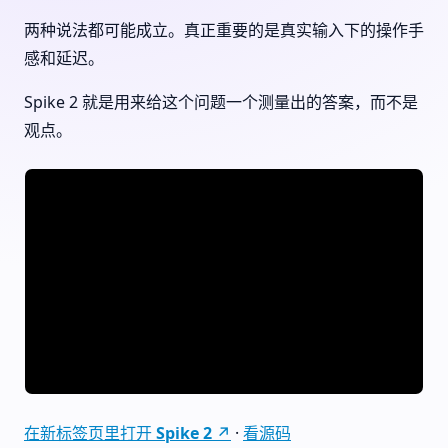
两种说法都可能成立。真正重要的是真实输入下的操作手
感和延迟。
Spike 2 就是用来给这个问题一个测量出的答案，而不是
观点。
在新标签页里打开 Spike 2 ↗
·
看源码