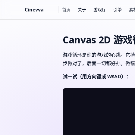
Main Navigation
Cinevva
首页
关于
游戏厅
引擎
素
Skip to content
Canvas 2D 
游戏循环是你的游戏的心跳。它持
步做对了，后面一切都好办。做错
试一试（用方向键或 WASD）：