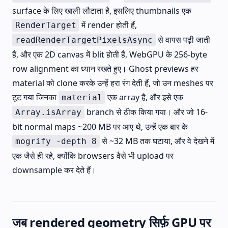
surface के लिए खाली लौटाता है, इसलिए thumbnails एक
में render होती हैं,
RenderTarget
से वापस पढ़ी जाती
readRenderTargetPixelsAsync
हैं, और एक 2D canvas में blit होती हैं, WebGPU के 256-byte
row alignment का ध्यान रखते हुए। Ghost previews हर
material को clone करके उन्हें हरा रंग देती हैं, जो उन meshes पर
टूट गया जिनका
एक array है, और इसे एक
material
branch से ठीक किया गया। और जो 16-
Array.isArray
bit normal maps ~200 MB पर आए थे, उन्हें एक बार के
से ~32 MB तक घटाया, और वे देखने में
mogrify -depth 8
एक जैसे ही रहे, क्योंकि browsers वैसे भी upload पर
downsample कर देते हैं।
जब rendered geometry सिर्फ़ GPU पर