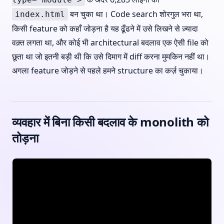
बन चुका था। Code search शोरगुल भरा था,
index.html
किसी feature को कहाँ जोड़ना है यह ढूँढने में उसे लिखने से ज़्यादा
वक़्त लगता था, और कोई भी architectural बदलाव एक ऐसी file को
छूता था जो इतनी बड़ी थी कि उसे दिमाग में diff करना मुमकिन नहीं था।
अगला feature जोड़ने से पहले हमने structure का कर्ज़ चुकाया।
व्यवहार में बिना किसी बदलाव के monolith को
तोड़ना