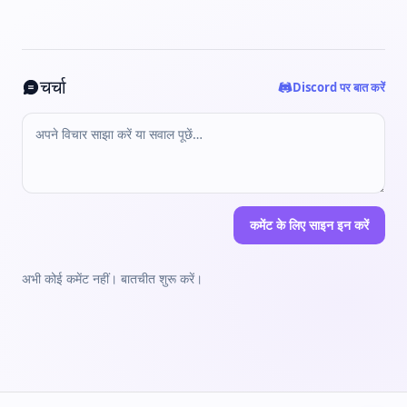
चर्चा
Discord पर बात करें
कमेंट के लिए साइन इन करें
अभी कोई कमेंट नहीं। बातचीत शुरू करें।