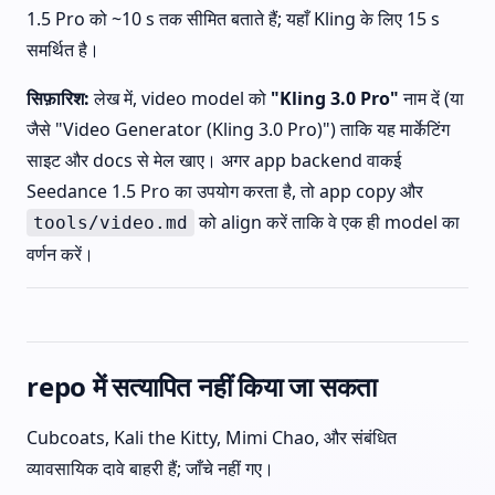
1.5 Pro को ~10 s तक सीमित बताते हैं; यहाँ Kling के लिए 15 s
समर्थित है।
सिफ़ारिश:
लेख में, video model को
"Kling 3.0 Pro"
नाम दें (या
जैसे "Video Generator (Kling 3.0 Pro)") ताकि यह मार्केटिंग
साइट और docs से मेल खाए। अगर app backend वाकई
Seedance 1.5 Pro का उपयोग करता है, तो app copy और
को align करें ताकि वे एक ही model का
tools/video.md
वर्णन करें।
repo में सत्यापित नहीं किया जा सकता
Cubcoats, Kali the Kitty, Mimi Chao, और संबंधित
व्यावसायिक दावे बाहरी हैं; जाँचे नहीं गए।