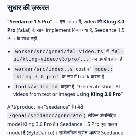
सुधार की ज़रूरत
"Seedance 1.5 Pro"
— इस repo में, video को
Kling 3.0
Pro
(fal.ai) के साथ implement किया गया है, Seedance 1.5
Pro के साथ नहीं:
में
worker/src/genai/fal-video.ts
fal-
का उपयोग होता है
ai/kling-video/v3/pro/...
cost को
worker/src/index.ts
model:
के रूप में track करता है
'kling-3.0-pro'
कहता है: "Generate short AI
tools/video.md
videos from text or images using
Kling 3.0 Pro
"
API/product नाम "seedance" है (जैसे
), लेकिन अंतर्निहित
/genai/seedance/generate
model Kling 3.0 Pro है। Seedance 1.5 Pro एक अलग
model है (ByteDance)। सार्वजनिक स्रोत अक्सर Seedance