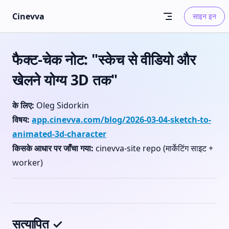
Skip to content
Cinevva
साइन इन
फैक्ट-चेक नोट: "स्केच से वीडियो और
खेलने योग्य 3D तक"
के लिए:
Oleg Sidorkin
विषय:
app.cinevva.com/blog/2026-03-04-sketch-to-
animated-3d-character
किसके आधार पर जाँचा गया:
cinevva-site repo (मार्केटिंग साइट +
worker)
सत्यापित ✓