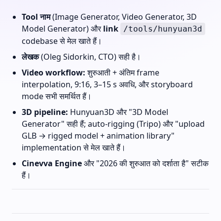
Tool नाम
(Image Generator, Video Generator, 3D
Model Generator) और
link
/tools/hunyuan3d
codebase से मेल खाते हैं।
लेखक
(Oleg Sidorkin, CTO) सही है।
Video workflow:
शुरुआती + अंतिम frame
interpolation, 9:16, 3–15 s अवधि, और storyboard
mode सभी समर्थित हैं।
3D pipeline:
Hunyuan3D और "3D Model
Generator" सही हैं; auto-rigging (Tripo) और "upload
GLB → rigged model + animation library"
implementation से मेल खाते हैं।
Cinevva Engine
और "2026 की शुरुआत को दर्शाता है" सटीक
हैं।