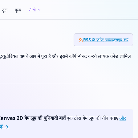
टूल
मूल्य
सीखें
RSS के ज़रिए सब्सक्राइब करें
 ट्यूटोरियल अपने आप में पूरा है और इसमें कॉपी-पेस्ट करने लायक कोड शामिल
anvas 2D गेम लूप की बुनियादी बातें
एक ठोस गेम लूप की नींव बनाएं
और
ढ़ें →