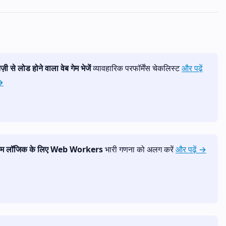
ेज़ी से लोड होने वाला वेब गेम भेजें
व्यावहारिक परफॉर्मेंस चेकलिस्ट
और पढ़ें
→
ेम लॉजिक के लिए Web Workers
भारी गणना को अलग करें
और पढ़ें →