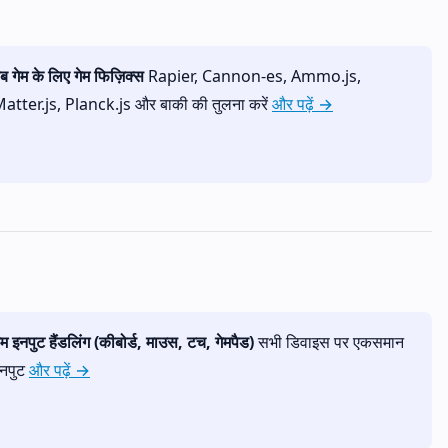
ेब गेम के लिए गेम फिज़िक्स
Rapier, Cannon-es, Ammo.js,
atter.js, Planck.js और बाकी की तुलना करें
और पढ़ें →
ेम इनपुट हैंडलिंग (कीबोर्ड, माउस, टच, गेमपैड)
सभी डिवाइस पर एकसमान
नपुट
और पढ़ें →