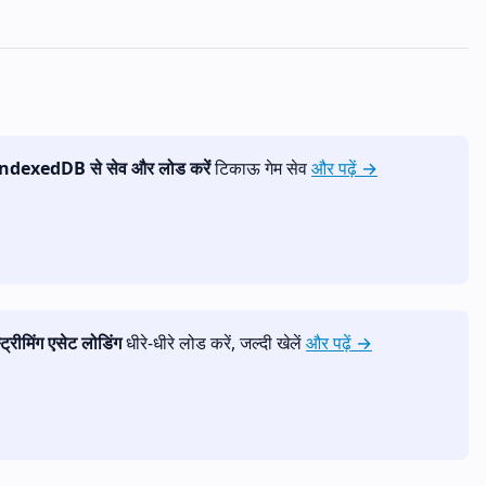
ndexedDB से सेव और लोड करें
टिकाऊ गेम सेव
और पढ़ें →
्ट्रीमिंग एसेट लोडिंग
धीरे-धीरे लोड करें, जल्दी खेलें
और पढ़ें →