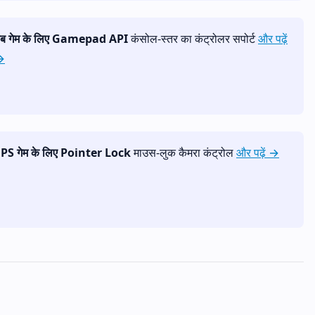
ेब गेम के लिए Gamepad API
कंसोल-स्तर का कंट्रोलर सपोर्ट
और पढ़ें
→
PS गेम के लिए Pointer Lock
माउस-लुक कैमरा कंट्रोल
और पढ़ें →