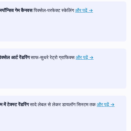
ेस्पॉन्सिव गेम कैनवस
पिक्सेल-परफेक्ट स्केलिंग
और पढ़ें →
िक्सेल आर्ट रेंडरिंग
साफ-सुथरे रेट्रो ग्राफिक्स
और पढ़ें →
ेम में टेक्स्ट रेंडरिंग
सादे लेबल से लेकर डायलॉग सिस्टम तक
और पढ़ें →