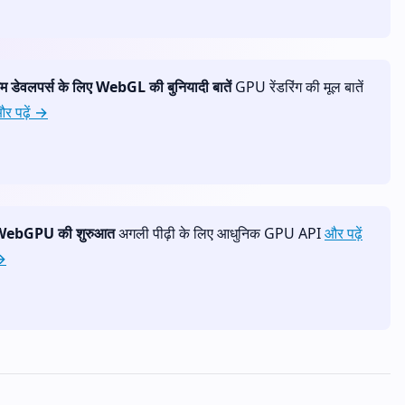
ेम डेवलपर्स के लिए WebGL की बुनियादी बातें
GPU रेंडरिंग की मूल बातें
र पढ़ें →
WebGPU की शुरुआत
अगली पीढ़ी के लिए आधुनिक GPU API
और पढ़ें
→