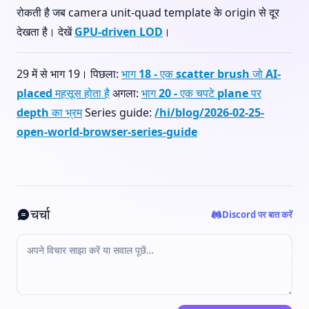
रोकती है जब camera unit-quad template के origin से दूर
देखता है। देखें
GPU-driven LOD
।
29 में से भाग 19। पिछला:
भाग 18 - एक scatter brush जो AI-
placed महसूस होता है
अगला:
भाग 20 - एक चपटे plane पर
depth का भ्रम
Series guide:
/hi/blog/2026-02-25-
open-world-browser-series-guide
चर्चा
Discord पर बात करें