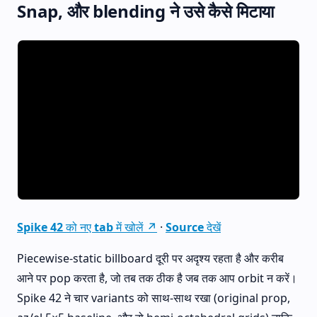
Snap, और blending ने उसे कैसे मिटाया
Spike 42 को नए tab में खोलें ↗
·
Source देखें
Piecewise-static billboard दूरी पर अदृश्य रहता है और करीब
आने पर pop करता है, जो तब तक ठीक है जब तक आप orbit न करें।
Spike 42 ने चार variants को साथ-साथ रखा (original prop,