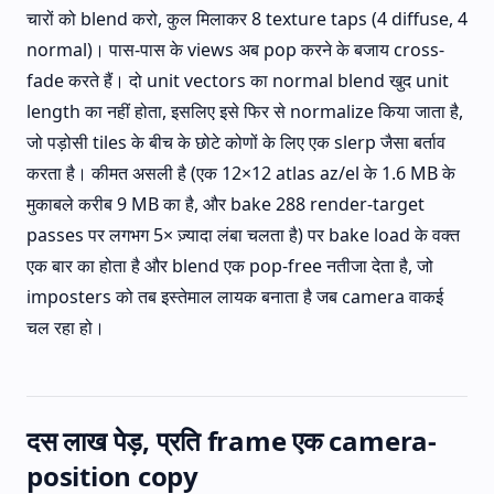
चारों को blend करो, कुल मिलाकर 8 texture taps (4 diffuse, 4
normal)। पास-पास के views अब pop करने के बजाय cross-
fade करते हैं। दो unit vectors का normal blend खुद unit
length का नहीं होता, इसलिए इसे फिर से normalize किया जाता है,
जो पड़ोसी tiles के बीच के छोटे कोणों के लिए एक slerp जैसा बर्ताव
करता है। कीमत असली है (एक 12×12 atlas az/el के 1.6 MB के
मुकाबले करीब 9 MB का है, और bake 288 render-target
passes पर लगभग 5× ज़्यादा लंबा चलता है) पर bake load के वक्त
एक बार का होता है और blend एक pop-free नतीजा देता है, जो
imposters को तब इस्तेमाल लायक बनाता है जब camera वाकई
चल रहा हो।
दस लाख पेड़, प्रति frame एक camera-
position copy