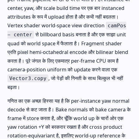
center, yaw, और scale build time पर एक बार instanced
attributes के रूप में upload होता है और कभी नहीं बदलता।
Vertex shader world-space view direction
camPos
से billboard basis बनाता है और एक साझा unit
− center
quad को world space में फैलाता है। Fragment shader
प्रति pixel hemi-octahedral encode और bilinear blend
करता है। पूरे जंगल के लिए एकमात्र per-frame CPU काम है
camera-position uniform को update करने वाला एक
, जो पेड़ों की गिनती के साथ बिल्कुल भी नहीं
Vector3.copy
बढ़ता।
गणित का एक अच्छा हिस्सा यह है कि per-instance yaw normal
decode से कट जाता है। Bake normals को bake camera के
frame में store करता है, और चूँकि world up के चारों ओर एक
yaw rotation +Y को बरकरार रखता है और cross product
rotation-equivariant है, इसलिए world-up reference के