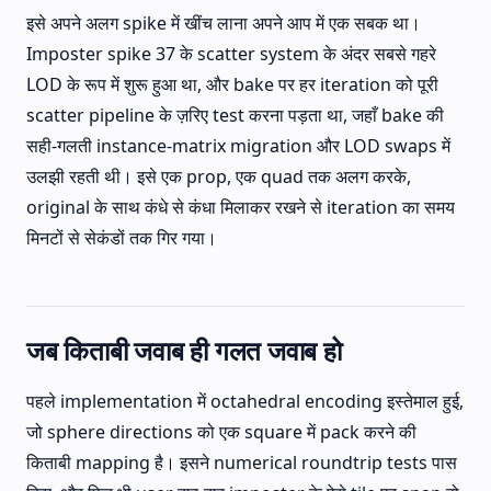
इसे अपने अलग spike में खींच लाना अपने आप में एक सबक था।
Imposter spike 37 के scatter system के अंदर सबसे गहरे
LOD के रूप में शुरू हुआ था, और bake पर हर iteration को पूरी
scatter pipeline के ज़रिए test करना पड़ता था, जहाँ bake की
सही-गलती instance-matrix migration और LOD swaps में
उलझी रहती थी। इसे एक prop, एक quad तक अलग करके,
original के साथ कंधे से कंधा मिलाकर रखने से iteration का समय
मिनटों से सेकंडों तक गिर गया।
जब किताबी जवाब ही गलत जवाब हो
पहले implementation में octahedral encoding इस्तेमाल हुई,
जो sphere directions को एक square में pack करने की
किताबी mapping है। इसने numerical roundtrip tests पास