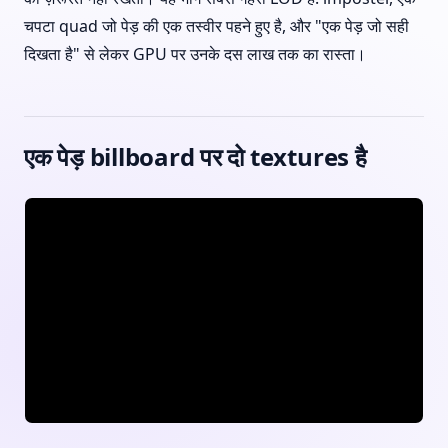
चपटा quad जो पेड़ की एक तस्वीर पहने हुए है, और "एक पेड़ जो सही
दिखता है" से लेकर GPU पर उनके दस लाख तक का रास्ता।
एक पेड़ billboard पर दो textures है